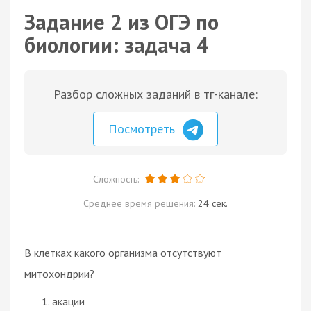
Задание 2 из ОГЭ по
биологии: задача 4
Разбор сложных заданий в тг-канале:
Посмотреть
Сложность:
Среднее время решения:
24 сек.
В клетках какого организма отсутствуют
митохондрии?
акации