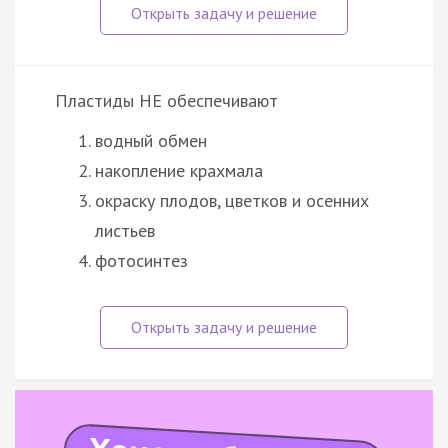
Пластиды НЕ обеспечивают
водный обмен
накопление крахмала
окраску плодов, цветков и осенних
листьев
фотосинтез