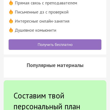
Прямая связь с преподавателем
Письменные дз с проверкой
Интересные онлайн-занятия
Душевное комьюнити
Получить бесплатно
Популярные материалы
Составим твой
персональный план