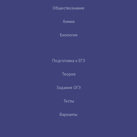
Обществознание
Химия
Биология
Подготовка к ЕГЭ
Теория
Задания ОГЭ
Тесты
Варианты