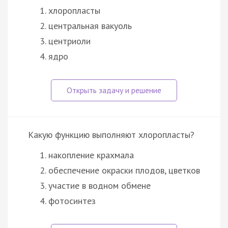
хлоропласты
центральная вакуоль
центриоли
ядро
Какую функцию выполняют хлоропласты?
накопление крахмала
обеспечение окраски плодов, цветков
участие в водном обмене
фотосинтез