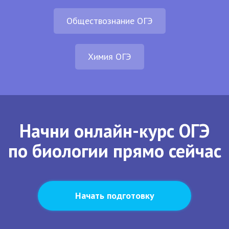
Обществознание ОГЭ
Химия ОГЭ
Начни онлайн-курс ОГЭ
по биологии прямо сейчас
Начать подготовку