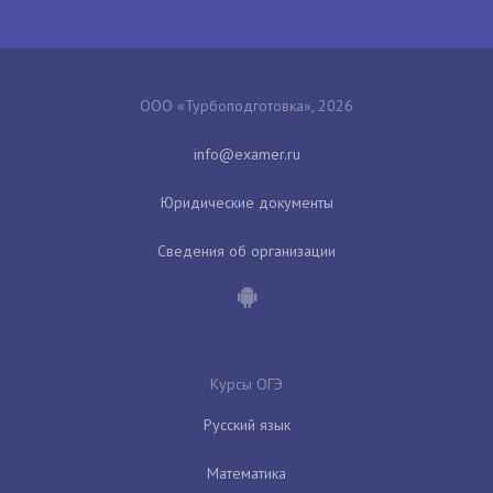
ООО «Турбоподготовка», 2026
Юридические документы
Сведения об организации
Курсы ОГЭ
Русский язык
Математика