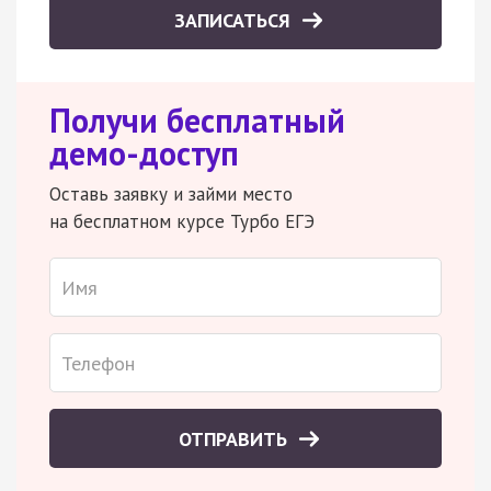
ЗАПИСАТЬСЯ
Получи бесплатный
демо-доступ
Оставь заявку и займи место
на бесплатном курсе Турбо ЕГЭ
ОТПРАВИТЬ