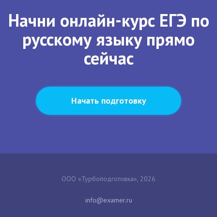
Начни онлайн-курс ЕГЭ по
русскому языку прямо
сейчас
Начать подготовку
ООО «Турбоподготовка», 2026