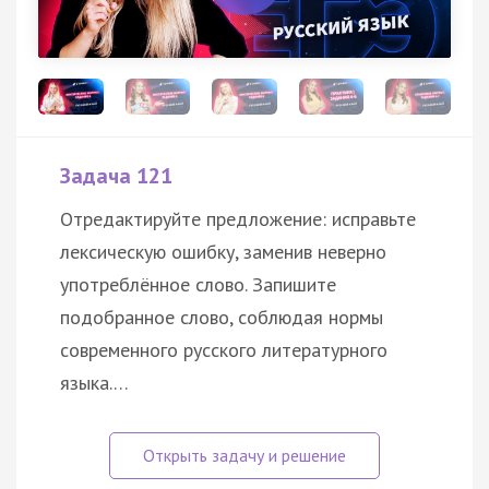
Задача 121
Отредактируйте предложение: исправьте
лексическую ошибку, заменив неверно
употреблённое слово. Запишите
подобранное слово, соблюдая нормы
современного русского литературного
языка.…