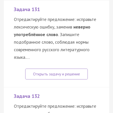
Задача 131
Отредактируйте предложение: исправьте
лексическую ошибку, заменив
неверно
употреблённое слово
. Запишите
подобранное слово, соблюдая нормы
современного русского литературного
языка.…
Задача 132
Отредактируйте предложение: исправьте