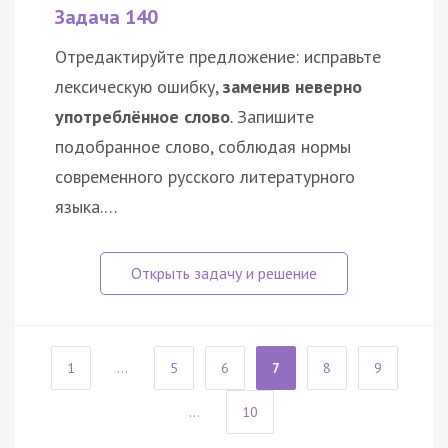
Задача 140
Отредактируйте предложение: исправьте
лексическую ошибку,
заменив неверно
употреблённое слово
. Запишите
подобранное слово, соблюдая нормы
современного русского литературного
языка.…
1
...
5
6
7
8
9
...
10