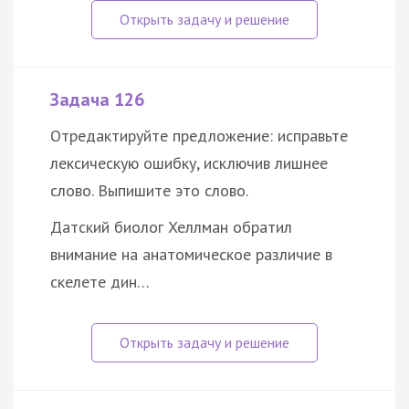
Задача 126
Отредактируйте предложение: исправьте
лексическую ошибку, исключив лишнее
слово. Выпишите это слово.
Датский биолог Хеллман обратил
внимание на анатомическое различие в
скелете дин…