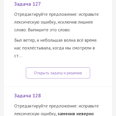
Задача 127
Отредактируйте предложение: исправьте
лексическую ошибку, исключив лишнее
слово. Выпишите это слово.
Был ветер, и небольшая волна всё время
нас похлёстывала, когда мы смотрели в
ст…
Задача 128
Отредактируйте предложение: исправьте
лексическую ошибку,
заменив неверно