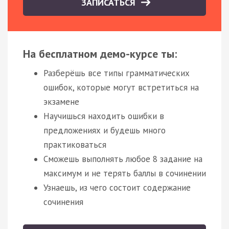
ЗАПИСАТЬСЯ
На бесплатном демо-курсе ты:
Разберёшь все типы грамматических
ошибок, которые могут встретиться на
экзамене
Научишься находить ошибки в
предложениях и будешь много
практиковаться
Сможешь выполнять любое 8 задание на
максимум и не терять баллы в сочинении
Узнаешь, из чего состоит содержание
сочинения