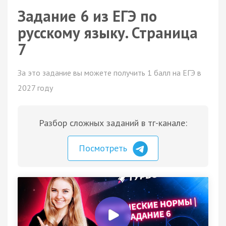
Задание 6 из ЕГЭ по
русскому языку. Страница
7
За это задание вы можете получить 1 балл на ЕГЭ в
2027 году
Разбор сложных заданий в тг-канале:
Посмотреть