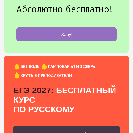
Абсолютно бесплатно!
Хочу!
БЕЗ ВОДЫ
ЛАМПОВАЯ АТМОСФЕРА
КРУТЫЕ ПРЕПОДАВАТЕЛИ
ЕГЭ 2027:
БЕСПЛАТНЫЙ
КУРС
ПО РУССКОМУ