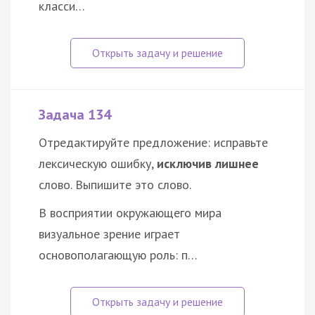
класси…
Задача 134
Отредактируйте предложение: исправьте
лексическую ошибку,
исключив лишнее
слово. Выпишите это слово.
В восприятии окружающего мира
визуальное зрение играет
основополагающую роль: п…