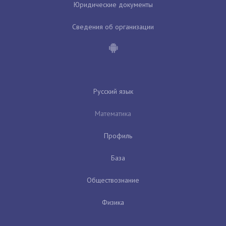
Юридические документы
Сведения об организации
Русский язык
Математика
Профиль
База
Обществознание
Физика