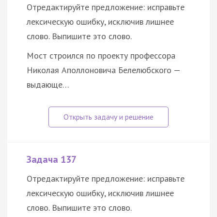
Отредактируйте предложение: исправьте
лексическую ошибку, исключив лишнее
слово. Выпишите это слово.
Мост строился по проекту профессора
Николая Аполлоновича Белелюбского —
выдающе…
Задача 137
Отредактируйте предложение: исправьте
лексическую ошибку, исключив лишнее
слово. Выпишите это слово.