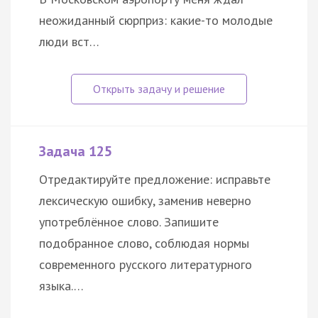
неожиданный сюрприз: какие-то молодые
люди вст…
Задача 125
Отредактируйте предложение: исправьте
лексическую ошибку, заменив неверно
употреблённое слово. Запишите
подобранное слово, соблюдая нормы
современного русского литературного
языка.…