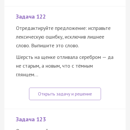
Задача 122
Отредактируйте предложение: исправьте
лексическую ошибку, исключив лишнее
слово. Выпишите это слово.
Шерсть на щенке отливала серебром — да
не старым, а новым, что с тёмным
глянцем…
Задача 123