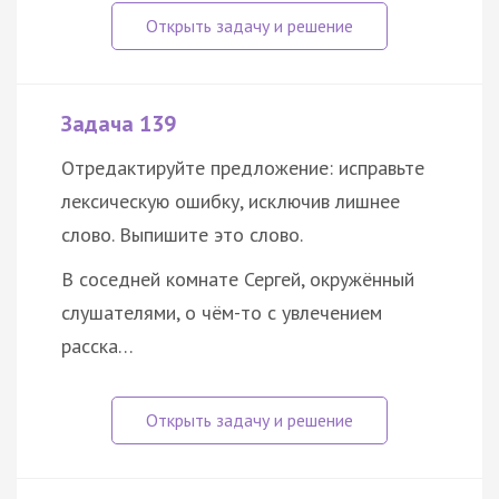
Задача 139
Отредактируйте предложение: исправьте
лексическую ошибку, исключив лишнее
слово. Выпишите это слово.
В соседней комнате Сергей, окружённый
слушателями, о чём-то с увлечением
расска…