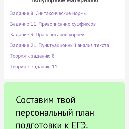
Популярные материалы
Задание 8. Синтаксические нормы
Задание 11. Правописание суффиксов
Задание 9. Правописание корней
Задание 21. Пунктуационный анализ текста
Теория к заданию 8
Теория к заданию 11
Составим твой
персональный план
подготовки к ЕГЭ.