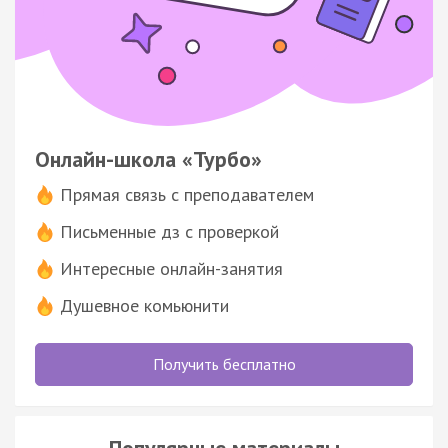
Онлайн-школа «Турбо»
Прямая связь с преподавателем
Письменные дз с проверкой
Интересные онлайн-занятия
Душевное комьюнити
Получить бесплатно