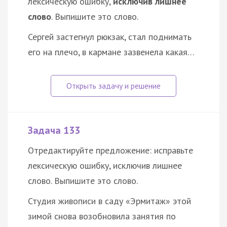
лексическую ошибку,
исключив лишнее
слово
. Выпишите это слово.
Сергей застегнул рюкзак, стал поднимать
его на плечо, в кармане зазвенела какая…
Задача 133
Отредактируйте предложение: исправьте
лексическую ошибку, исключив лишнее
слово. Выпишите это слово.
Студия живописи в саду «Эрмитаж» этой
зимой снова возобновила занятия по