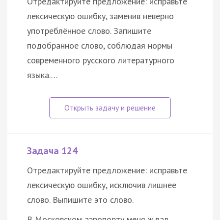
Отредактируйте предложение: исправьте
лексическую ошибку, заменив неверно
употреблённое слово. Запишите
подобранное слово, соблюдая нормы
современного русского литературного
языка.…
Задача 124
Отредактируйте предложение: исправьте
лексическую ошибку, исключив лишнее
слово. Выпишите это слово.
В Московском аэропорту меня ждал