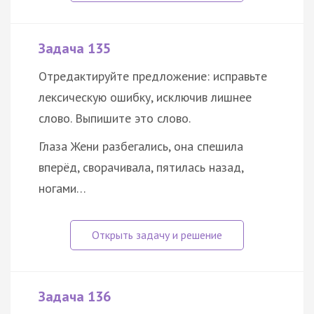
Задача 135
Отредактируйте предложение: исправьте
лексическую ошибку, исключив лишнее
слово. Выпишите это слово.
Глаза Жени разбегались, она спешила
вперёд, сворачивала, пятилась назад,
ногами…
Задача 136