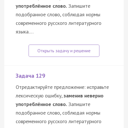
употреблённое слово.
Запишите
подобранное слово, соблюдая нормы
современного русского литературного
языка.…
Задача 129
Отредактируйте предложение: исправьте
лексическую ошибку,
заменив неверно
употреблённое слово.
Запишите
подобранное слово, соблюдая нормы
современного русского литературного