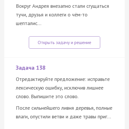
Вокруг Андрея внезапно стали сгущаться
тучи, друзья и коллеги о чём-то
шепталис…
Задача 138
Отредактируйте предложение: исправьте
лексическую ошибку, исключив лишнее
слово. Выпишите это слово.
После сильнейшего ливня деревья, полные
влаги, опустили ветви и даже травы приг…