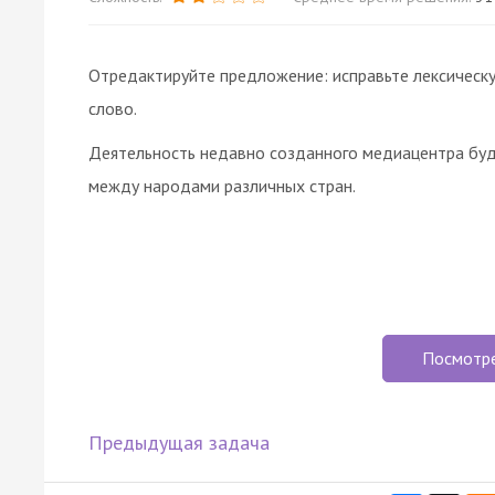
Отредактируйте предложение: исправьте лексическ
слово.
Деятельность недавно созданного медиацентра буд
между народами различных стран.
Посмотр
Предыдущая задача