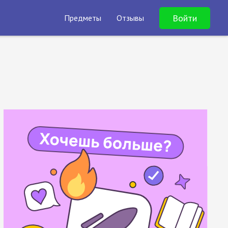
Войти
Предметы
Отзывы