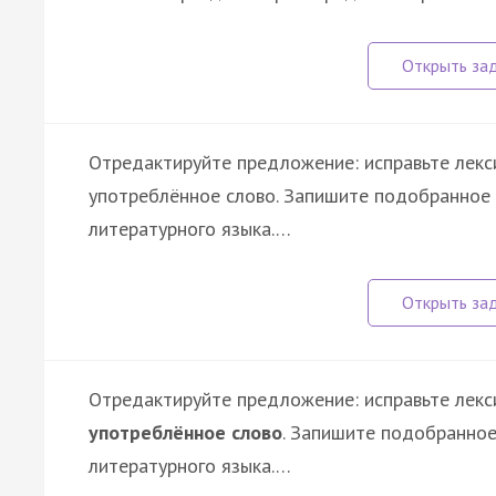
Отредактируйте предложение: исправьте лекс
употреблённое слово. Запишите подобранное 
литературного языка.…
Отредактируйте предложение: исправьте лекс
употреблённое слово
. Запишите подобранное
литературного языка.…