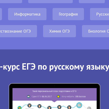
Информатика
География
Русски
ствознание ОГЭ
Химия ОГЭ
Биология 
-курс ЕГЭ по русскому языку