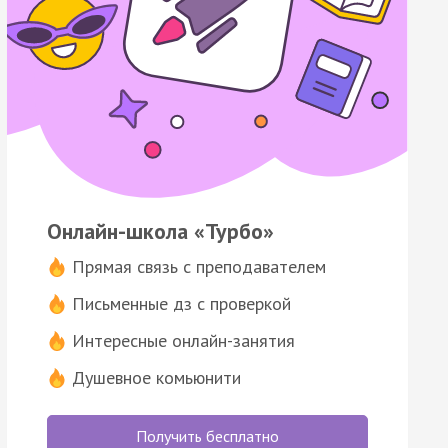
Онлайн-школа «Турбо»
Прямая связь с преподавателем
Письменные дз с проверкой
Интересные онлайн-занятия
Душевное комьюнити
Получить бесплатно