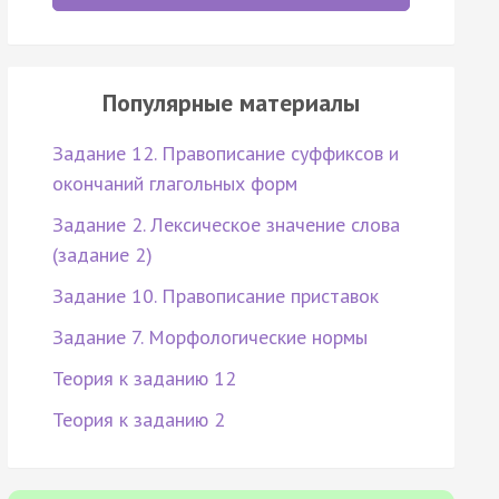
Популярные материалы
Задание 12. Правописание суффиксов и
окончаний глагольных форм
Задание 2. Лексическое значение слова
(задание 2)
Задание 10. Правописание приставок
Задание 7. Морфологические нормы
Теория к заданию 12
Теория к заданию 2