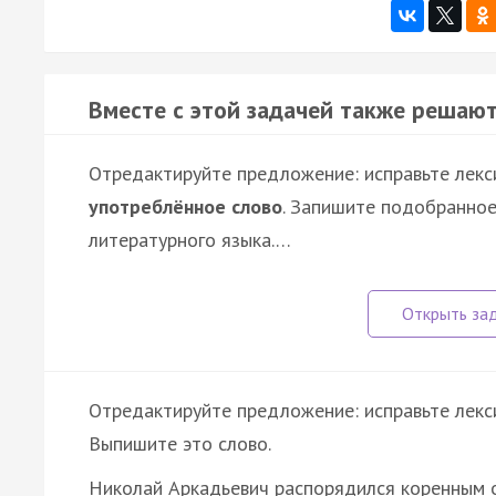
Вместе с этой задачей также решают
Отредактируйте предложение: исправьте лекс
употреблённое слово
. Запишите подобранное
литературного языка.…
Отредактируйте предложение: исправьте лекс
Выпишите это слово.
Николай Аркадьевич распорядился коренным 