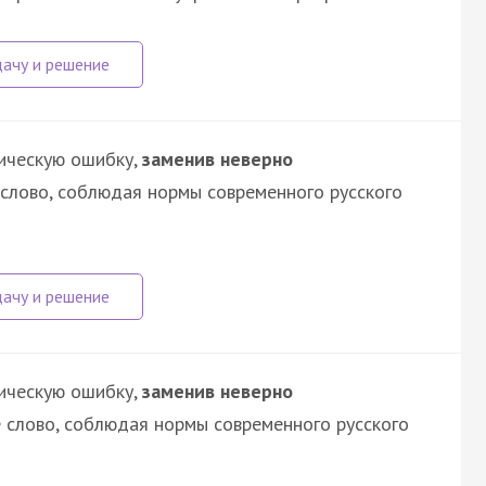
ическую ошибку,
заменив неверно
слово, соблюдая нормы современного русского
ическую ошибку,
заменив неверно
 слово, соблюдая нормы современного русского