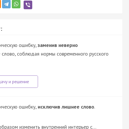
:
ическую ошибку,
заменив неверно
 слово, соблюдая нормы современного русского
ическую ошибку,
исключив лишнее слово
.
образом изменить внутренний интерьер с…