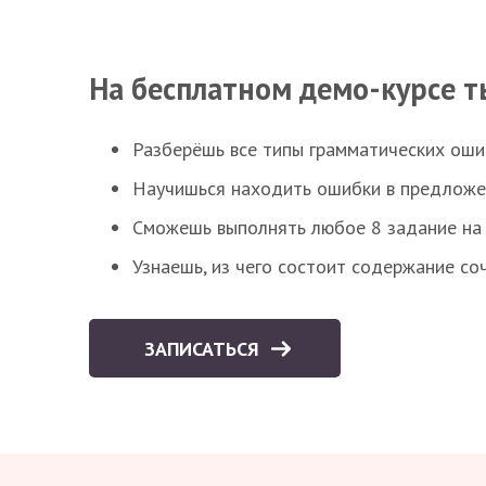
На бесплатном демо-курсе т
Разберёшь все типы грамматических ошиб
Научишься находить ошибки в предложе
Сможешь выполнять любое 8 задание на 
Узнаешь, из чего состоит содержание со
ЗАПИСАТЬСЯ