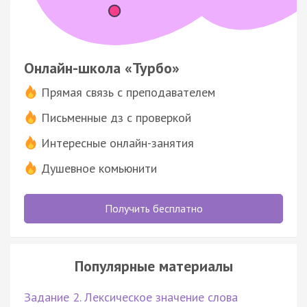
Онлайн-школа «Турбо»
Прямая связь с преподавателем
Письменные дз с проверкой
Интересные онлайн-занятия
Душевное комьюнити
Получить бесплатно
Популярные материалы
Задание 2. Лексическое значение слова