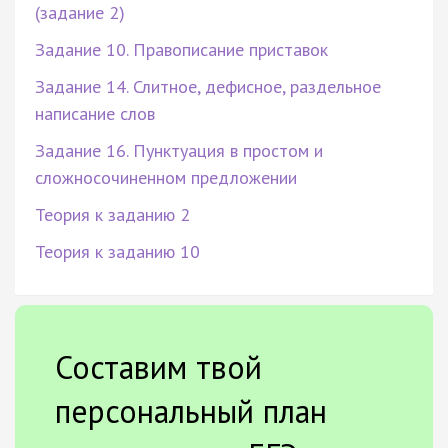
(задание 2)
Задание 10. Правописание приставок
Задание 14. Слитное, дефисное, раздельное
написание слов
Задание 16. Пунктуация в простом и
сложносочиненном предложении
Теория к заданию 2
Теория к заданию 10
Составим твой
персональный план