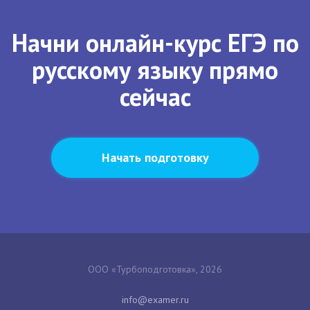
Начни онлайн-курс ЕГЭ по
русскому языку прямо
сейчас
Начать подготовку
ООО «Турбоподготовка», 2026