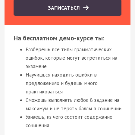
ЗАПИСАТЬСЯ
На бесплатном демо-курсе ты:
Разберёшь все типы грамматических
ошибок, которые могут встретиться на
экзамене
Научишься находить ошибки в
предложениях и будешь много
практиковаться
Сможешь выполнять любое 8 задание на
максимум и не терять баллы в сочинении
Узнаешь, из чего состоит содержание
сочинения