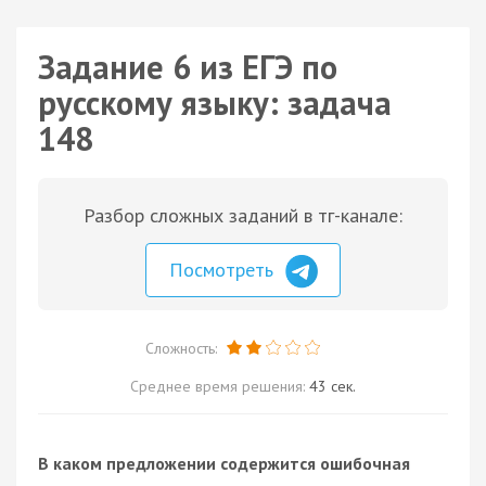
Задание 6 из ЕГЭ по
русскому языку: задача
148
Разбор сложных заданий в тг-канале:
Посмотреть
Сложность:
Среднее время решения:
43 сек.
В каком предложении содержится ошибочная