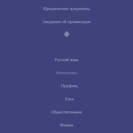
Юридические документы
Сведения об организации
Русский язык
Математика
Профиль
База
Обществознание
Физика