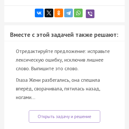
Вместе с этой задачей также решают:
Отредактируйте предложение: исправьте
лексическую ошибку, исключив лишнее
слово. Выпишите это слово.
Глаза Жени разбегались, она спешила
вперёд, сворачивала, пятилась назад,
ногами…