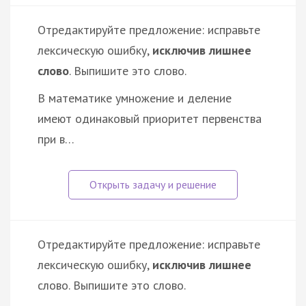
Отредактируйте предложение: исправьте
лексическую ошибку,
исключив лишнее
слово
. Выпишите это слово.
В математике умножение и деление
имеют одинаковый приоритет первенства
при в…
Отредактируйте предложение: исправьте
лексическую ошибку,
исключив лишнее
слово. Выпишите это слово.