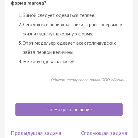
форма глагола?
Зимой следует одеваться теплее.
Сегодня все первоклассники страны впервые в
жизни наденут школьную форму.
Этот модельер одевает всех голливудских
звёзд первой величины.
Не хочу одевать шапку!
Объект авторского права ООО «Легион»
Посмотреть решение
Предыдущая задача
Следующая задача