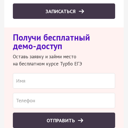
ЗАПИСАТЬСЯ
Получи бесплатный
демо-доступ
Оставь заявку и займи место
на бесплатном курсе Турбо ЕГЭ
ОТПРАВИТЬ