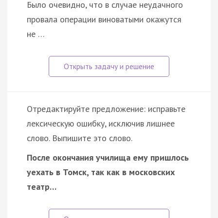
Было очевидно, что в случае неудачного
провала операции виноватыми окажутся
не …
Отредактируйте предложение: исправьте
лексическую ошибку, исключив лишнее
слово. Выпишите это слово.
После окончания училища ему пришлось
уехать в Томск, так как в московских
театр…