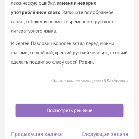
лексическую ошибку,
заменив неверно
употреблённое слово
. Запишите подобранное
слово, соблюдая нормы современного русского
литературного языка.
И Сергей Павлович Королёв встал перед моими
глазами, спокойный, крепкий русский человек, готовый
сделать подвиг во славу своей Родины.
Объект авторского права ООО «Легион»
Посмотреть решение
Предыдущая задача
Следующая задача