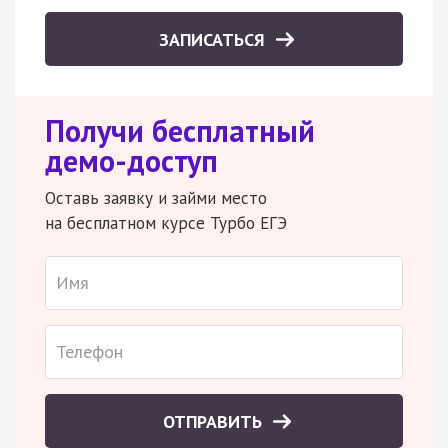
ЗАПИСАТЬСЯ
Получи бесплатный
демо-доступ
Оставь заявку и займи место
на бесплатном курсе Турбо ЕГЭ
ОТПРАВИТЬ