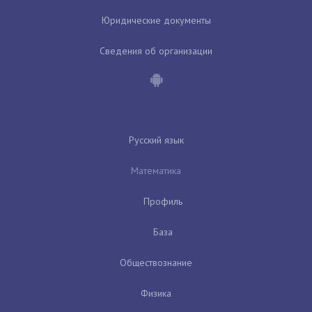
Юридические документы
Сведения об организации
Русский язык
Математика
Профиль
База
Обществознание
Физика