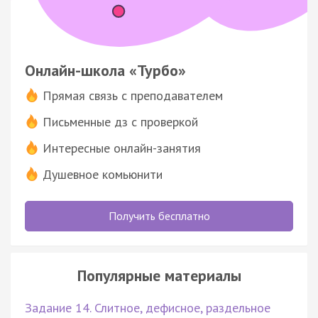
Онлайн-школа «Турбо»
Прямая связь с преподавателем
Письменные дз с проверкой
Интересные онлайн-занятия
Душевное комьюнити
Получить бесплатно
Популярные материалы
Задание 14. Слитное, дефисное, раздельное