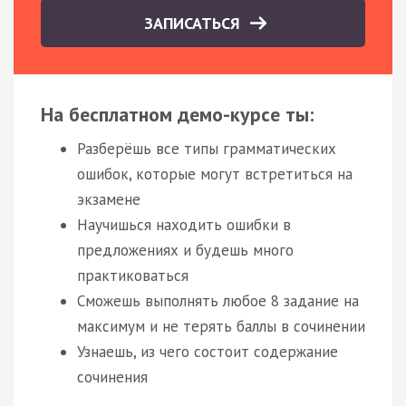
ЗАПИСАТЬСЯ
На бесплатном демо-курсе ты:
Разберёшь все типы грамматических
ошибок, которые могут встретиться на
экзамене
Научишься находить ошибки в
предложениях и будешь много
практиковаться
Сможешь выполнять любое 8 задание на
максимум и не терять баллы в сочинении
Узнаешь, из чего состоит содержание
сочинения