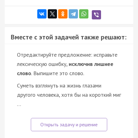
Вместе с этой задачей также решают:
Отредактируйте предложение: исправьте
лексическую ошибку,
исключив лишнее
слово
. Выпишите это слово.
Суметь взглянуть на жизнь глазами
другого человека, хотя бы на короткий миг
…