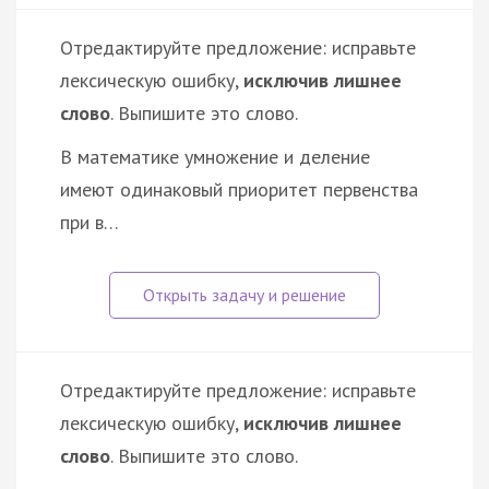
Отредактируйте предложение: исправьте
лексическую ошибку,
исключив лишнее
слово
. Выпишите это слово.
В математике умножение и деление
имеют одинаковый приоритет первенства
при в…
Отредактируйте предложение: исправьте
лексическую ошибку,
исключив лишнее
слово
. Выпишите это слово.