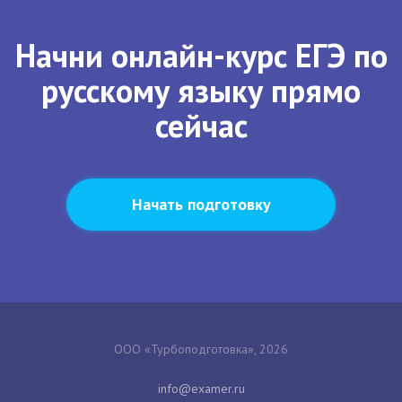
Начни онлайн-курс ЕГЭ по
русскому языку прямо
сейчас
Начать подготовку
ООО «Турбоподготовка», 2026