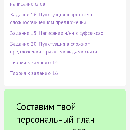
написание слов
Задание 16. Пунктуация в простом и
сложносочиненном предложении
Задание 15. Написание н/нн в суффиксах
Задание 20. Пунктуация в сложном
предложении с разными видами связи
Теория к заданию 14
Теория к заданию 16
Составим твой
персональный план