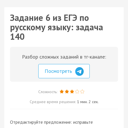
Задание 6 из ЕГЭ по
русскому языку: задача
140
Разбор сложных заданий в тг-канале:
Посмотреть
Сложность:
Среднее время решения:
1 мин. 2 сек.
Отредактируйте предложение: исправьте