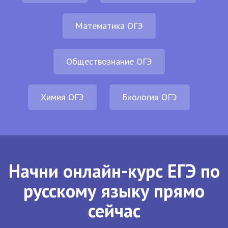
Математика ОГЭ
Обществознание ОГЭ
Химия ОГЭ
Биология ОГЭ
Начни онлайн-курс ЕГЭ по
русскому языку прямо
сейчас