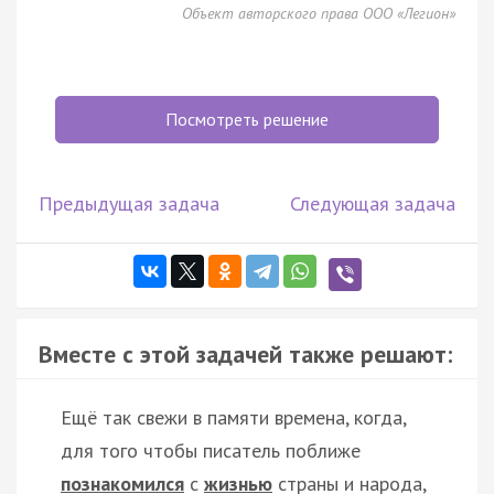
Объект авторского права ООО «Легион»
Посмотреть решение
Предыдущая задача
Следующая задача
Вместе с этой задачей также решают:
Ещё так свежи в памяти времена, когда,
для того чтобы писатель поближе
познакомился
с
жизнью
страны и народа,