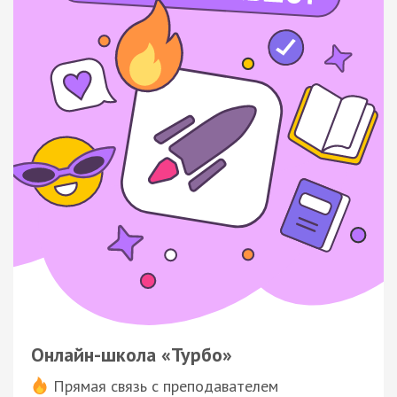
Онлайн-школа «Турбо»
Прямая связь с преподавателем