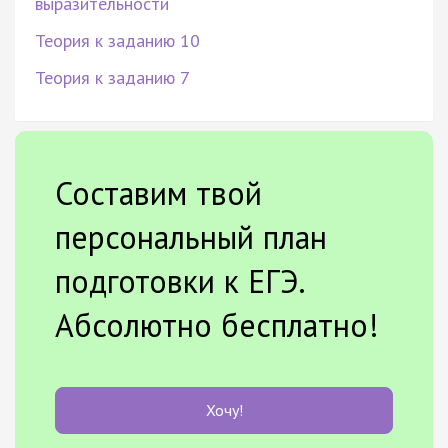
выразительности
Теория к заданию 10
Теория к заданию 7
Составим твой
персональный план
подготовки к ЕГЭ.
Абсолютно бесплатно!
Хочу!