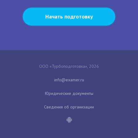
Начать подготовку
ООО «Турбоподготовка», 2026
Юридические документы
Сведения об организации