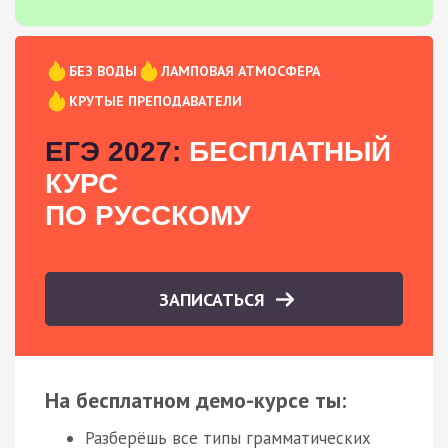
БЕЗ ВОДЫ
ЛАМПОВАЯ АТМОСФЕРА
КРУТЫЕ ПРЕПОДАВАТЕЛИ
ЕГЭ 2027:
БЕСПЛАТНЫЙ
КУРС
ПО РУССКОМУ
ЗАПИСАТЬСЯ
На бесплатном демо-курсе ты:
Разберёшь все типы грамматических