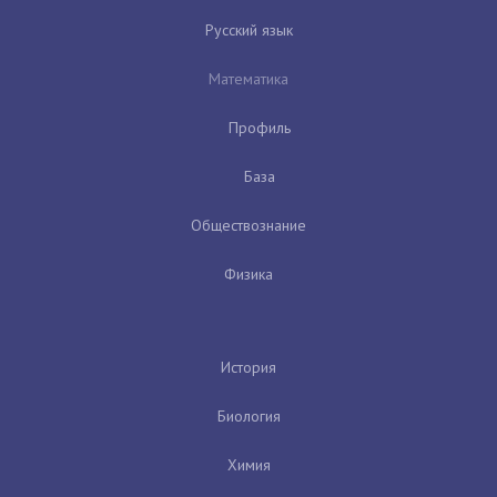
Русский язык
Математика
Профиль
База
Обществознание
Физика
История
Биология
Химия