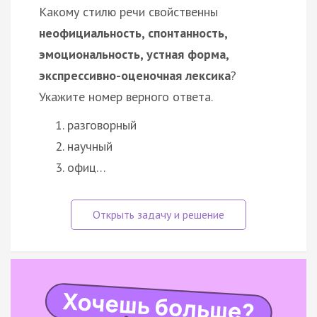
Какому стилю речи свойственны
неофициальность, спонтанность,
эмоциональность, устная форма,
экспрессивно-оценочная лексика
?
Укажите номер верного ответа.
разговорный
научный
офиц…