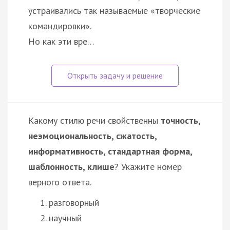
устраивались так называемые «творческие
командировки».
Но как эти вре…
Какому стилю речи свойственны
точность,
неэмоциональность, сжатость,
информативность, стандартная форма,
шаблонность, клише
? Укажите номер
верного ответа.
разговорный
научный