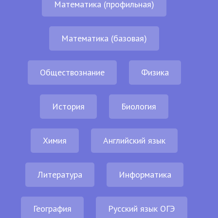
Математика (профильная)
Математика (базовая)
Обществознание
Физика
История
Биология
Химия
Английский язык
Литература
Информатика
География
Русский язык ОГЭ