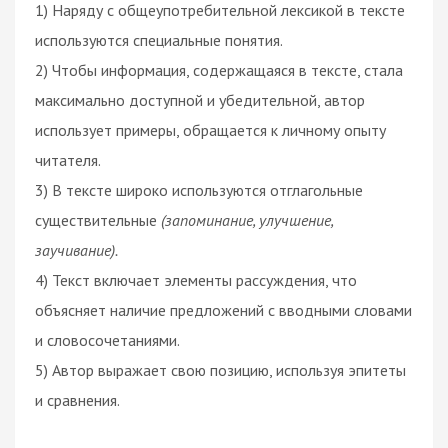
1) Наряду с общеупотребительной лексикой в тексте
используются специальные понятия.
2) Чтобы информация, содержащаяся в тексте, стала
максимально доступной и убедительной, автор
использует примеры, обращается к личному опыту
читателя.
3) В тексте широко используются отглагольные
существительные
(запоминание, улучшение,
заучивание).
4) Текст включает элементы рассуждения, что
объясняет наличие предложений с вводными словами
и словосочетаниями.
5) Автор выражает свою позицию, используя эпитеты
и сравнения.