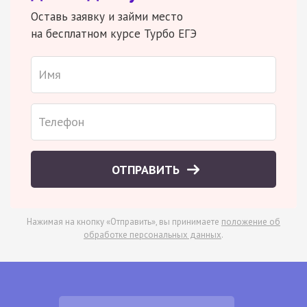
Оставь заявку и займи место
на бесплатном курсе Турбо ЕГЭ
ОТПРАВИТЬ
Нажимая на кнопку «Отправить», вы принимаете
положение об
обработке персональных данных
.