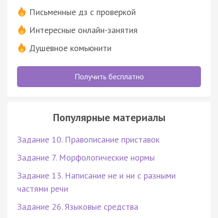
Письменные дз с проверкой
Интересные онлайн-занятия
Душевное комьюнити
Получить бесплатно
Популярные материалы
Задание 10. Правописание приставок
Задание 7. Морфологические нормы
Задание 13. Написание не и ни с разными
частями речи
Задание 26. Языковые средства