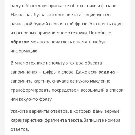
радуге благодаря присказке об охотнике и фазане.
Начальная буква каждого цвета ассоциируется с
начальной буквой слов в этой фразе. Это и есть один
из основных приёмов мнемотехники. Подобным
образом
можно запечатлеть в памяти любую
информацию.
В мнемотехнике используются два объекта
запоминания — цифры и слова. Даже если
задача
—
запомнить картину, сначала её нужно мысленно
трансформировать посредством ассоциаций в список
или какую-то фразу.
Укажите варианты ответов, в которых даны верные
характеристики фрагмента текста. Запишите номера
ответов.