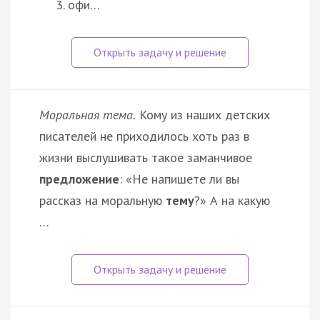
офи…
Моральная тема.
Кому из наших детских
писателей не приходилось хоть раз в
жизни выслушивать такое заманчивое
предложение
: «Не напишете ли вы
рассказ на моральную
тему
?» А на какую
…