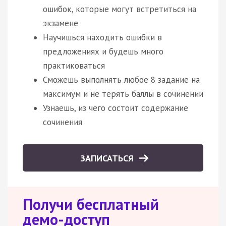
ошибок, которые могут встретиться на
экзамене
Научишься находить ошибки в
предложениях и будешь много
практиковаться
Сможешь выполнять любое 8 задание на
максимум и не терять баллы в сочинении
Узнаешь, из чего состоит содержание
сочинения
ЗАПИСАТЬСЯ
Получи бесплатный
демо-доступ