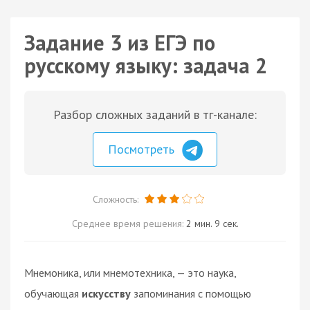
Задание 3 из ЕГЭ по
русскому языку: задача 2
Разбор сложных заданий в тг-канале:
Посмотреть
Сложность:
Среднее время решения:
2 мин. 9 сек.
Мнемоника, или мнемотехника, — это наука,
обучающая
искусству
запоминания с помощью