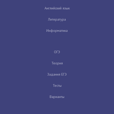
Английский язык
Литература
Информатика
ОГЭ
Теория
Задания ЕГЭ
Тесты
Варианты