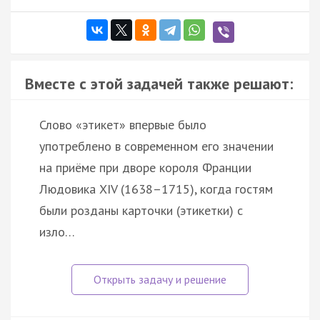
Вместе с этой задачей также решают:
Слово «этикет» впервые было
употреблено в современном его значении
на приёме при дворе короля Франции
Людовика XIV (1638–1715), когда гостям
были розданы карточки (этикетки) с
изло…