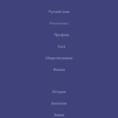
Русский язык
Математика
Профиль
База
Обществознание
Физика
История
Биология
Химия