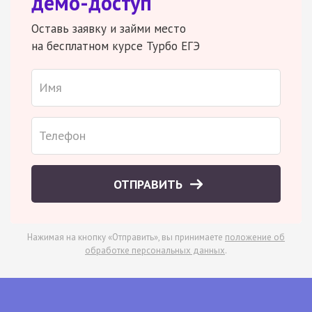
демо-доступ
Оставь заявку и займи место
на бесплатном курсе Турбо ЕГЭ
ОТПРАВИТЬ
Нажимая на кнопку «Отправить», вы принимаете
положение об
обработке персональных данных
.