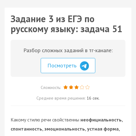
Задание 3 из ЕГЭ по
русскому языку: задача 51
Разбор сложных заданий в тг-канале:
Посмотреть
Сложность:
Среднее время решения:
16 сек.
Какому стилю речи свойственны
неофициальность,
спонтанность, эмоциональность, устная форма,