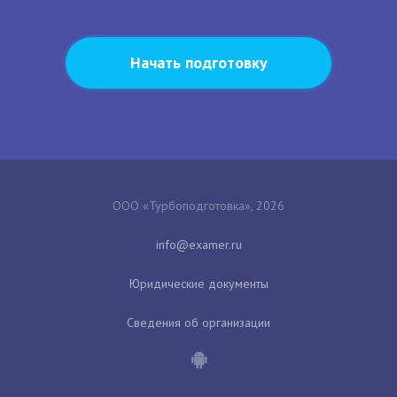
Начать подготовку
ООО «Турбоподготовка», 2026
Юридические документы
Сведения об организации