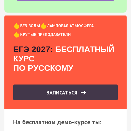
БЕЗ ВОДЫ
ЛАМПОВАЯ АТМОСФЕРА
КРУТЫЕ ПРЕПОДАВАТЕЛИ
ЕГЭ 2027:
БЕСПЛАТНЫЙ
КУРС
ПО РУССКОМУ
ЗАПИСАТЬСЯ
На бесплатном демо-курсе ты: