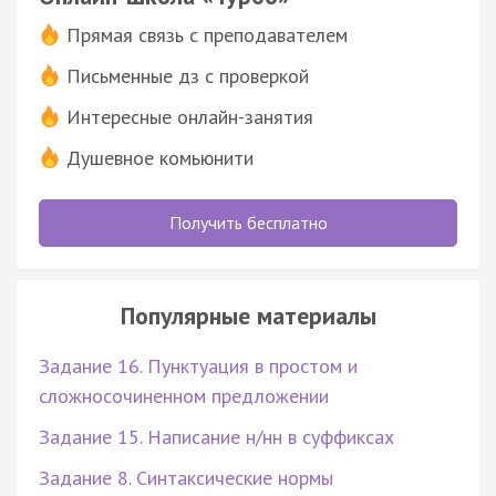
Прямая связь с преподавателем
Письменные дз с проверкой
Интересные онлайн-занятия
Душевное комьюнити
Получить бесплатно
Популярные материалы
Задание 16. Пунктуация в простом и
сложносочиненном предложении
Задание 15. Написание н/нн в суффиксах
Задание 8. Синтаксические нормы