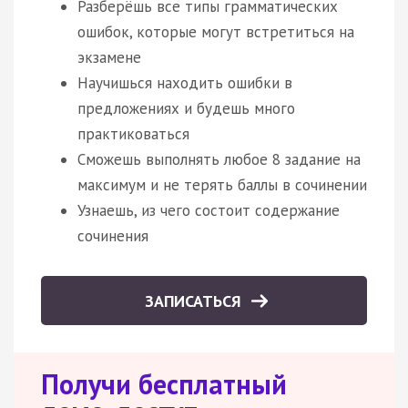
Разберёшь все типы грамматических
ошибок, которые могут встретиться на
экзамене
Научишься находить ошибки в
предложениях и будешь много
практиковаться
Сможешь выполнять любое 8 задание на
максимум и не терять баллы в сочинении
Узнаешь, из чего состоит содержание
сочинения
ЗАПИСАТЬСЯ
Получи бесплатный