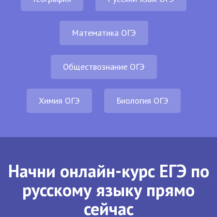
Математика ОГЭ
Обществознание ОГЭ
Химия ОГЭ
Биология ОГЭ
Начни онлайн-курс ЕГЭ по
русскому языку прямо
сейчас