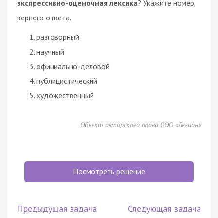
экспрессивно-оценочная лексика
? Укажите номер
верного ответа.
разговорный
научный
официально-деловой
публицистический
художественный
Объект авторского права ООО «Легион»
Посмотреть решение
Предыдущая задача
Следующая задача