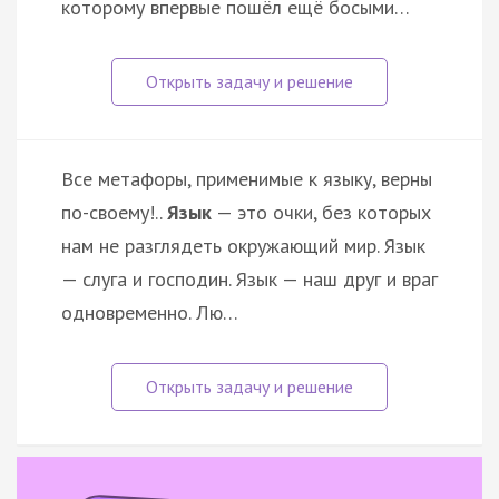
которому впервые пошёл ещё босыми…
Все метафоры, применимые к языку, верны
по-своему!..
Язык
— это очки, без которых
нам не разглядеть окружающий мир. Язык
— слуга и господин. Язык — наш друг и враг
одновременно. Лю…