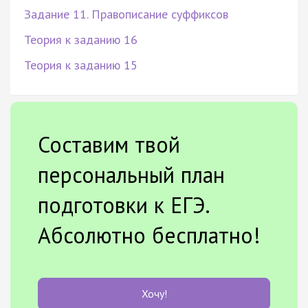
Задание 11. Правописание суффиксов
Теория к заданию 16
Теория к заданию 15
Составим твой
персональный план
подготовки к ЕГЭ.
Абсолютно бесплатно!
Хочу!