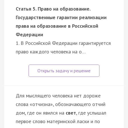
Статья 5. Право на образование.
Государственные гарантии реализации
права на образование в Российской
Федерации
1. В Российской Федерации гарантируется
право каждого человека на о…
Для мыслящего человека нет дороже
слова «отчизна», обозначающего отчий
дом, где он явился на
свет
, где услышал
первое слово материнской ласки и по