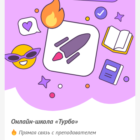
Онлайн-школа «Турбо»
Прямая связь с преподавателем