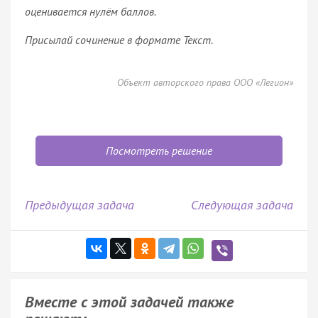
оценивается нулём баллов.
Присылай сочинение в формате Текст.
Объект авторского права ООО «Легион»
Посмотреть решение
Предыдущая задача
Следующая задача
Вместе с этой задачей также