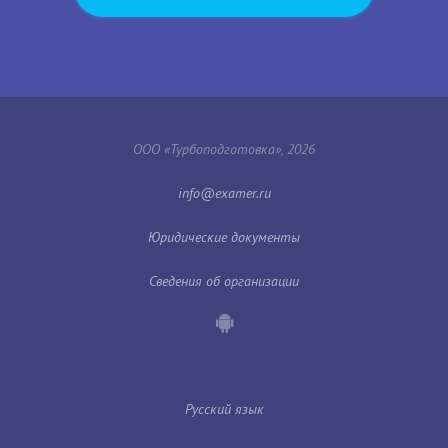
ООО «Турбоподготовка», 2026
Юридические документы
Сведения об организации
Русский язык