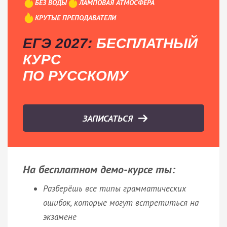
БЕЗ ВОДЫ
ЛАМПОВАЯ АТМОСФЕРА
КРУТЫЕ ПРЕПОДАВАТЕЛИ
ЕГЭ 2027:
БЕСПЛАТНЫЙ
КУРС
ПО РУССКОМУ
ЗАПИСАТЬСЯ
На бесплатном демо-курсе ты:
Разберёшь все типы грамматических
ошибок, которые могут встретиться на
экзамене