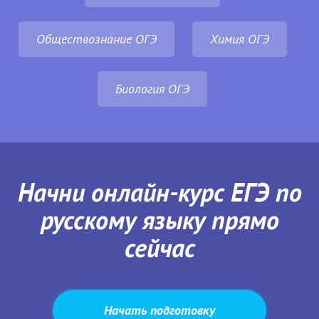
Обществознание ОГЭ
Химия ОГЭ
Биология ОГЭ
Начни онлайн-курс ЕГЭ по
русскому языку прямо
сейчас
Начать подготовку