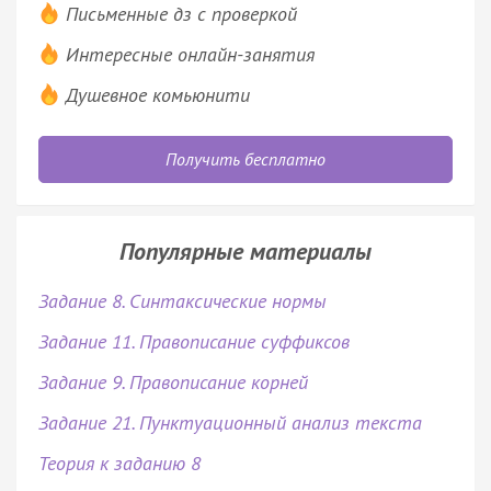
Письменные дз с проверкой
Интересные онлайн-занятия
Душевное комьюнити
Получить бесплатно
Популярные материалы
Задание 8. Синтаксические нормы
Задание 11. Правописание суффиксов
Задание 9. Правописание корней
Задание 21. Пунктуационный анализ текста
Теория к заданию 8