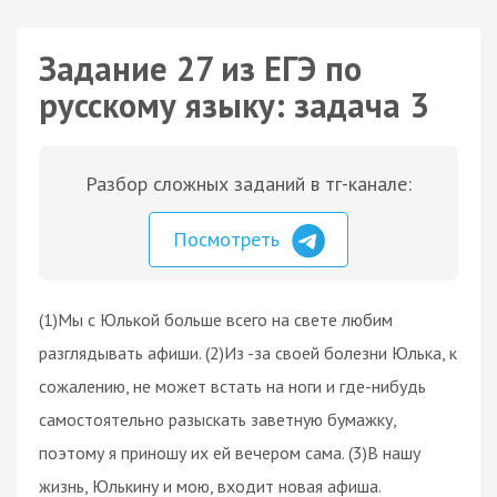
Задание 27 из ЕГЭ по
русскому языку: задача 3
Разбор сложных заданий в тг-канале:
Посмотреть
(1)Мы с Юлькой больше всего на свете любим
разглядывать афиши. (2)Из -за своей болезни Юлька, к
сожалению, не может встать на ноги и где-нибудь
самостоятельно разыскать заветную бумажку,
поэтому я приношу их ей вечером сама. (3)В нашу
жизнь, Юлькину и мою, входит новая афиша.