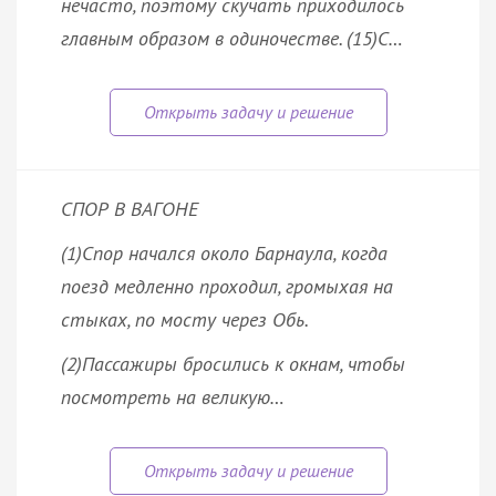
нечасто, поэтому скучать приходилось
главным образом в одиночестве. (15)С…
СПОР В ВАГОНЕ
(1)Спор начался около Барнаула, когда
поезд медленно проходил, громыхая на
стыках, по мосту через Обь.
(2)Пассажиры бросились к окнам, чтобы
посмотреть на великую…