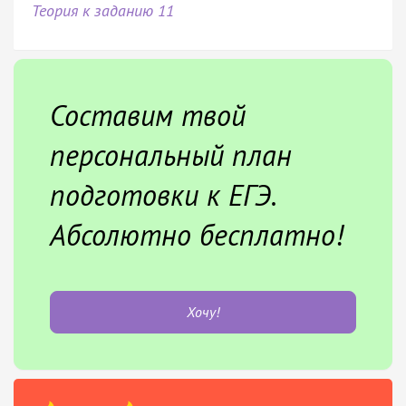
Теория к заданию 11
Составим твой
персональный план
подготовки к ЕГЭ.
Абсолютно бесплатно!
Хочу!