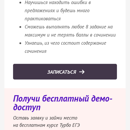
Научишься находить ошибки в
предложениях и будешь много
практиковаться
Сможешь выполнять любое 8 задание на
максимум и не терять баллы в сочинении
Узнаешь, из чего состоит содержание
сочинения
ЗАПИСАТЬСЯ
Получи бесплатный демо-
доступ
Оставь заявку и займи место
на бесплатном курсе Турбо ЕГЭ