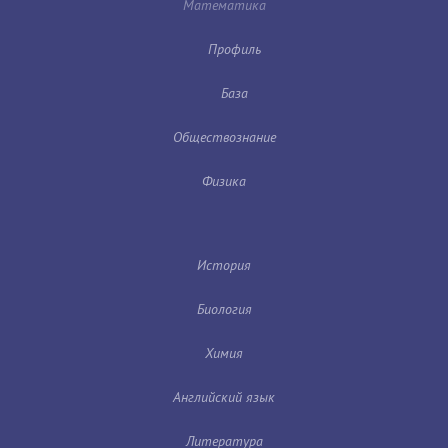
Математика
Профиль
База
Обществознание
Физика
История
Биология
Химия
Английский язык
Литература