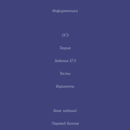
Информатика
ОГЭ
Теория
Задания ЕГЭ
Тесты
Варианты
Банк заданий
Перевод баллов