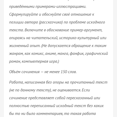
приведёнными примерами-иллюстрациями.
Сформулируйте и обоснуйте своё отношение к
позиции автора (рассказчика) по проблеме исходного
текста. Включите в обоснование пример-аргумент,
опираясь на читательский, историко-культурный или
жизненный опыт.
(Не допускается обращение к таким
жанрам, как комикс, аниме, манга, фанфик, графический
роман, компьютерная игра.)
Объём сочинения — не менее 150 слов.
Работа, написанная без опоры на прочитанный текст
(не по данному тексту), не оценивается. Если
сочинение представляет собой пересказанный или
полностью переписанный исходный текст без каких
бы то ни было комментариев, то такая работа