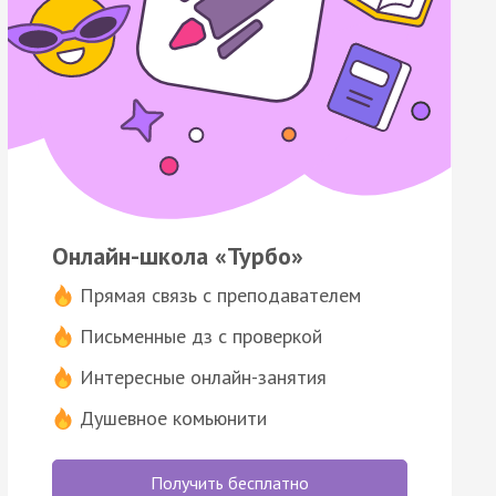
Онлайн-школа «Турбо»
Прямая связь с преподавателем
Письменные дз с проверкой
Интересные онлайн-занятия
Душевное комьюнити
Получить бесплатно