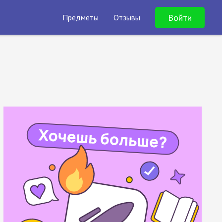
Войти
Предметы
Отзывы