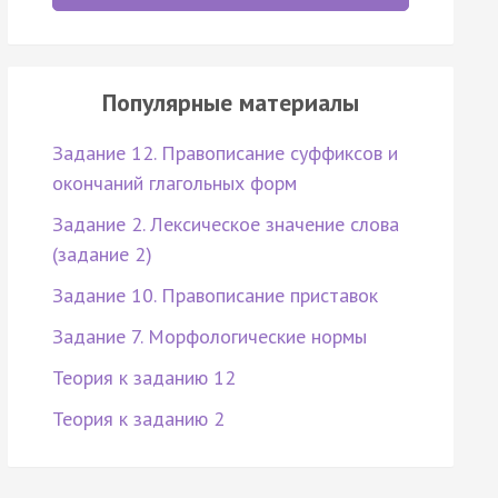
Популярные материалы
Задание 12. Правописание суффиксов и
окончаний глагольных форм
Задание 2. Лексическое значение слова
(задание 2)
Задание 10. Правописание приставок
Задание 7. Морфологические нормы
Теория к заданию 12
Теория к заданию 2