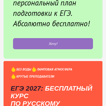
персональный план
подготовки к ЕГЭ.
Абсолютно бесплатно!
Хочу!
БЕЗ ВОДЫ
ЛАМПОВАЯ АТМОСФЕРА
КРУТЫЕ ПРЕПОДАВАТЕЛИ
ЕГЭ 2027:
БЕСПЛАТНЫЙ
КУРС
ПО РУССКОМУ