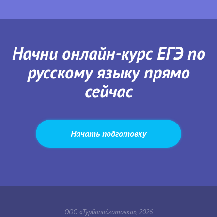
Начни онлайн-курс ЕГЭ по
русскому языку прямо
сейчас
Начать подготовку
ООО «Турбоподготовка», 2026