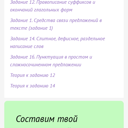
Задание 12. Правописание суффиксов и
окончаний глагольных форм
Задание 1. Средства связи предложений в
тексте (задание 1)
Задание 14. Слитное, дефисное, раздельное
написание слов
Задание 16. Пунктуация в простом и
сложносочиненном предложении
Теория к заданию 12
Теория к заданию 14
Составим твой