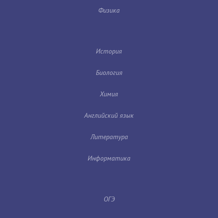
Физика
История
Биология
Химия
Английский язык
Литература
Информатика
ОГЭ