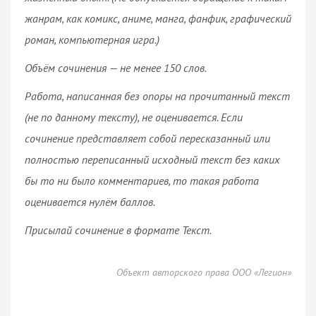
жанрам, как комикс, аниме, манга, фанфик, графический
роман, компьютерная игра.)
Объём сочинения — не менее 150 слов.
Работа, написанная без опоры на прочитанный текст
(не по данному тексту), не оценивается. Если
сочинение представляет собой пересказанный или
полностью переписанный исходный текст без каких
бы то ни было комментариев, то такая работа
оценивается нулём баллов.
Присылай сочинение в формате Текст.
Объект авторского права ООО «Легион»