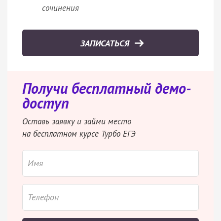
сочинения
ЗАПИСАТЬСЯ
Получи бесплатный демо-
доступ
Оставь заявку и займи место
на бесплатном курсе Турбо ЕГЭ