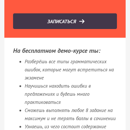
ЗАПИСАТЬСЯ
На бесплатном демо-курсе ты:
Разберёшь все типы грамматических
ошибок, которые могут встретиться на
экзамене
Научишься находить ошибки в
предложениях и будешь много
практиковаться
Сможешь выполнять любое 8 задание на
максимум и не терять баллы в сочинении
Узнаешь, из чего состоит содержание