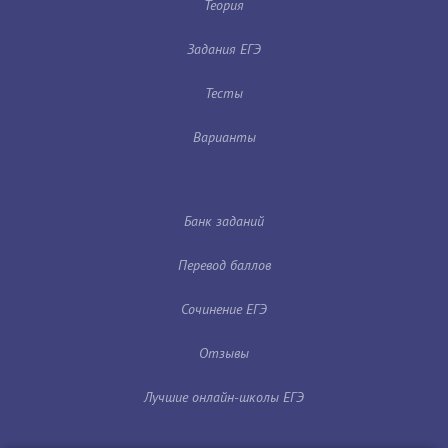
Теория
Задания ЕГЭ
Тесты
Варианты
Банк заданий
Перевод баллов
Сочинение ЕГЭ
Отзывы
Лучшие онлайн-школы ЕГЭ