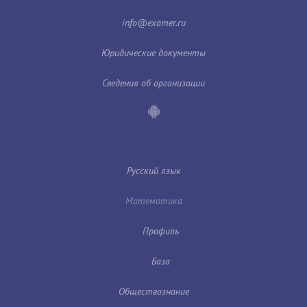
Юридические документы
Сведения об организации
Русский язык
Математика
Профиль
База
Обществознание