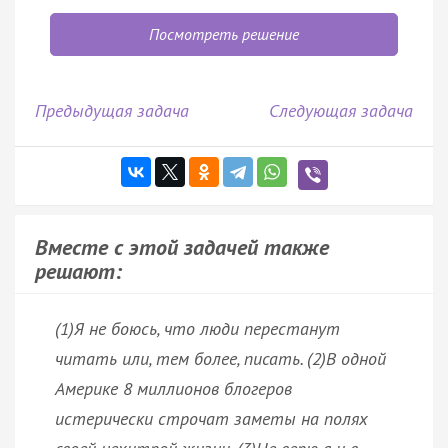
Посмотреть решение
Предыдущая задача
Следующая задача
Вместе с этой задачей также
решают:
(1)Я не боюсь, что люди перестанут
читать или, тем более, писать. (2)В одной
Америке 8 миллионов блогеров
истерически строчат заметы на полях