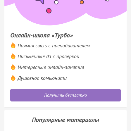
Онлайн-школа «Турбо»
Прямая связь с преподавателем
Письменные дз с проверкой
Интересные онлайн-занятия
Душевное комьюнити
Получить бесплатно
Популярные материалы