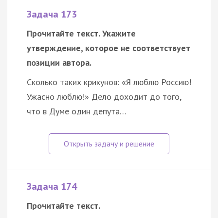
Задача 173
Прочитайте текст. Укажите
утверждение, которое не соответствует
позиции автора.
Сколько таких крикунов: «Я люблю Россию!
Ужасно люблю!» Дело доходит до того,
что в Думе один депута…
Задача 174
Прочитайте текст.