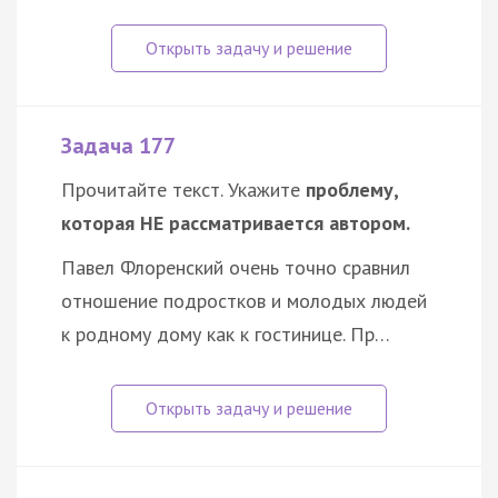
Задача 177
Прочитайте текст. Укажите
проблему,
которая НЕ рассматривается автором.
Павел Флоренский очень точно сравнил
отношение подростков и молодых людей
к родному дому как к гостинице. Пр…