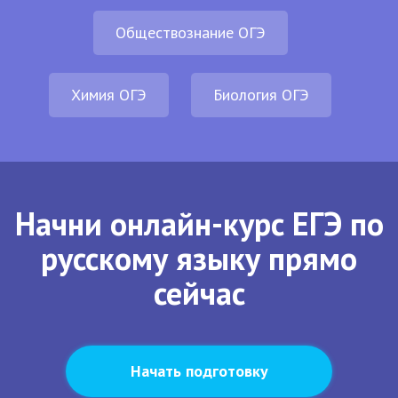
Обществознание ОГЭ
Химия ОГЭ
Биология ОГЭ
Начни онлайн-курс ЕГЭ по
русскому языку прямо
сейчас
Начать подготовку