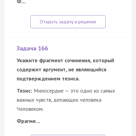
Ф…
Задача 166
Укажите фрагмент сочинения, который
содержит аргумент, не являющийся
подтверждением тезиса.
Тезис:
Милосердие — это одно из самых
важных чувств, делающих человека
Человеком.
Фрагме…