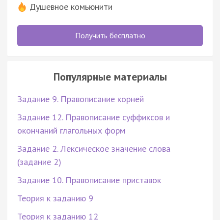
Душевное комьюнити
Получить бесплатно
Популярные материалы
Задание 9. Правописание корней
Задание 12. Правописание суффиксов и
окончаний глагольных форм
Задание 2. Лексическое значение слова
(задание 2)
Задание 10. Правописание приставок
Теория к заданию 9
Теория к заданию 12