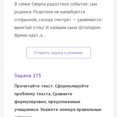
В семье Сверла радостное событие: сын
родился. Родители не налюбуются
отпрыском, соседи смотрят — удивляются:
вылитый отец! И назвали сына Штопором.
Время идёт, к…
Задача 175
Прочитайте текст. Сформулируйте
проблему текста. Сравните
формулировки, предложенные
учащимися. Укажите номера правильных