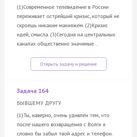
(1)Современное телевидение в России
переживает острейший кризис, который не
скроешь никаким макияжем. (2)Кризис
идей, смысла. (3)Сегодня на центральных
каналах общественно значимые…
Задача 164
БЫВШЕМУ ДРУГУ
(1)Ты, наверно, очень удивлён тем, что
после нашего возвращения с Волги я
словно бы забыл твой адрес и телефон.