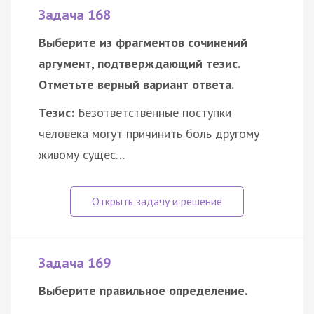
Задача 168
Выберите из фрагментов сочинений
аргумент, подтверждающий тезис.
Отметьте верный вариант ответа.
Тезис:
Безответственные поступки
человека могут причинить боль другому
живому сущес…
Задача 169
Выберите правильное определение.