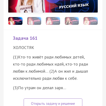
Задача 161
ХОЛОСТЯК
(1)Кто-то живёт ради любимых детей,
кто-то ради любимых идей, кто-то ради
любви к любимой… (2)А он жил и дышал
исключительно ради любви к себе.
(3)По утрам он делал заря…