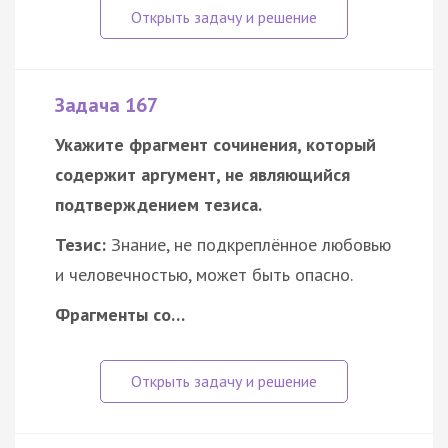
Задача 167
Укажите фрагмент сочинения, который
содержит аргумент, не являющийся
подтверждением тезиса.
Тезис:
Знание, не подкреплённое любовью
и человечностью, может быть опасно.
Фрагменты со…