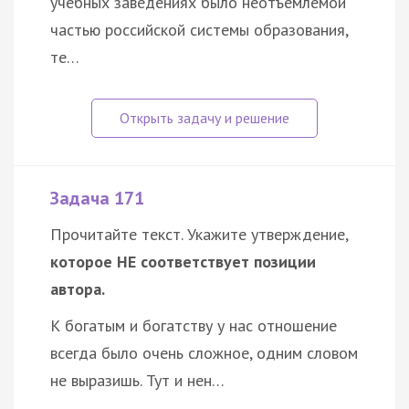
учебных заведениях было неотъемлемой
частью российской системы образования,
те…
Задача 171
Прочитайте текст. Укажите утверждение,
которое НЕ соответствует позиции
автора.
К богатым и богатству у нас отношение
всегда было очень сложное, одним словом
не выразишь. Тут и нен…