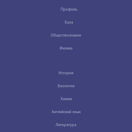
Профиль
База
Обществознание
Физика
История
Биология
Химия
Английский язык
Литература