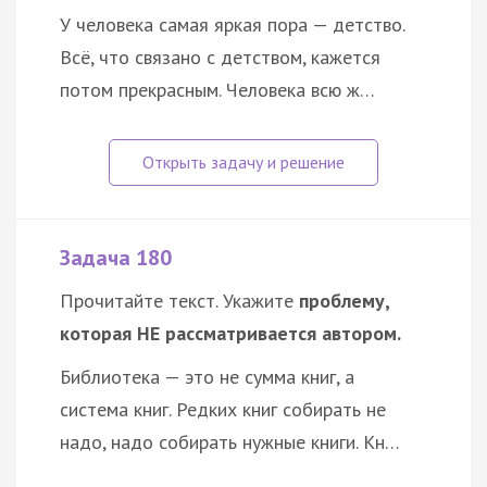
У человека самая яркая пора — детство.
Всё, что связано с детством, кажется
потом прекрасным. Человека всю ж…
Задача 180
Прочитайте текст. Укажите
проблему,
которая НЕ рассматривается автором.
Библиотека — это не сумма книг, а
система книг. Редких книг собирать не
надо, надо собирать нужные книги. Кн…