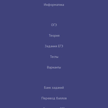
Информатика
ОГЭ
Теория
Задания ЕГЭ
Тесты
Варианты
Банк заданий
Перевод баллов