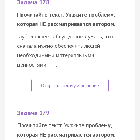
Задача 178
Прочитайте текст. Укажите проблему,
которая НЕ рассматривается автором.
Глубочайшее заблуждение думать, что
сначала нужно обеспечить людей
необходимыми материальными
ценностями, — …
Задача 179
Прочитайте текст. Укажите
проблему,
которая НЕ рассматривается автором.