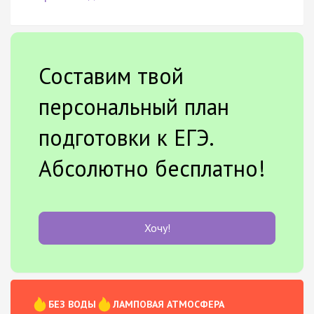
Составим твой
персональный план
подготовки к ЕГЭ.
Абсолютно бесплатно!
Хочу!
БЕЗ ВОДЫ
ЛАМПОВАЯ АТМОСФЕРА