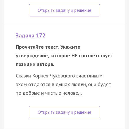
Задача 172
Прочитайте текст. Укажите
утверждение, которое НЕ соответствует
позиции автора.
Сказки Корнея Чуковского счастливым
эхом отдаются в душах людей, они будят
те добрые и чистые челове…