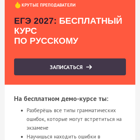
КРУТЫЕ ПРЕПОДАВАТЕЛИ
ЕГЭ 2027:
БЕСПЛАТНЫЙ
КУРС
ПО РУССКОМУ
ЗАПИСАТЬСЯ
На бесплатном демо-курсе ты:
Разберёшь все типы грамматических
ошибок, которые могут встретиться на
экзамене
Научишься находить ошибки в