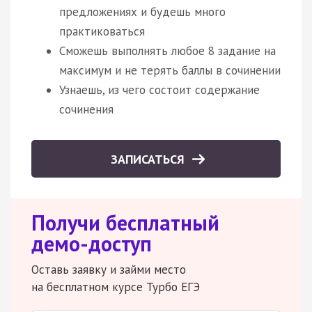
предложениях и будешь много
практиковаться
Сможешь выполнять любое 8 задание на
максимум и не терять баллы в сочинении
Узнаешь, из чего состоит содержание
сочинения
ЗАПИСАТЬСЯ
Получи бесплатный
демо-доступ
Оставь заявку и займи место
на бесплатном курсе Турбо ЕГЭ