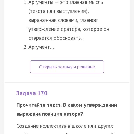
Аргументы — это главная мысль
(текста или выступления),
выраженная словами, главное
утверждение оратора, которое он
старается обосновать.
Аргумент…
Задача 170
Прочитайте текст. В каком утверждении
выражена позиция автора?
Создание коллектива в школе или других