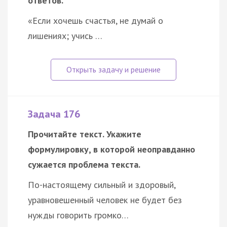
ответов.
«Если хочешь счастья, не думай о
лишениях; учись …
Задача 176
Прочитайте текст. Укажите
формулировку, в которой неоправданно
сужается проблема текста.
По-настоящему сильный и здоровый,
уравновешенный человек не будет без
нужды говорить громко…