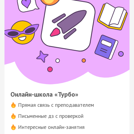
Онлайн-школа «Турбо»
Прямая связь с преподавателем
Письменные дз с проверкой
Интересные онлайн-занятия