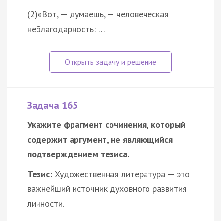
(2)«Вот, — думаешь, — человеческая
неблагодарность: …
Задача 165
Укажите фрагмент сочинения, который
содержит аргумент, не являющийся
подтверждением тезиса.
Тезис:
Художественная литература — это
важнейший источник духовного развития
личности.