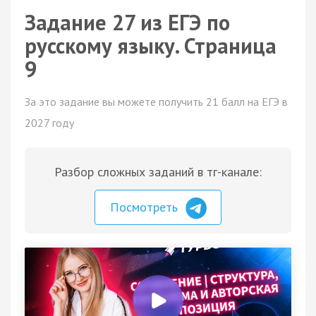
Задание 27 из ЕГЭ по
русскому языку. Страница
9
За это задание вы можете получить 21 балл на ЕГЭ в
2027 году
Разбор сложных заданий в тг-канале:
Посмотреть