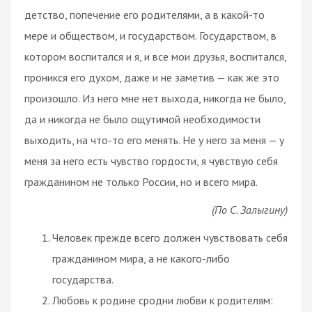
детство, попечение его родителями, а в какой-то
мере и обществом, и государством. Государством, в
котором воспитался и я, и все мои друзья, воспитался,
проникся его духом, даже и не заметив — как же это
произошло. Из него мне нет выхода, никогда не было,
да и никогда не было ощутимой необходимости
выходить, на что-то его менять. Не у него за меня — у
меня за него есть чувство гордости, я чувствую себя
гражданином не только России, но и всего мира.
(По С. Залыгину)
Человек прежде всего должен чувствовать себя
гражданином мира, а не какого-либо
государства.
Любовь к родине сродни любви к родителям: