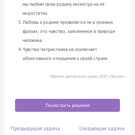
мы любим свою родину несмотря на её
недостатки.
Любовь к родине проявляется не в громких
фразах, это чувство, заложенное в природе
человека.
Чувство патриотизма не исключает
объективного отношения к своей стране.
Объект авторского права ООО «Легион»
Посмотреть решение
Предыдущая задача
Следующая задача