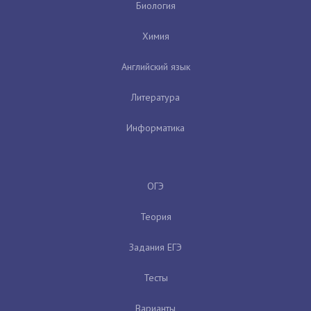
Биология
Химия
Английский язык
Литература
Информатика
ОГЭ
Теория
Задания ЕГЭ
Тесты
Варианты