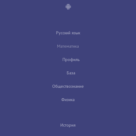
Русский язык
Математика
Профиль
База
Обществознание
Физика
История