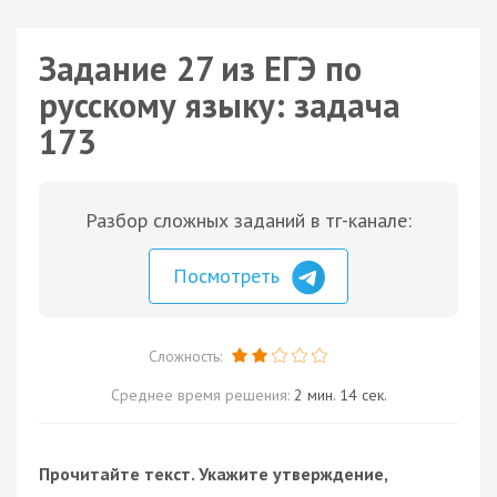
Задание 27 из ЕГЭ по
русскому языку: задача
173
Разбор сложных заданий в тг-канале:
Посмотреть
Сложность:
Среднее время решения:
2 мин. 14 сек.
Прочитайте текст. Укажите утверждение,