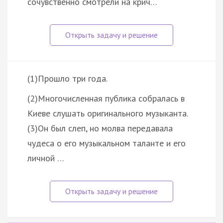
сочувственно смотрели на крич…
(1)Прошло три года.
(2)Многочисленная публика собралась в
Киеве слушать оригинального музыканта.
(3)Он был слеп, но молва передавала
чудеса о его музыкальном таланте и его
личной …