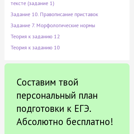
тексте (задание 1)
Задание 10. Правописание приставок
Задание 7. Морфологические нормы
Теория к заданию 12
Теория к заданию 10
Составим твой
персональный план
подготовки к ЕГЭ.
Абсолютно бесплатно!