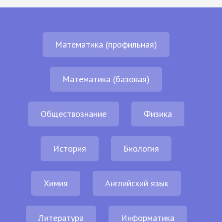
Математика (профильная)
Математика (базовая)
Обществознание
Физика
История
Биология
Химия
Английский язык
Литература
Информатика