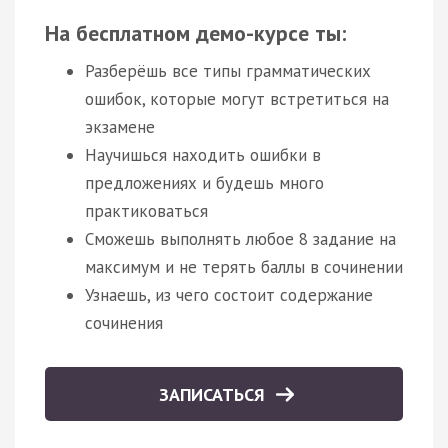
На бесплатном демо-курсе ты:
Разберёшь все типы грамматических
ошибок, которые могут встретиться на
экзамене
Научишься находить ошибки в
предложениях и будешь много
практиковаться
Сможешь выполнять любое 8 задание на
максимум и не терять баллы в сочинении
Узнаешь, из чего состоит содержание
сочинения
ЗАПИСАТЬСЯ