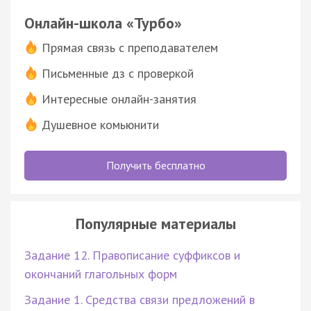
Онлайн-школа «Турбо»
Прямая связь с преподавателем
Письменные дз с проверкой
Интересные онлайн-занятия
Душевное комьюнити
Получить бесплатно
Популярные материалы
Задание 12. Правописание суффиксов и
окончаний глагольных форм
Задание 1. Средства связи предложений в