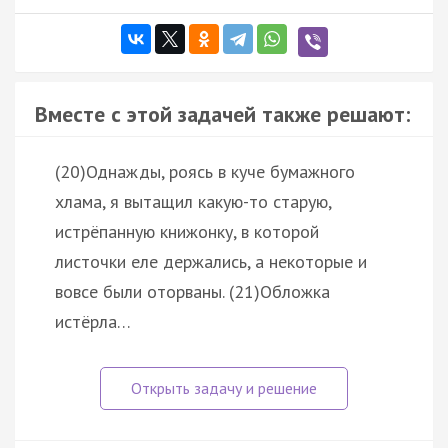
Вместе с этой задачей также решают:
(20)Однажды, роясь в куче бумажного
хлама, я вытащил какую-то старую,
истрёпанную книжонку, в которой
листочки еле держались, а некоторые и
вовсе были оторваны. (21)Обложка
истёрла…