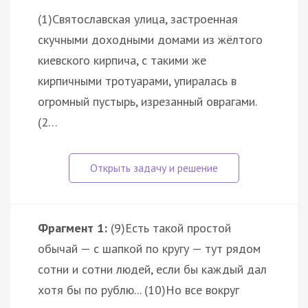
(1)Святославская улица, застроенная
скучными доходными домами из жёлтого
киевского кирпича, с такими же
кирпичными тротуарами, упиралась в
огромный пустырь, изрезанный оврагами.
(2…
Фрагмент 1:
(9)Есть такой простой
обычай — с шапкой по кругу — тут рядом
сотни и сотни людей, если бы каждый дал
хотя бы по рублю... (10)Но все вокруг