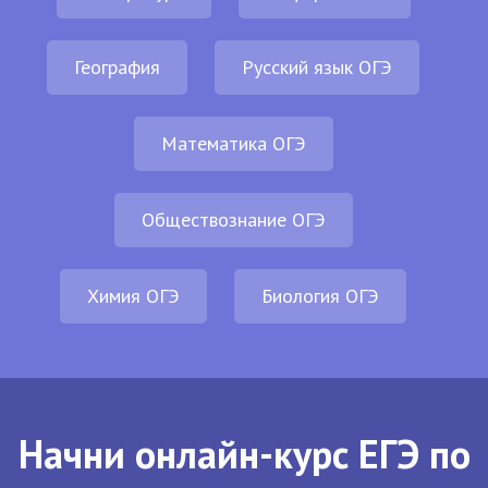
География
Русский язык ОГЭ
Математика ОГЭ
Обществознание ОГЭ
Химия ОГЭ
Биология ОГЭ
Начни онлайн-курс ЕГЭ по