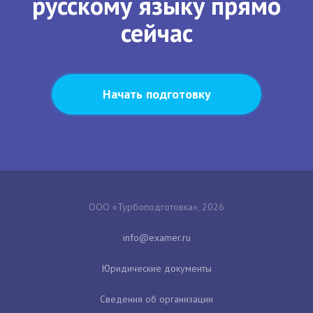
русскому языку прямо
сейчас
Начать подготовку
ООО «Турбоподготовка», 2026
Юридические документы
Сведения об организации