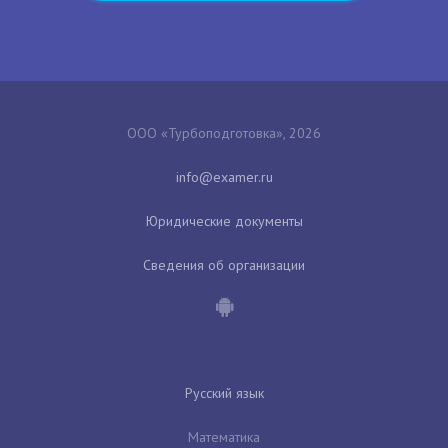
ООО «Турбоподготовка», 2026
Юридические документы
Сведения об организации
Русский язык
Математика