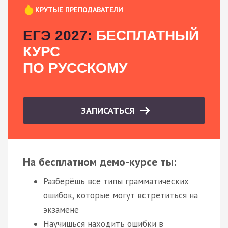
КРУТЫЕ ПРЕПОДАВАТЕЛИ
ЕГЭ 2027:
БЕСПЛАТНЫЙ
КУРС
ПО РУССКОМУ
ЗАПИСАТЬСЯ
На бесплатном демо-курсе ты:
Разберёшь все типы грамматических
ошибок, которые могут встретиться на
экзамене
Научишься находить ошибки в