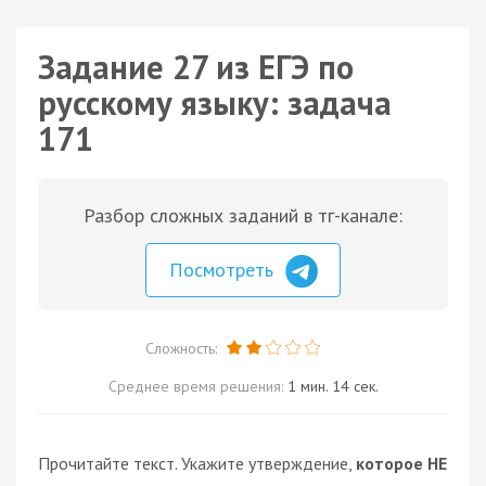
Задание 27 из ЕГЭ по
русскому языку: задача
171
Разбор сложных заданий в тг-канале:
Посмотреть
Сложность:
Среднее время решения:
1 мин. 14 сек.
Прочитайте текст. Укажите утверждение,
которое НЕ