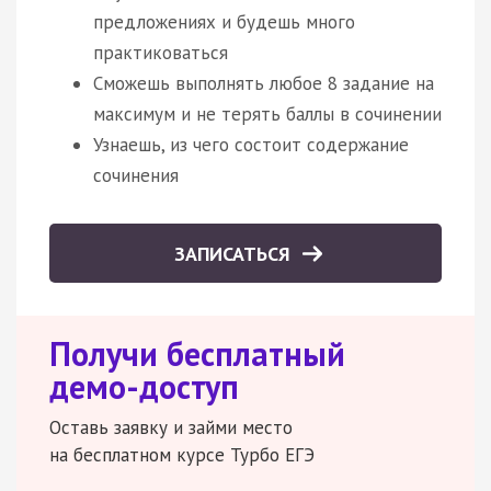
предложениях и будешь много
практиковаться
Сможешь выполнять любое 8 задание на
максимум и не терять баллы в сочинении
Узнаешь, из чего состоит содержание
сочинения
ЗАПИСАТЬСЯ
Получи бесплатный
демо-доступ
Оставь заявку и займи место
на бесплатном курсе Турбо ЕГЭ