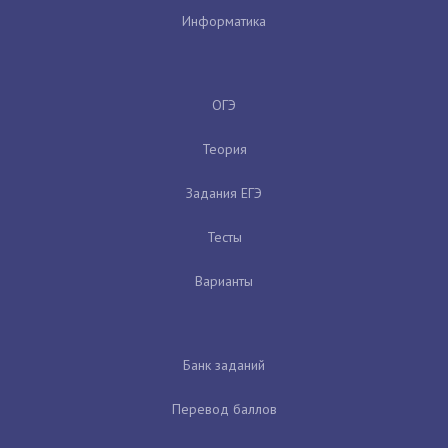
Информатика
ОГЭ
Теория
Задания ЕГЭ
Тесты
Варианты
Банк заданий
Перевод баллов