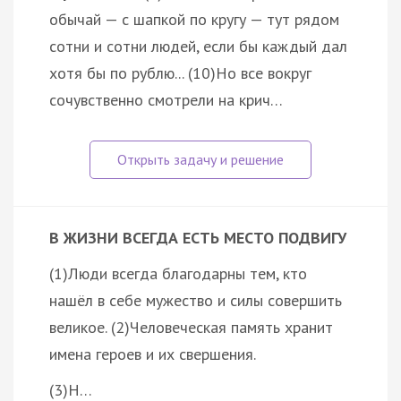
обычай — с шапкой по кругу — тут рядом
сотни и сотни людей, если бы каждый дал
хотя бы по рублю... (10)Но все вокруг
сочувственно смотрели на крич…
В ЖИЗНИ ВСЕГДА ЕСТЬ МЕСТО ПОДВИГУ
(1)Люди всегда благодарны тем, кто
нашёл в себе мужество и силы совершить
великое. (2)Человеческая память хранит
имена героев и их свершения.
(3)Н…