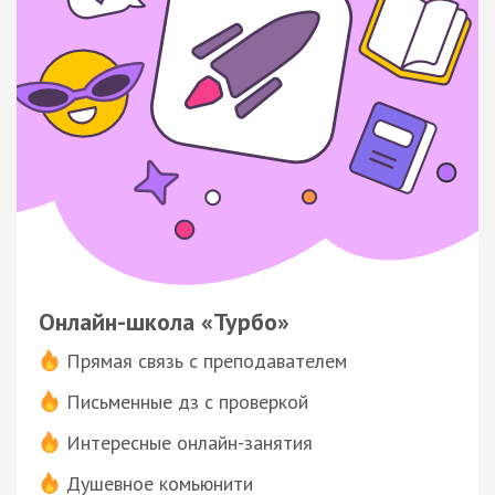
Онлайн-школа «Турбо»
Прямая связь с преподавателем
Письменные дз с проверкой
Интересные онлайн-занятия
Душевное комьюнити