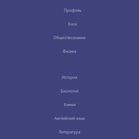
Профиль
База
Обществознание
Физика
История
Биология
Химия
Английский язык
Литература