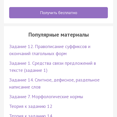
Получить бесплатно
Популярные материалы
Задание 12. Правописание суффиксов и
окончаний глагольных форм
Задание 1. Средства связи предложений в
тексте (задание 1)
Задание 14. Слитное, дефисное, раздельное
написание слов
Задание 7. Морфологические нормы
Теория к заданию 12
Теория к заданию 14