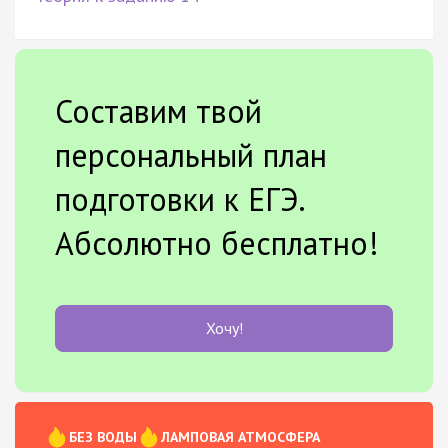
Составим твой
персональный план
подготовки к ЕГЭ.
Абсолютно бесплатно!
Хочу!
БЕЗ ВОДЫ
ЛАМПОВАЯ АТМОСФЕРА