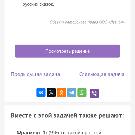
русских сказок.
Объект авторского права ООО «Легион»
Посмотреть решение
Предыдущая задача
Следующая задача
Вместе с этой задачей также решают:
Фрагмент 1:
(9)Есть такой простой