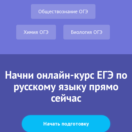
Обществознание ОГЭ
Химия ОГЭ
Биология ОГЭ
Начни онлайн-курс ЕГЭ по
русскому языку прямо
сейчас
Начать подготовку