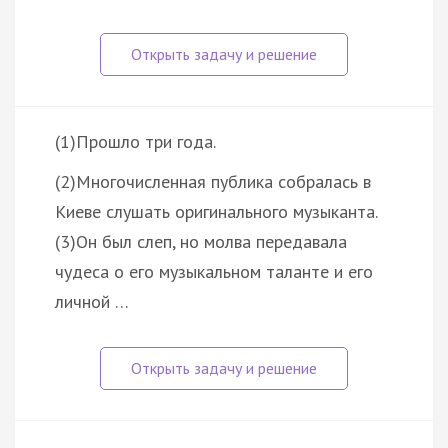
(1)Прошло три года.
(2)Многочисленная публика собралась в
Киеве слушать оригинального музыканта.
(3)Он был слеп, но молва передавала
чудеса о его музыкальном таланте и его
личной …