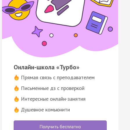
Онлайн-школа «Турбо»
Прямая связь с преподавателем
Письменные дз с проверкой
Интересные онлайн-занятия
Душевное комьюнити
Получить бесплатно