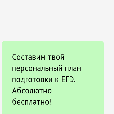
Составим твой
персональный план
подготовки к ЕГЭ.
Абсолютно
бесплатно!