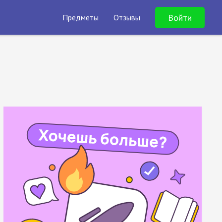
Войти
Предметы
Отзывы