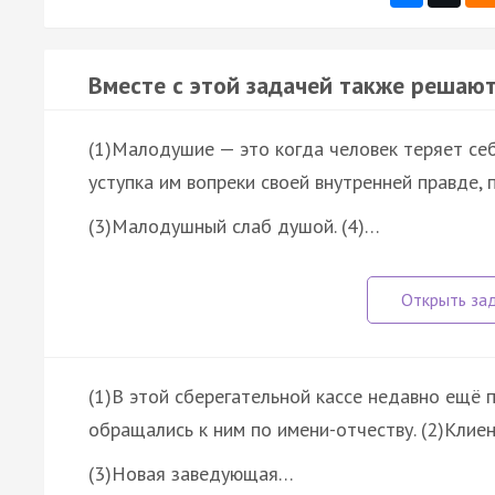
Вместе с этой задачей также решают
(1)Малодушие — это когда человек теряет себя
уступка им вопреки своей внутренней правде, 
(3)Малодушный слаб душой. (4)…
(1)В этой сберегательной кассе недавно ещё 
обращались к ним по имени-отчеству. (2)Клие
(3)Новая заведующая…