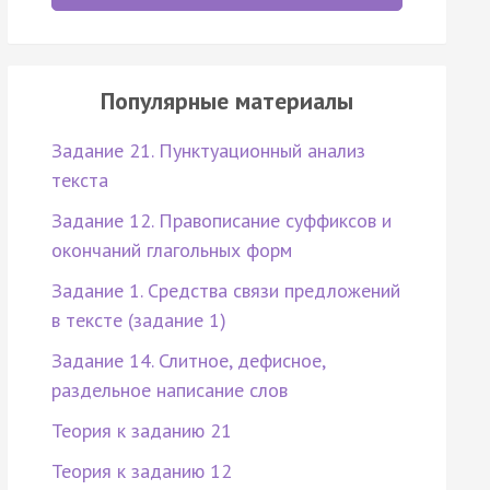
Популярные материалы
Задание 21. Пунктуационный анализ
текста
Задание 12. Правописание суффиксов и
окончаний глагольных форм
Задание 1. Средства связи предложений
в тексте (задание 1)
Задание 14. Слитное, дефисное,
раздельное написание слов
Теория к заданию 21
Теория к заданию 12