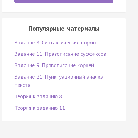
Популярные материалы
Задание 8. Синтаксические нормы
Задание 11. Правописание суффиксов
Задание 9. Правописание корней
Задание 21. Пунктуационный анализ
текста
Теория к заданию 8
Теория к заданию 11