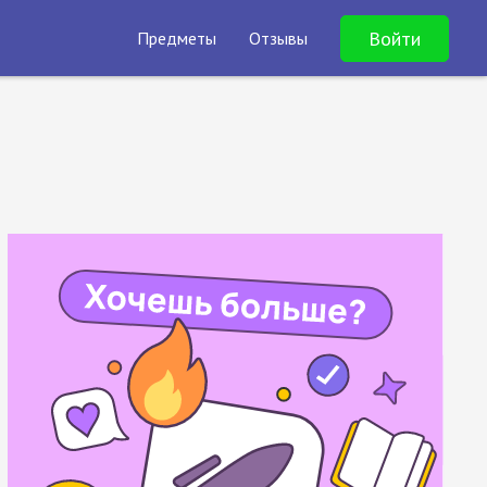
Войти
Предметы
Отзывы