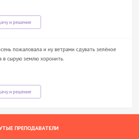
осень пожаловала и ну ветрами сдувать зелёное
а в сырую землю хоронить.
УТЫЕ ПРЕПОДАВАТЕЛИ