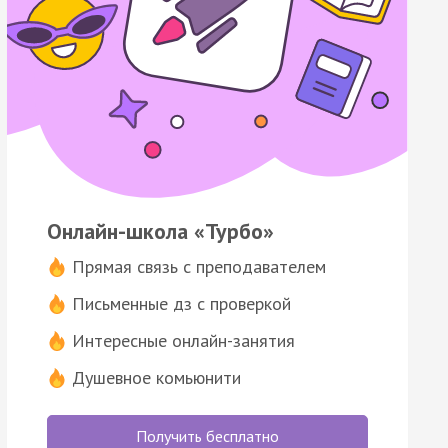
Онлайн-школа «Турбо»
Прямая связь с преподавателем
Письменные дз с проверкой
Интересные онлайн-занятия
Душевное комьюнити
Получить бесплатно