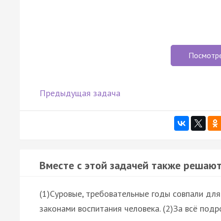
Посмотр
Предыдущая задача
Вместе с этой задачей также решают
(1)Суровые, требовательные годы совпали для
законами воспитания человека. (2)За всё подро