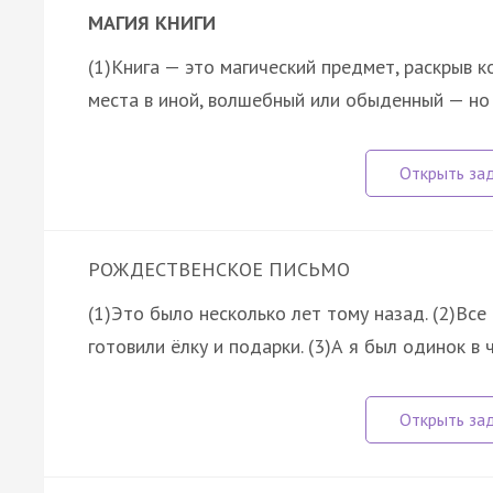
МАГИЯ КНИГИ
(1)Книга — это магический предмет, раскрыв 
места в иной, волшебный или обыденный — н
РОЖДЕСТВЕНСКОЕ ПИСЬМО
(1)Это было несколько лет тому назад. (2)Вс
готовили ёлку и подарки. (3)А я был одинок в 