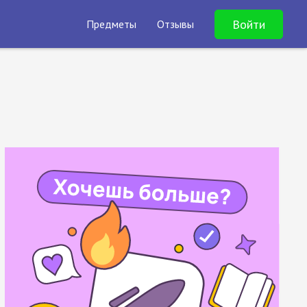
Войти
Предметы
Отзывы