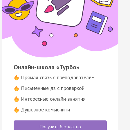
Онлайн-школа «Турбо»
Прямая связь с преподавателем
Письменные дз с проверкой
Интересные онлайн-занятия
Душевное комьюнити
Получить бесплатно