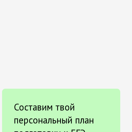
Составим твой
персональный план