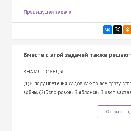
Предыдущая задача
Вместе с этой задачей также решают
ЗНАМЯ ПОБЕДЫ
(1)В пору цветения садов как-то все сразу в
войны. (2)Бело-розовый яблоневый цвет заста