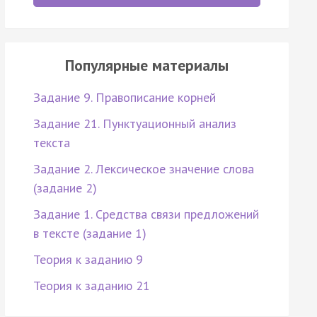
Популярные материалы
Задание 9. Правописание корней
Задание 21. Пунктуационный анализ
текста
Задание 2. Лексическое значение слова
(задание 2)
Задание 1. Средства связи предложений
в тексте (задание 1)
Теория к заданию 9
Теория к заданию 21