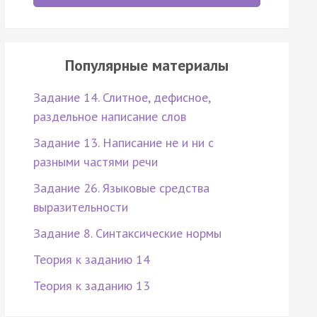
Популярные материалы
Задание 14. Слитное, дефисное,
раздельное написание слов
Задание 13. Написание не и ни с
разными частями речи
Задание 26. Языковые средства
выразительности
Задание 8. Синтаксические нормы
Теория к заданию 14
Теория к заданию 13