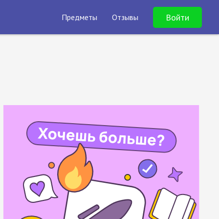
Войти
Предметы
Отзывы