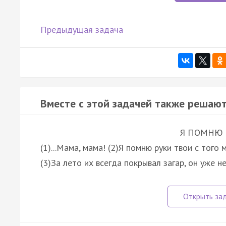
Предыдущая задача
Вместе с этой задачей также решают
Я ПОМНЮ Р
(1)...Мама, мама! (2)Я помню руки твои с того 
(3)За лето их всегда покрывал загар, он уже 