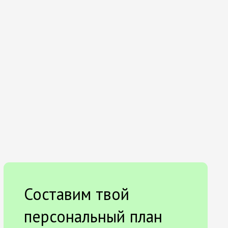
Составим твой
персональный план