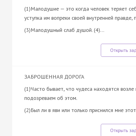
(1)Малодушие — это когда человек теряет себя
уступка им вопреки своей внутренней правде, 
(3)Малодушный слаб душой. (4)…
ЗАБРОШЕННАЯ ДОРОГА
(1)Часто бывает, что чудеса находятся возле 
подозреваем об этом.
(2)Был ли в яви или только приснился мне это