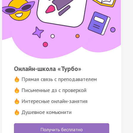
Онлайн-школа «Турбо»
Прямая связь с преподавателем
Письменные дз с проверкой
Интересные онлайн-занятия
Душевное комьюнити
Получить бесплатно