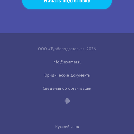
Начать подготовку
ООО «Турбоподготовка», 2026
Юридические документы
Сведения об организации
Русский язык