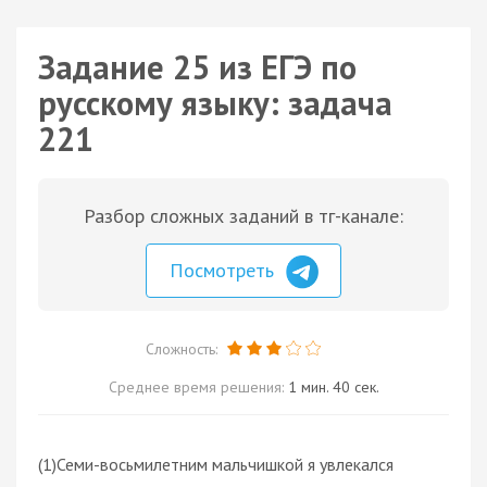
Задание 25 из ЕГЭ по
русскому языку: задача
221
Разбор сложных заданий в тг-канале:
Посмотреть
Сложность:
Среднее время решения:
1 мин. 40 сек.
(1)Семи-восьмилетним мальчишкой я увлекался