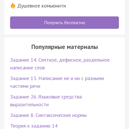
Душевное комьюнити
Получить бесплатно
Популярные материалы
Задание 14. Слитное, дефисное, раздельное
написание слов
Задание 13. Написание не и ни с разными
частями речи
Задание 26. Языковые средства
выразительности
Задание 8. Синтаксические нормы
Теория к заданию 14