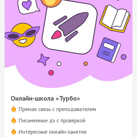
Онлайн-школа «Турбо»
Прямая связь с преподавателем
Письменные дз с проверкой
Интересные онлайн-занятия