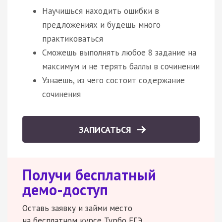
Научишься находить ошибки в
предложениях и будешь много
практиковаться
Сможешь выполнять любое 8 задание на
максимум и не терять баллы в сочинении
Узнаешь, из чего состоит содержание
сочинения
ЗАПИСАТЬСЯ
Получи бесплатный
демо-доступ
Оставь заявку и займи место
на бесплатном курсе Турбо ЕГЭ