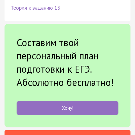
Теория к заданию 13
Составим твой
персональный план
подготовки к ЕГЭ.
Абсолютно бесплатно!
Хочу!