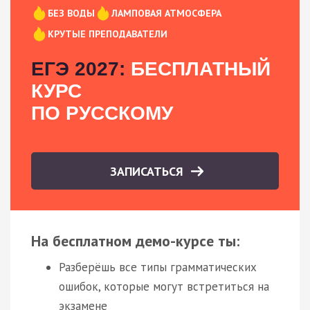
БЕЗ ВОДЫ
ЛАМПОВАЯ АТМОСФЕРА
КРУТЫЕ ПРЕПОДАВАТЕЛИ
ЕГЭ 2027:
БЕСПЛАТНЫЙ
КУРС
ПО РУССКОМУ
ЗАПИСАТЬСЯ
На бесплатном демо-курсе ты:
Разберёшь все типы грамматических
ошибок, которые могут встретиться на
экзамене