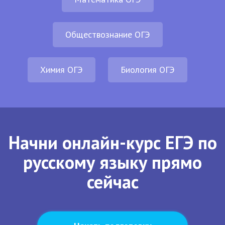
Обществознание ОГЭ
Химия ОГЭ
Биология ОГЭ
Начни онлайн-курс ЕГЭ по
русскому языку прямо
сейчас