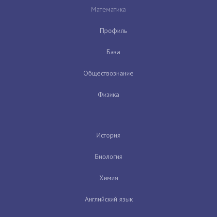
Математика
Профиль
База
Обществознание
Физика
История
Биология
Химия
Английский язык