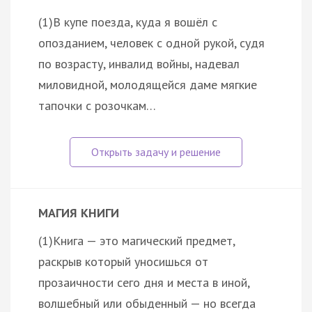
(1)В купе поезда, куда я вошёл с
опозданием, человек с одной рукой, судя
по возрасту, инвалид войны, надевал
миловидной, молодящейся даме мягкие
тапочки с розочкам…
МАГИЯ КНИГИ
(1)Книга — это магический предмет,
раскрыв который уносишься от
прозаичности сего дня и места в иной,
волшебный или обыденный — но всегда