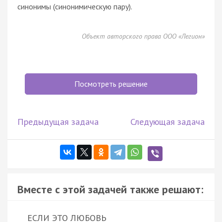
синонимы
(
синонимическую
пару).
Объект авторского права ООО «Легион»
Посмотреть решение
Предыдущая задача
Следующая задача
Вместе с этой задачей также решают:
ЕСЛИ ЭТО ЛЮБОВЬ