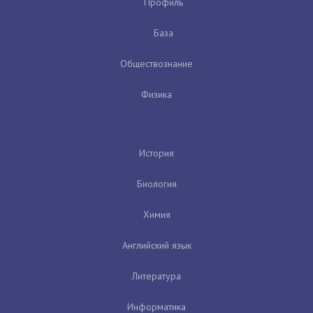
Профиль
База
Обществознание
Физика
История
Биология
Химия
Английский язык
Литература
Информатика