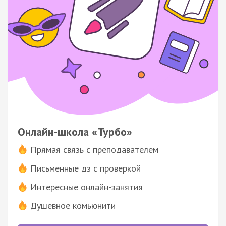
Онлайн-школа «Турбо»
Прямая связь с преподавателем
Письменные дз с проверкой
Интересные онлайн-занятия
Душевное комьюнити