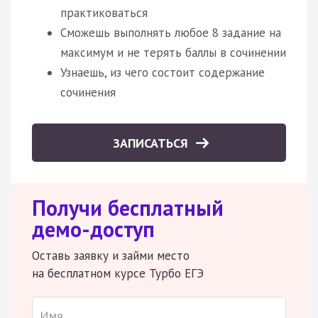
практиковаться
Сможешь выполнять любое 8 задание на
максимум и не терять баллы в сочинении
Узнаешь, из чего состоит содержание
сочинения
ЗАПИСАТЬСЯ
Получи бесплатный
демо-доступ
Оставь заявку и займи место
на бесплатном курсе Турбо ЕГЭ