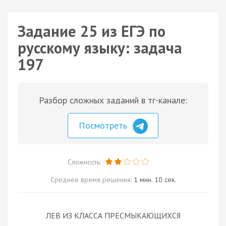
Задание 25 из ЕГЭ по
русскому языку: задача
197
Разбор сложных заданий в тг-канале:
Посмотреть
Сложность:
Среднее время решения:
1 мин. 10 сек.
ЛЕВ ИЗ КЛАССА ПРЕСМЫКАЮЩИХСЯ