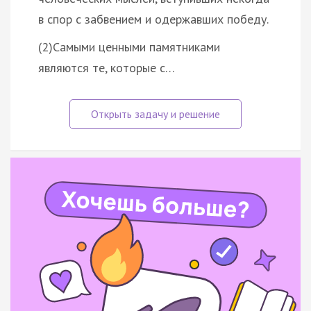
в спор с забвением и одержавших победу.
(2)Самыми ценными памятниками
являются те, которые с…