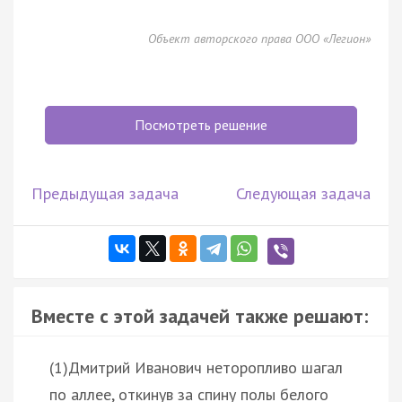
Объект авторского права ООО «Легион»
Посмотреть решение
Предыдущая задача
Следующая задача
Вместе с этой задачей также решают:
(1)Дмитрий Иванович неторопливо шагал
по аллее, откинув за спину полы белого