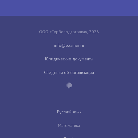
ООО «Турбоподготовка», 2026
Юридические документы
Сведения об организации
Русский язык
Математика