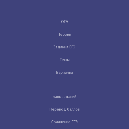
ОГЭ
Теория
Задания ЕГЭ
Тесты
Варианты
Банк заданий
Перевод баллов
Сочинение ЕГЭ