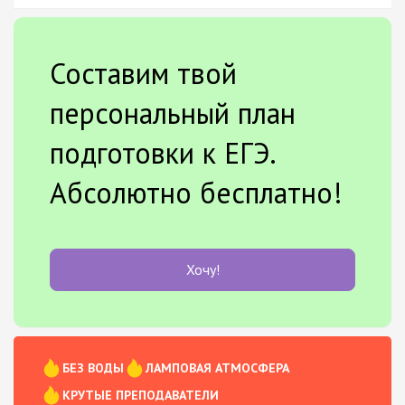
Составим твой
персональный план
подготовки к ЕГЭ.
Абсолютно бесплатно!
Хочу!
БЕЗ ВОДЫ
ЛАМПОВАЯ АТМОСФЕРА
КРУТЫЕ ПРЕПОДАВАТЕЛИ