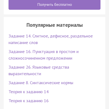
Получить бесплатно
Популярные материалы
Задание 14. Слитное, дефисное, раздельное
написание слов
Задание 16. Пунктуация в простом и
сложносочиненном предложении
Задание 26. Языковые средства
выразительности
Задание 8. Синтаксические нормы
Теория к заданию 14
Теория к заданию 16