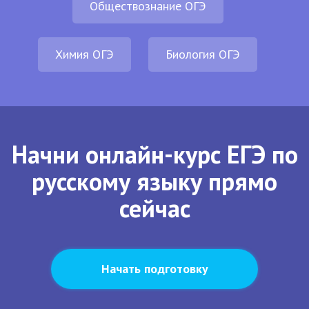
Обществознание ОГЭ
Химия ОГЭ
Биология ОГЭ
Начни онлайн-курс ЕГЭ по
русскому языку прямо
сейчас
Начать подготовку