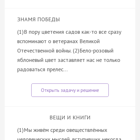
ЗНАМЯ ПОБЕДЫ
(1)В пору цветения садов как-то все сразу
вспоминают о ветеранах Великой
Отечественной войны. (2)Бело-розовый
яблоневый цвет заставляет нас не только
радоваться прелес…
ВЕЩИ И КНИГИ
(1)Мы живём среди овеществлённых
человеческих мыслей, вступивших некогда