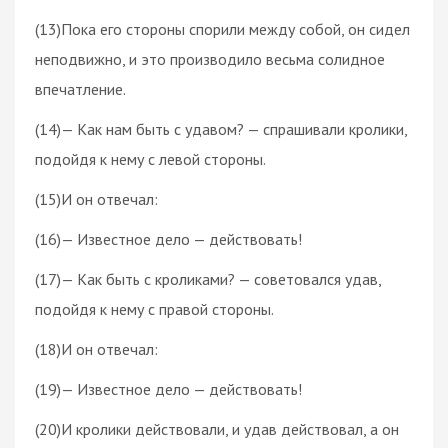
(13)Пока его стороны спорили между собой, он сидел
неподвижно, и это производило весьма солидное
впечатление.
(14)— Как нам быть с удавом? — спрашивали кролики,
подойдя к нему с левой стороны.
(15)И он отвечал:
(16)— Известное дело — действовать!
(17)— Как быть с кроликами? — советовался удав,
подойдя к нему с правой стороны.
(18)И он отвечал:
(19)— Известное дело — действовать!
(20)И кролики действовали, и удав действовал, а он