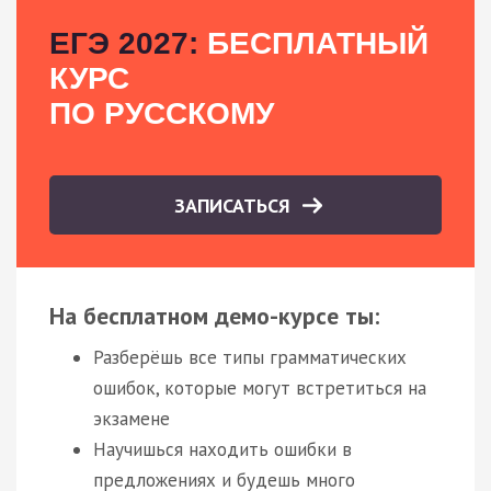
ЕГЭ 2027:
БЕСПЛАТНЫЙ
КУРС
ПО РУССКОМУ
ЗАПИСАТЬСЯ
На бесплатном демо-курсе ты:
Разберёшь все типы грамматических
ошибок, которые могут встретиться на
экзамене
Научишься находить ошибки в
предложениях и будешь много