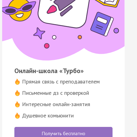
Онлайн-школа «Турбо»
Прямая связь с преподавателем
Письменные дз с проверкой
Интересные онлайн-занятия
Душевное комьюнити
Получить бесплатно