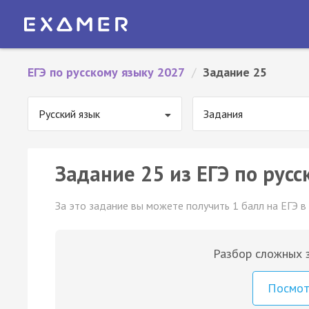
ЕГЭ по русскому языку 2027
/
Задание 25
Русский язык
Задания
Задание 25 из ЕГЭ по русс
За это задание вы можете получить 1 балл на ЕГЭ в
Разбор сложных з
Посмо