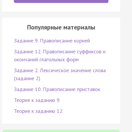
Популярные материалы
Задание 9. Правописание корней
Задание 12. Правописание суффиксов и
окончаний глагольных форм
Задание 2. Лексическое значение слова
(задание 2)
Задание 10. Правописание приставок
Теория к заданию 9
Теория к заданию 12