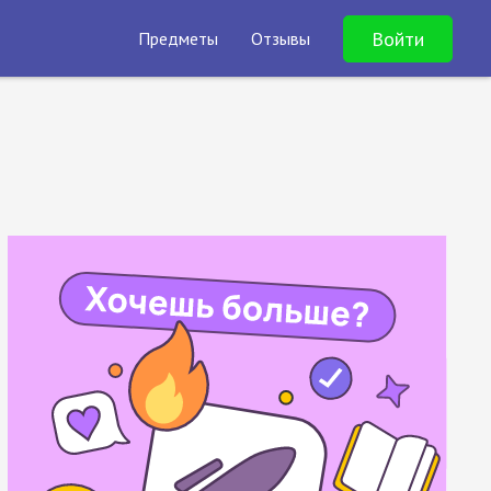
Войти
Предметы
Отзывы