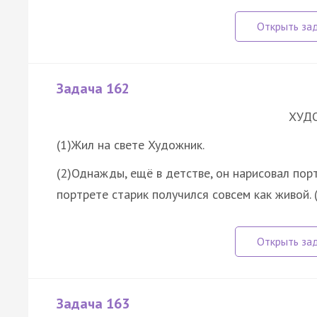
Задача 162
ХУД
(1)Жил на свете Художник.
(2)Однажды, ещё в детстве, он нарисовал порт
портрете старик получился совсем как живой.
Задача 163