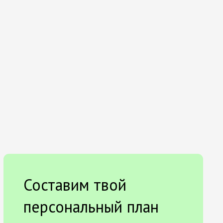
Составим твой
персональный план