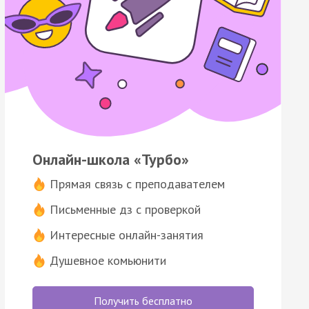
Онлайн-школа «Турбо»
Прямая связь с преподавателем
Письменные дз с проверкой
Интересные онлайн-занятия
Душевное комьюнити
Получить бесплатно