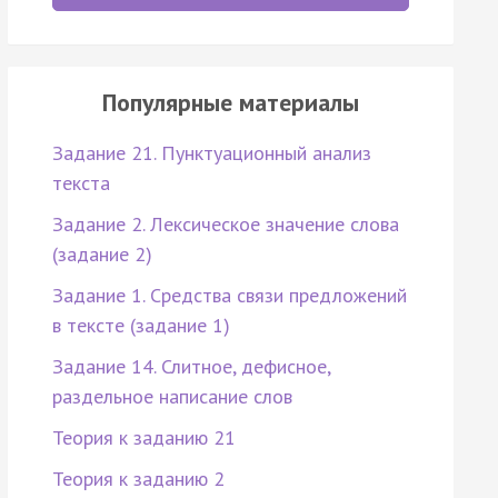
Популярные материалы
Задание 21. Пунктуационный анализ
текста
Задание 2. Лексическое значение слова
(задание 2)
Задание 1. Средства связи предложений
в тексте (задание 1)
Задание 14. Слитное, дефисное,
раздельное написание слов
Теория к заданию 21
Теория к заданию 2