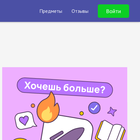
Войти
Предметы
Отзывы