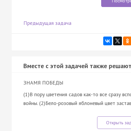
Посмотр
Предыдущая задача
Вместе с этой задачей также решают
ЗНАМЯ ПОБЕДЫ
(1)В пору цветения садов как-то все сразу в
войны. (2)Бело-розовый яблоневый цвет заста