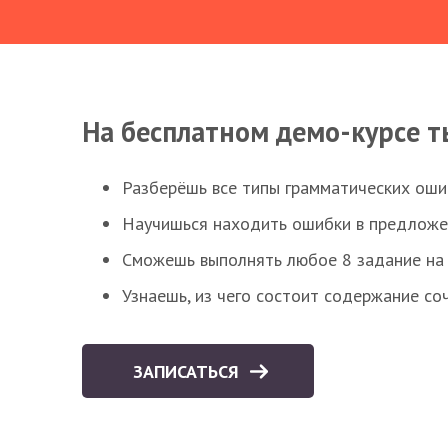
На бесплатном демо-курсе т
Разберёшь все типы грамматических ошиб
Научишься находить ошибки в предложе
Сможешь выполнять любое 8 задание на 
Узнаешь, из чего состоит содержание со
ЗАПИСАТЬСЯ