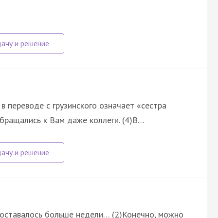
в переводе с грузинского означает «сестра
 обращались к Вам даже коллеги. (4)В…
и оставалось больше недели… (2)Конечно, можно