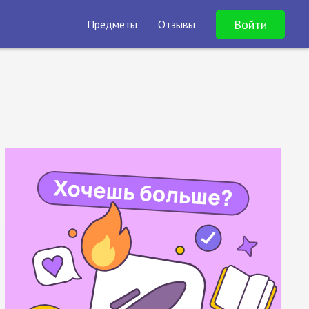
Войти
Предметы
Отзывы