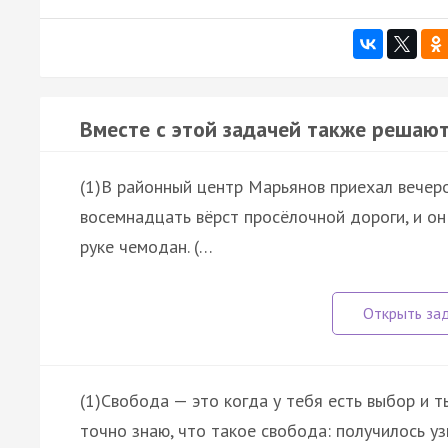
Вместе с этой задачей также решают
(1)В районный центр Марьянов приехал вечеро
восемнадцать вёрст просёлочной дороги, и он 
руке чемодан. (…
(1)Свобода — это когда у тебя есть выбор и т
точно знаю, что такое свобода: получилось уз