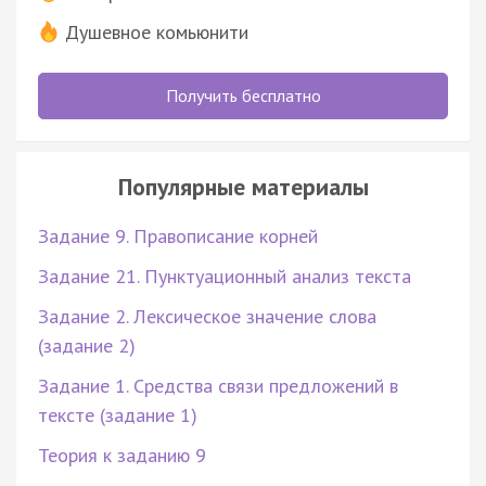
Душевное комьюнити
Получить бесплатно
Популярные материалы
Задание 9. Правописание корней
Задание 21. Пунктуационный анализ текста
Задание 2. Лексическое значение слова
(задание 2)
Задание 1. Средства связи предложений в
тексте (задание 1)
Теория к заданию 9