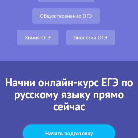
Обществознание ОГЭ
Химия ОГЭ
Биология ОГЭ
Начни онлайн-курс ЕГЭ по
русскому языку прямо
сейчас
Начать подготовку