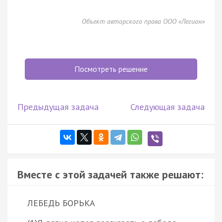
Объект авторского права ООО «Легион»
Посмотреть решение
Предыдущая задача
Следующая задача
Вместе с этой задачей также решают:
ЛЕБЕДЬ БОРЬКА