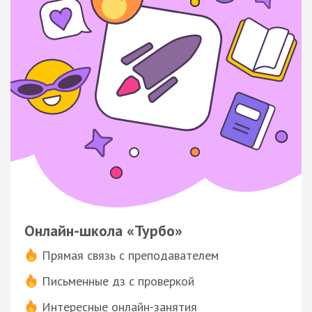
Онлайн-школа «Турбо»
Прямая связь с преподавателем
Письменные дз с проверкой
Интересные онлайн-занятия