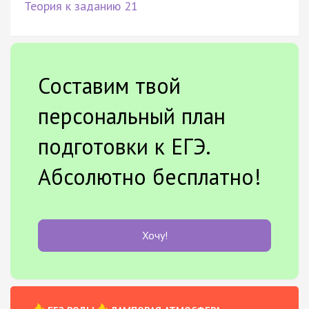
Теория к заданию 21
Составим твой
персональный план
подготовки к ЕГЭ.
Абсолютно бесплатно!
Хочу!