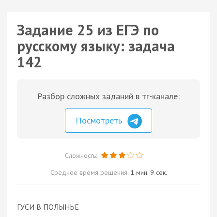
Задание 25 из ЕГЭ по
русскому языку: задача
142
Разбор сложных заданий в тг-канале:
Посмотреть
Сложность:
Среднее время решения:
1 мин. 9 сек.
ГУСИ В ПОЛЫНЬЕ