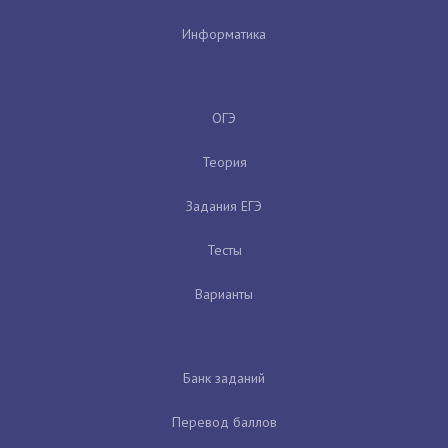
Информатика
ОГЭ
Теория
Задания ЕГЭ
Тесты
Варианты
Банк заданий
Перевод баллов