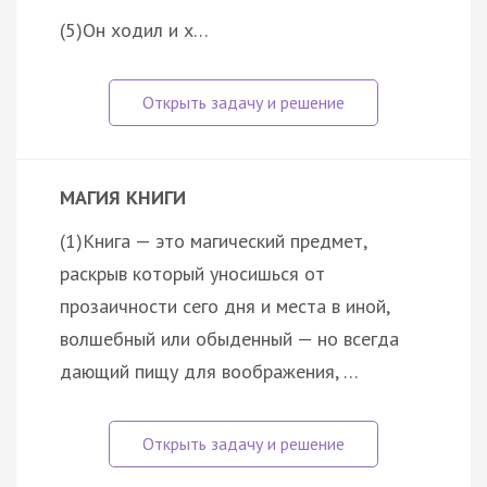
(5)Он ходил и х…
МАГИЯ КНИГИ
(1)Книга — это магический предмет,
раскрыв который уносишься от
прозаичности сего дня и места в иной,
волшебный или обыденный — но всегда
дающий пищу для воображения, …