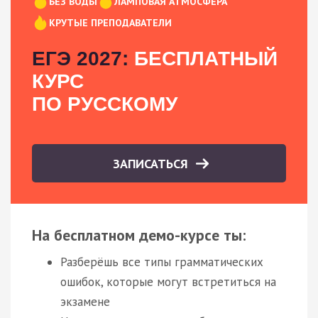
БЕЗ ВОДЫ
ЛАМПОВАЯ АТМОСФЕРА
КРУТЫЕ ПРЕПОДАВАТЕЛИ
ЕГЭ 2027:
БЕСПЛАТНЫЙ
КУРС
ПО РУССКОМУ
ЗАПИСАТЬСЯ
На бесплатном демо-курсе ты:
Разберёшь все типы грамматических
ошибок, которые могут встретиться на
экзамене