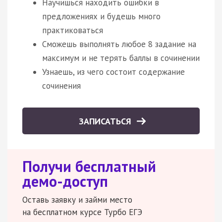
Научишься находить ошибки в
предложениях и будешь много
практиковаться
Сможешь выполнять любое 8 задание на
максимум и не терять баллы в сочинении
Узнаешь, из чего состоит содержание
сочинения
ЗАПИСАТЬСЯ
Получи бесплатный
демо-доступ
Оставь заявку и займи место
на бесплатном курсе Турбо ЕГЭ