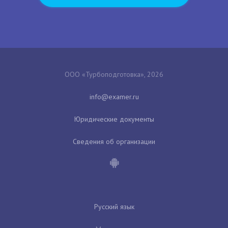
ООО «Турбоподготовка», 2026
Юридические документы
Сведения об организации
Русский язык