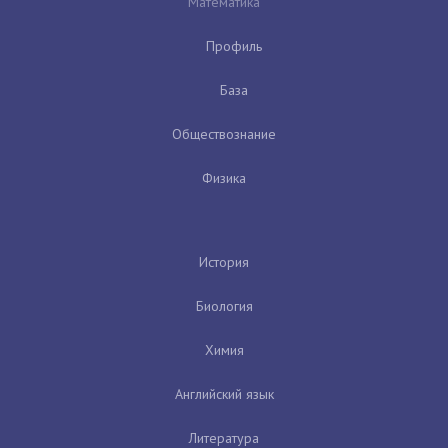
Математика
Профиль
База
Обществознание
Физика
История
Биология
Химия
Английский язык
Литература