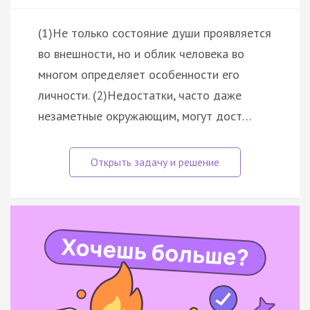
(1)Не только состояние души проявляется
во внешности, но и облик человека во
многом определяет особенности его
личности. (2)Недостатки, часто даже
незаметные окружающим, могут дост…