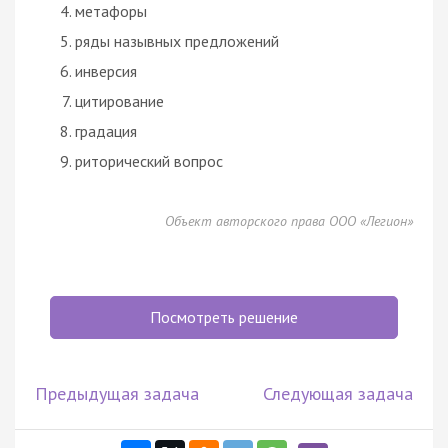
метафоры
ряды назывных предложений
инверсия
цитирование
градация
риторический вопрос
Объект авторского права ООО «Легион»
Посмотреть решение
Предыдущая задача
Следующая задача