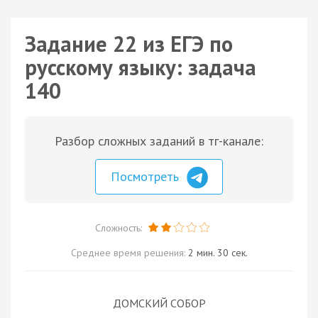
Задание 22 из ЕГЭ по
русскому языку: задача
140
Разбор сложных заданий в тг-канале:
Посмотреть
Сложность:
Среднее время решения:
2 мин. 30 сек.
ДОМСКИЙ СОБОР