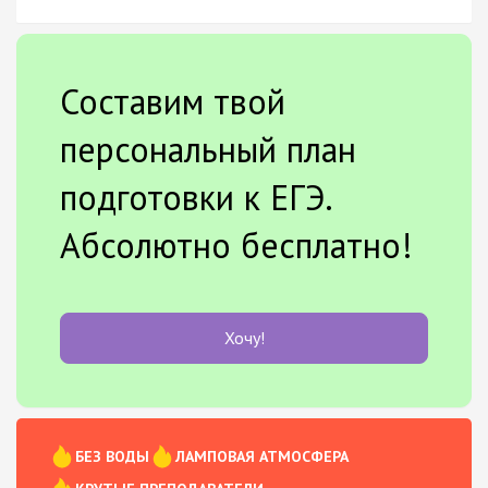
Составим твой
персональный план
подготовки к ЕГЭ.
Абсолютно бесплатно!
Хочу!
БЕЗ ВОДЫ
ЛАМПОВАЯ АТМОСФЕРА