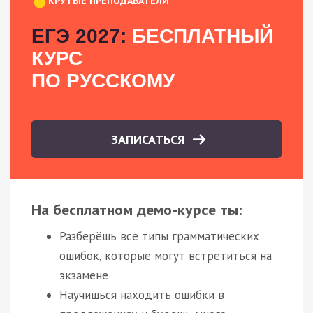
КРУТЫЕ ПРЕПОДАВАТЕЛИ
ЕГЭ 2027:
БЕСПЛАТНЫЙ
КУРС
ПО РУССКОМУ
ЗАПИСАТЬСЯ
На бесплатном демо-курсе ты:
Разберёшь все типы грамматических
ошибок, которые могут встретиться на
экзамене
Научишься находить ошибки в