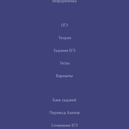
Информатика
ОГЭ
Теория
Задания ЕГЭ
Тесты
Варианты
Банк заданий
Перевод баллов
Сочинение ЕГЭ