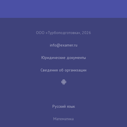
ООО «Турбоподготовка», 2026
Юридические документы
Сведения об организации
Русский язык
Математика