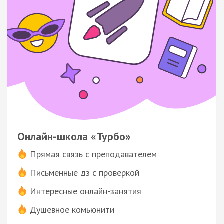
Онлайн-школа «Турбо»
Прямая связь с преподавателем
Письменные дз с проверкой
Интересные онлайн-занятия
Душевное комьюнити