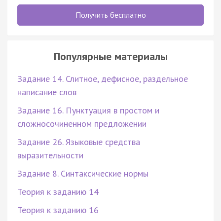
Получить бесплатно
Популярные материалы
Задание 14. Слитное, дефисное, раздельное
написание слов
Задание 16. Пунктуация в простом и
сложносочиненном предложении
Задание 26. Языковые средства
выразительности
Задание 8. Синтаксические нормы
Теория к заданию 14
Теория к заданию 16