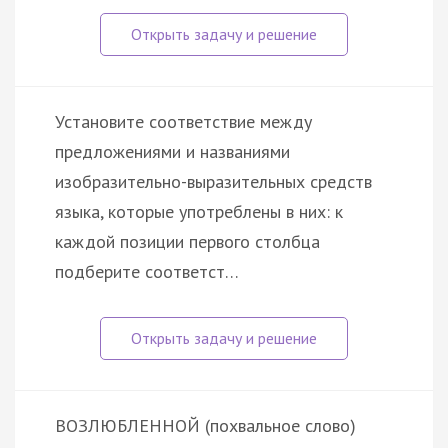
Установите соответствие между
предложениями и названиями
изобразительно-выразительных средств
языка, которые употреблены в них: к
каждой позиции первого столбца
подберите соответст…
ВОЗЛЮБЛЕННОЙ (похвальное слово)