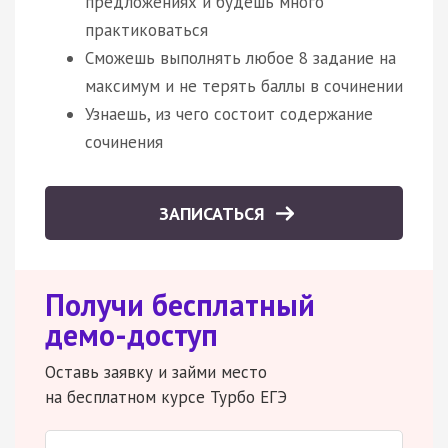
предложениях и будешь много
практиковаться
Сможешь выполнять любое 8 задание на
максимум и не терять баллы в сочинении
Узнаешь, из чего состоит содержание
сочинения
ЗАПИСАТЬСЯ
Получи бесплатный
демо-доступ
Оставь заявку и займи место
на бесплатном курсе Турбо ЕГЭ