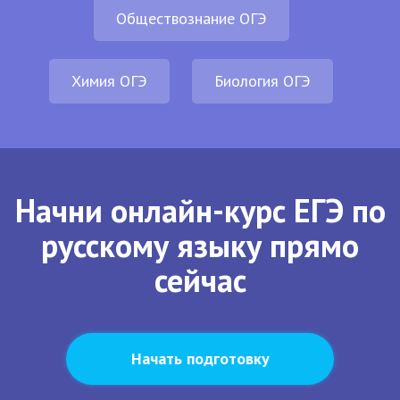
Обществознание ОГЭ
Химия ОГЭ
Биология ОГЭ
Начни онлайн-курс ЕГЭ по
русскому языку прямо
сейчас
Начать подготовку