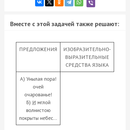
Вместе с этой задачей также решают:
ПРЕДЛОЖЕНИЯ
ИЗОБРАЗИТЕЛЬНО-
ВЫРАЗИТЕЛЬНЫЕ
СРЕДСТВА ЯЗЫКА
А) Унылая пора!
очей
очарованье!
Б)
И
мглой
волнистою
покрыты небес…