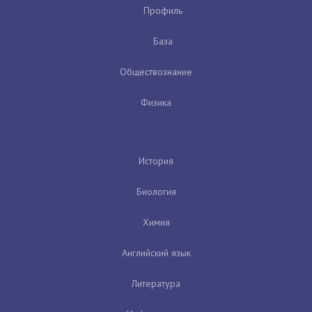
Профиль
База
Обществознание
Физика
История
Биология
Химия
Английский язык
Литература