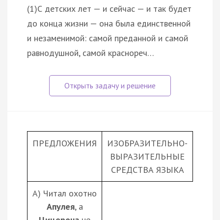
(1)С детских лет — и сейчас — и так будет
до конца жизни — она была единственной
и незаменимой: самой преданной и самой
равнодушной, самой краснореч…
ПРЕДЛОЖЕНИЯ
ИЗОБРАЗИТЕЛЬНО-
ВЫРАЗИТЕЛЬНЫЕ
СРЕДСТВА ЯЗЫКА
А) Читал охотно
Апулея
, а
Цицерона
не