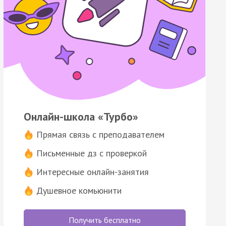
Онлайн-школа «Турбо»
Прямая связь с преподавателем
Письменные дз с проверкой
Интересные онлайн-занятия
Душевное комьюнити
Получить бесплатно