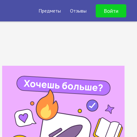
Войти
Предметы
Отзывы