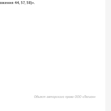
жения 44, 57, 58)».
Объект авторского права ООО «Легион»