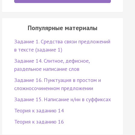
Популярные материалы
Задание 1. Средства связи предложений
в тексте (задание 1)
Задание 14. Слитное, дефисное,
раздельное написание слов
Задание 16. Пунктуация в простом и
сложносочиненном предложении
Задание 15. Написание н/нн в суффиксах
Теория к заданию 14
Теория к заданию 16