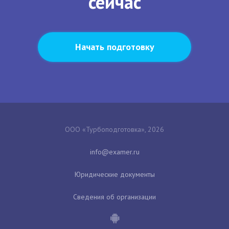
сейчас
Начать подготовку
ООО «Турбоподготовка», 2026
Юридические документы
Сведения об организации