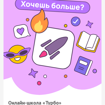
Онлайн-школа «Турбо»