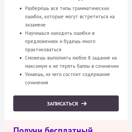
Разберёшь все типы грамматических
ошибок, которые могут встретиться на
экзамене
Научишься находить ошибки в
предложениях и будешь много
практиковаться
Сможешь выполнять любое 8 задание на
максимум и не терять баллы в сочинении
Узнаешь, из чего состоит содержание
сочинения
ЗАПИСАТЬСЯ
Получи бесплатный