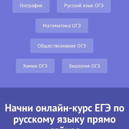
География
Русский язык ОГЭ
Математика ОГЭ
Обществознание ОГЭ
Химия ОГЭ
Биология ОГЭ
Начни онлайн-курс ЕГЭ по
русскому языку прямо