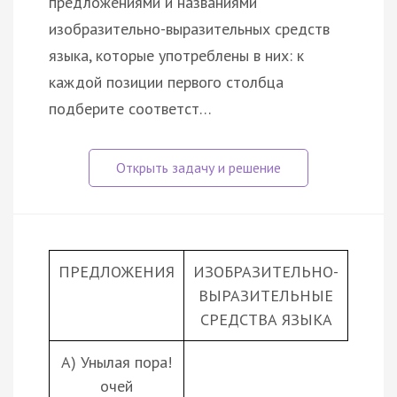
предложениями и названиями
изобразительно-выразительных средств
языка, которые употреблены в них: к
каждой позиции первого столбца
подберите соответст…
ПРЕДЛОЖЕНИЯ
ИЗОБРАЗИТЕЛЬНО-
ВЫРАЗИТЕЛЬНЫЕ
СРЕДСТВА ЯЗЫКА
А) Унылая пора!
очей