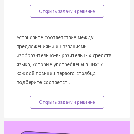
Установите соответствие между
предложениями и названиями
изобразительно-выразительных средств
языка, которые употреблены в них: к
каждой позиции первого столбца
подберите соответст…