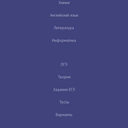
Химия
Английский язык
Литература
Информатика
ОГЭ
Теория
Задания ЕГЭ
Тесты
Варианты