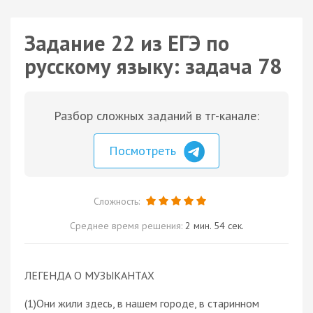
Задание 22 из ЕГЭ по
русскому языку: задача 78
Разбор сложных заданий в тг-канале:
Посмотреть
Сложность:
Среднее время решения:
2 мин. 54 сек.
ЛЕГЕНДА О МУЗЫКАНТАХ
(1)Они жили здесь, в нашем городе, в старинном