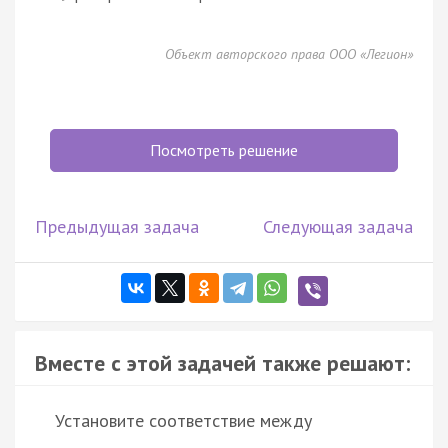
Объект авторского права ООО «Легион»
Посмотреть решение
Предыдущая задача
Следующая задача
Вместе с этой задачей также решают:
Установите соответствие между