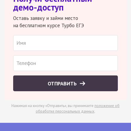
демо-доступ
Оставь заявку и займи место
на бесплатном курсе Турбо ЕГЭ
ОТПРАВИТЬ
Нажимая на кнопку «Отправить», вы принимаете
положение об
обработке персональных данных
.