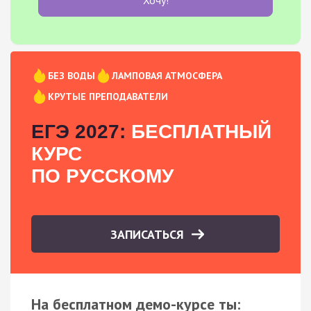
БЕЗ ВОДЫ
ЛАМПОВАЯ АТМОСФЕРА
КРУТЫЕ ПРЕПОДАВАТЕЛИ
ЕГЭ 2027:
БЕСПЛАТНЫЙ
КУРС
ПО РУССКОМУ
ЗАПИСАТЬСЯ
На бесплатном демо-курсе ты: