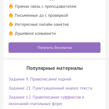
Прямая связь с преподавателем
Письменные дз с проверкой
Интересные онлайн-занятия
Душевное комьюнити
Получить бесплатно
Популярные материалы
Задание 9. Правописание корней
Задание 21. Пунктуационный анализ текста
Задание 12. Правописание суффиксов и
окончаний глагольных форм