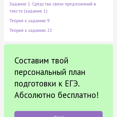
Задание 1. Средства связи предложений в
тексте (задание 1)
Теория к заданию 9
Теория к заданию 21
Составим твой
персональный план
подготовки к ЕГЭ.
Абсолютно бесплатно!
Хочу!