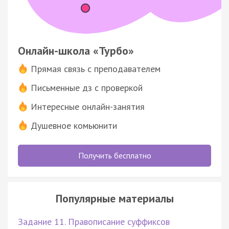
Онлайн-школа «Турбо»
Прямая связь с преподавателем
Письменные дз с проверкой
Интересные онлайн-занятия
Душевное комьюнити
Получить бесплатно
Популярные материалы
Задание 11. Правописание суффиксов