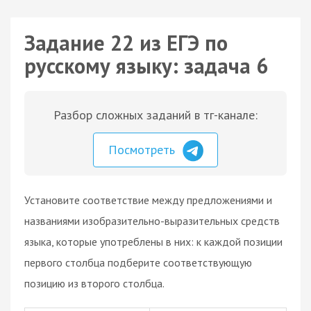
Задание 22 из ЕГЭ по
русскому языку: задача 6
Разбор сложных заданий в тг-канале:
Посмотреть
Установите соответствие между предложениями и
названиями изобразительно-выразительных средств
языка, которые употреблены в них: к каждой позиции
первого столбца подберите соответствующую
позицию из второго столбца.