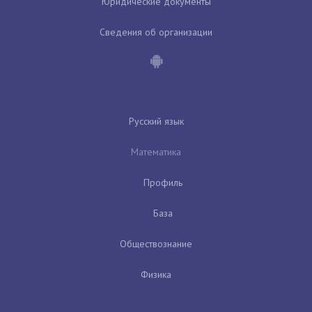
Юридические документы
Сведения об организации
Русский язык
Математика
Профиль
База
Обществознание
Физика