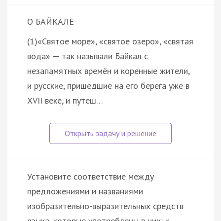
О БАЙКАЛЕ
(1)«Святое море», «святое озеро», «святая
вода» — так называли Байкал с
незапамятных времён и коренные жители,
и русские, пришедшие на его берега уже в
XVII веке, и путеш…
Установите соответствие между
предложениями и названиями
изобразительно-выразительных средств
языка, которые употреблены в них: к