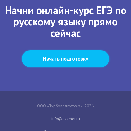
Начни онлайн-курс ЕГЭ по
русскому языку прямо
сейчас
Начать подготовку
ООО «Турбоподготовка», 2026