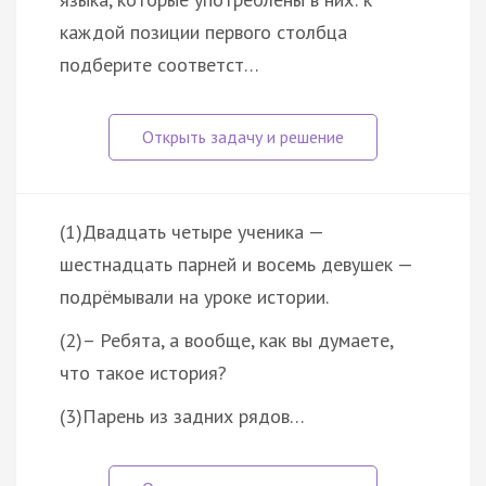
каждой позиции первого столбца
подберите соответст…
(1)Двадцать четыре ученика —
шестнадцать парней и восемь девушек —
подрёмывали на уроке истории.
(2)– Ребята, а вообще, как вы думаете,
что такое история?
(3)Парень из задних рядов…