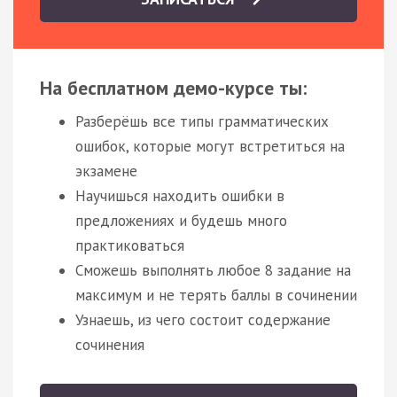
На бесплатном демо-курсе ты:
Разберёшь все типы грамматических
ошибок, которые могут встретиться на
экзамене
Научишься находить ошибки в
предложениях и будешь много
практиковаться
Сможешь выполнять любое 8 задание на
максимум и не терять баллы в сочинении
Узнаешь, из чего состоит содержание
сочинения