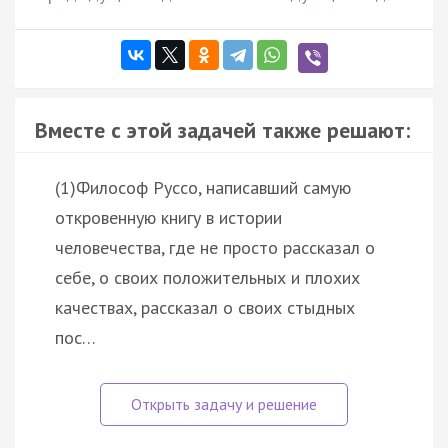
Вместе с этой задачей также решают:
(1)Философ Руссо, написавший самую
откровенную книгу в истории
человечества, где не просто рассказал о
себе, о своих положительных и плохих
качествах, рассказал о своих стыдных
пос…