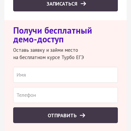
ЗАПИСАТЬСЯ
Получи бесплатный
демо-доступ
Оставь заявку и займи место
на бесплатном курсе Турбо ЕГЭ
ОТПРАВИТЬ