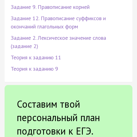
Задание 9. Правописание корней
Задание 12. Правописание суффиксов и
окончаний глагольных форм
Задание 2. Лексическое значение слова
(задание 2)
Теория к заданию 11
Теория к заданию 9
Составим твой
персональный план
подготовки к ЕГЭ.