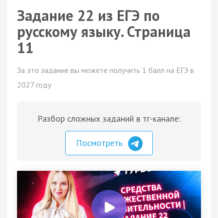
Задание 22 из ЕГЭ по
русскому языку. Страница
11
За это задание вы можете получить 1 балл на ЕГЭ в
2027 году
Разбор сложных заданий в тг-канале:
Посмотреть