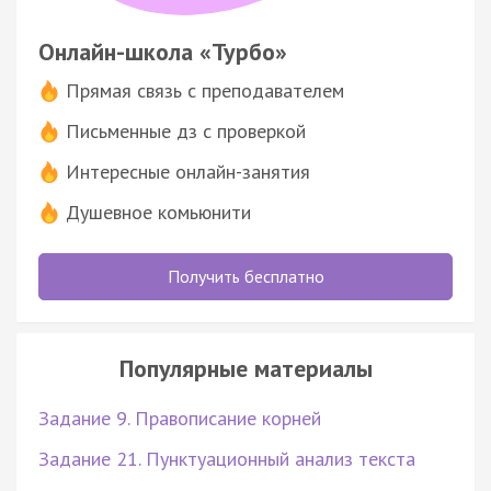
Онлайн-школа «Турбо»
Прямая связь с преподавателем
Письменные дз с проверкой
Интересные онлайн-занятия
Душевное комьюнити
Получить бесплатно
Популярные материалы
Задание 9. Правописание корней
Задание 21. Пунктуационный анализ текста