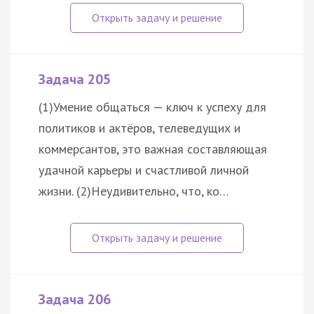
Задача 205
(1)Умение общаться — ключ к успеху для
политиков и актёров, телеведущих и
коммерсантов, это важная составляющая
удачной карьеры и счастливой личной
жизни. (2)Неудивительно, что, ко…
Задача 206