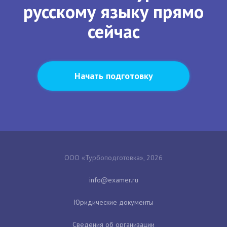
русскому языку прямо
сейчас
Начать подготовку
ООО «Турбоподготовка», 2026
Юридические документы
Сведения об организации