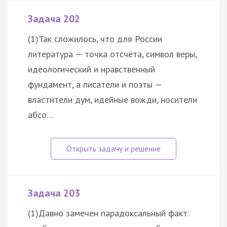
Задача 202
(1)Так сложилось, что для России
литература — точка отсчёта, символ веры,
идеологический и нравственный
фундамент, а писатели и поэты —
властители дум, идейные вожди, носители
абсо…
Задача 203
(1)Давно замечен парадоксальный факт: