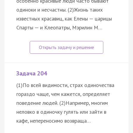
особенно красивые люди часто бывают
одиноки и несчастны. (2)Жизнь таких
известных красавиц, как Елены — царицы
Спарты — и Клеопатры, Мэрилин М…
Задача 204
(1)По всей видимости, страх одиночества
гораздо чаще, чем кажется, определяет
поведение людей. (2)Например, многим
неловко в одиночку гулять или зайти в
кафе, непереносимо возвраща…