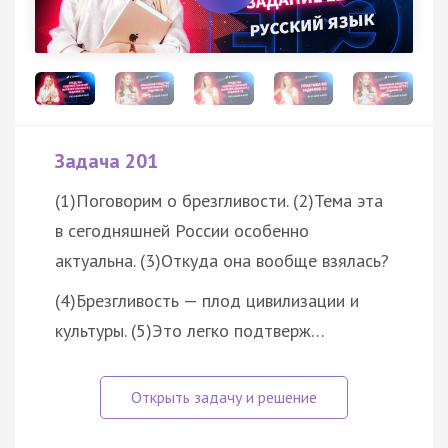
Задача 201
(1)Поговорим о брезгливости. (2)Тема эта
в сегодняшней России особенно
актуальна. (3)Откуда она вообще взялась?
(4)Брезгливость — плод цивилизации и
культуры. (5)Это легко подтверж…