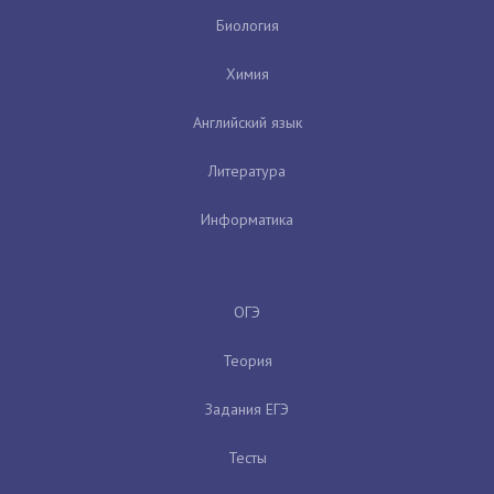
Биология
Химия
Английский язык
Литература
Информатика
ОГЭ
Теория
Задания ЕГЭ
Тесты