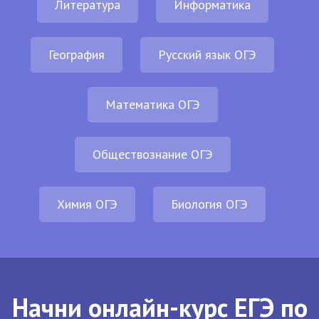
Литература
Информатика
География
Русский язык ОГЭ
Математика ОГЭ
Обществознание ОГЭ
Химия ОГЭ
Биология ОГЭ
Начни онлайн-курс ЕГЭ по