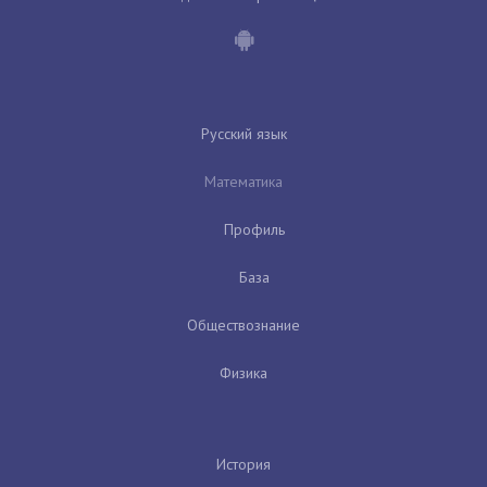
Русский язык
Математика
Профиль
База
Обществознание
Физика
История