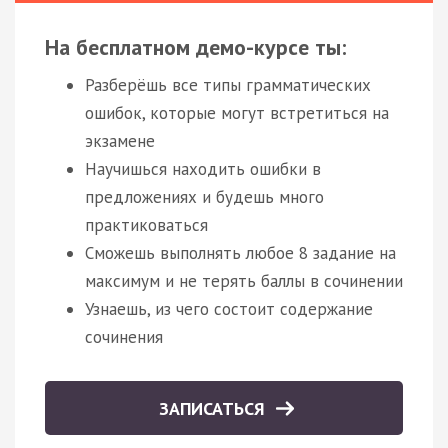
На бесплатном демо-курсе ты:
Разберёшь все типы грамматических
ошибок, которые могут встретиться на
экзамене
Научишься находить ошибки в
предложениях и будешь много
практиковаться
Сможешь выполнять любое 8 задание на
максимум и не терять баллы в сочинении
Узнаешь, из чего состоит содержание
сочинения
ЗАПИСАТЬСЯ