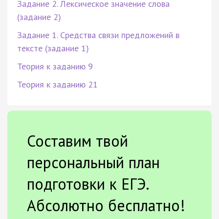
Задание 2. Лексическое значение слова
(задание 2)
Задание 1. Средства связи предложений в
тексте (задание 1)
Теория к заданию 9
Теория к заданию 21
Составим твой
персональный план
подготовки к ЕГЭ.
Абсолютно бесплатно!