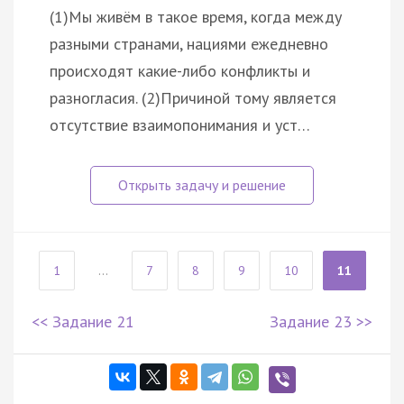
(1)Мы живём в такое время, когда между
разными странами, нациями ежедневно
происходят какие-либо конфликты и
разногласия. (2)Причиной тому является
отсутствие взаимопонимания и уст…
1
...
7
8
9
10
11
<< Задание 21
Задание 23 >>