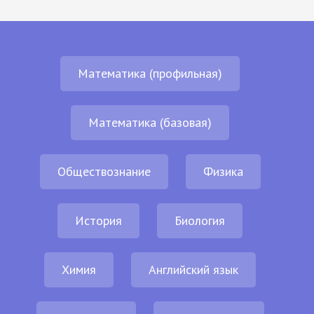
Математика (профильная)
Математика (базовая)
Обществознание
Физика
История
Биология
Химия
Английский язык