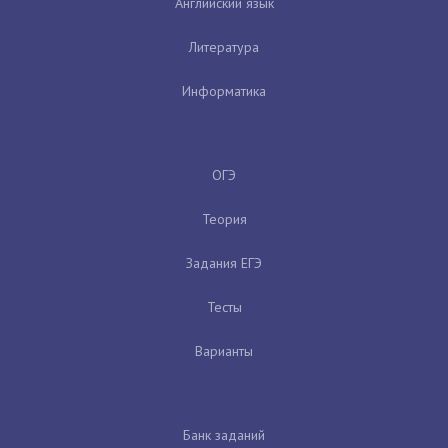
Английский язык
Литература
Информатика
ОГЭ
Теория
Задания ЕГЭ
Тесты
Варианты
Банк заданий