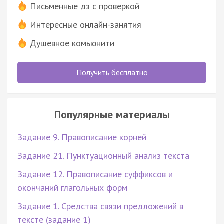
Письменные дз с проверкой
Интересные онлайн-занятия
Душевное комьюнити
Получить бесплатно
Популярные материалы
Задание 9. Правописание корней
Задание 21. Пунктуационный анализ текста
Задание 12. Правописание суффиксов и
окончаний глагольных форм
Задание 1. Средства связи предложений в
тексте (задание 1)