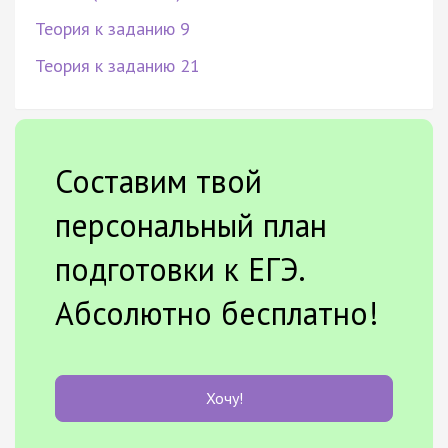
Теория к заданию 9
Теория к заданию 21
Составим твой
персональный план
подготовки к ЕГЭ.
Абсолютно бесплатно!
Хочу!