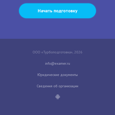
Начать подготовку
ООО «Турбоподготовка», 2026
Юридические документы
Сведения об организации