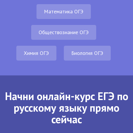
Математика ОГЭ
Обществознание ОГЭ
Химия ОГЭ
Биология ОГЭ
Начни онлайн-курс ЕГЭ по
русскому языку прямо
сейчас