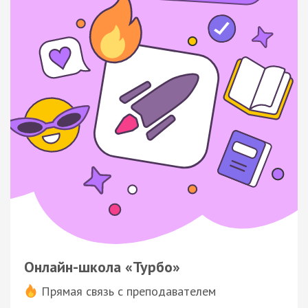
Онлайн-школа «Турбо»
Прямая связь с преподавателем