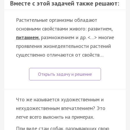
Вместе с этой задачей также решают:
Растительные организмы обладают
основными свойствами живого: развитием,
питанием
, размножением и др. <…> многие
проявления жизнедеятельности растений
существенно отличаются от свойств…
Что же называется художественным и
нехудожественным впечатлением? Это
легче всего выяснить на примерах.
При виде стаи собак, разрывающих свою