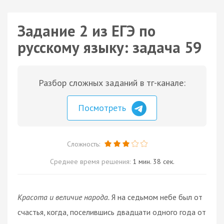
Задание 2 из ЕГЭ по
русскому языку: задача 59
Разбор сложных заданий в тг-канале:
Посмотреть
Сложность:
Среднее время решения:
1 мин. 38 сек.
Красота и величие народа.
Я на седьмом небе был от
счастья, когда, поселившись двадцати одного года от