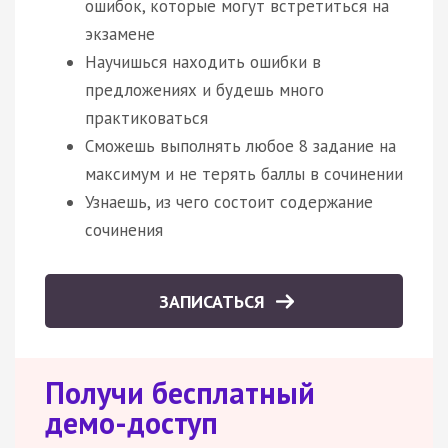
ошибок, которые могут встретиться на
экзамене
Научишься находить ошибки в
предложениях и будешь много
практиковаться
Сможешь выполнять любое 8 задание на
максимум и не терять баллы в сочинении
Узнаешь, из чего состоит содержание
сочинения
ЗАПИСАТЬСЯ
Получи бесплатный
демо-доступ