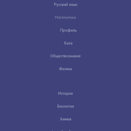
Русский язык
Математика
Профиль
База
Обществознание
Физика
История
Биология
Химия