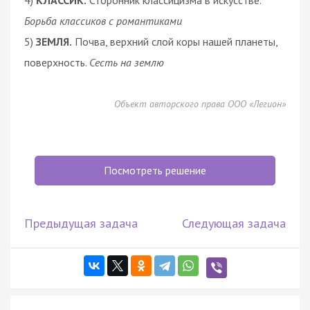
Борьба классиков с романтиками
5)
ЗЕМЛЯ.
Почва, верхний слой коры нашей планеты,
поверхность.
Сесть на землю
Объект авторского права ООО «Легион»
Посмотреть решение
Предыдущая задача
Следующая задача