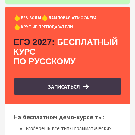
БЕЗ ВОДЫ
ЛАМПОВАЯ АТМОСФЕРА
КРУТЫЕ ПРЕПОДАВАТЕЛИ
ЕГЭ 2027:
БЕСПЛАТНЫЙ
КУРС
ПО РУССКОМУ
ЗАПИСАТЬСЯ
На бесплатном демо-курсе ты:
Разберёшь все типы грамматических