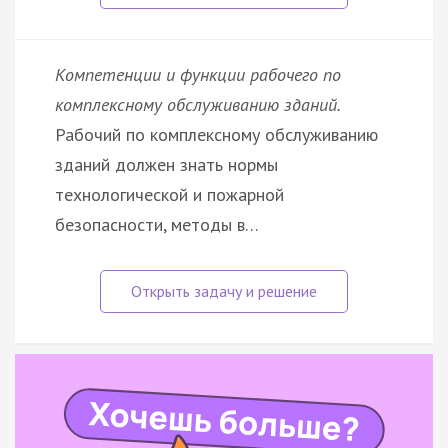
Компетенции и функции рабочего по
комплексному обслуживанию зданий.
Рабочий по комплексному обслуживанию
зданий должен знать нормы
технологической и пожарной
безопасности, методы в…