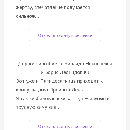
жертву, впечатление получается
сильное…
Дорогие и любимые Зинаида Николаевна
и Борис Леонидович!
Вот уже и Пятидесятница приходит к
концу, на днях Троицын День.
Я так «избаловалась» за эту печальную и
трудную зиму вид…