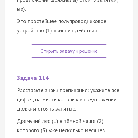
ые).
Это простейшее полупроводниковое
устройство (1) принцип действия…
Задача 114
Расставьте знаки препинания: укажите все
цифры, на месте которых в предложении
должны стоять запятые.
Дремучий лес (1) в тёмной чаще (2)
которого (3) уже несколько месяцев