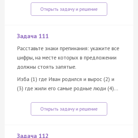
Задача 111
Расставьте знаки препинания: укажите все
цифры, на месте которых в предложении
должны стоять запятые.
Изба (1) где Иван родился и вырос (2) и
(3) где жили его самые родные люди (4)…
Задача 112