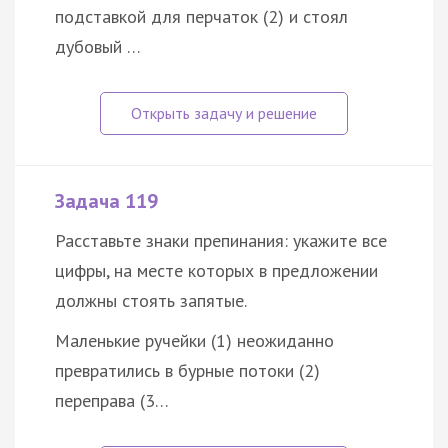
подставкой для перчаток (2) и стоял
дубовый …
Задача 119
Расставьте знаки препинания: укажите все
цифры, на месте которых в предложении
должны стоять запятые.
Маленькие ручейки (1) неожиданно
превратились в бурные потоки (2)
переправа (3…