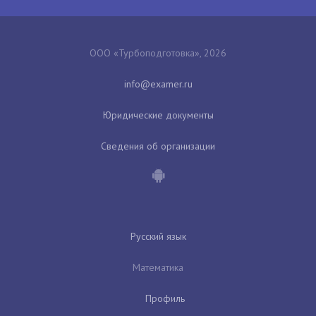
ООО «Турбоподготовка», 2026
Юридические документы
Сведения об организации
Русский язык
Математика
Профиль