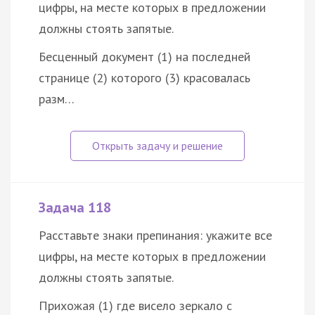
цифры, на месте которых в предложении
должны стоять запятые.
Бесценный документ (1) на последней
странице (2) которого (3) красовалась
разм…
Задача 118
Расставьте знаки препинания: укажите все
цифры, на месте которых в предложении
должны стоять запятые.
Прихожая (1) где висело зеркало с