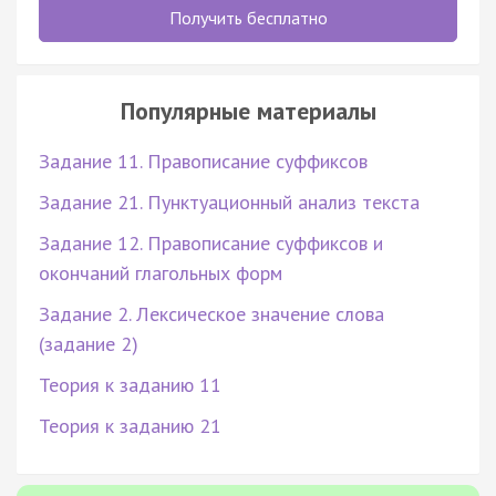
Получить бесплатно
Популярные материалы
Задание 11. Правописание суффиксов
Задание 21. Пунктуационный анализ текста
Задание 12. Правописание суффиксов и
окончаний глагольных форм
Задание 2. Лексическое значение слова
(задание 2)
Теория к заданию 11
Теория к заданию 21