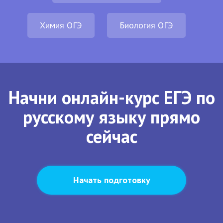
Химия ОГЭ
Биология ОГЭ
Начни онлайн-курс ЕГЭ по
русскому языку прямо
сейчас
Начать подготовку