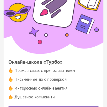
Онлайн-школа «Турбо»
Прямая связь с преподавателем
Письменные дз с проверкой
Интересные онлайн-занятия
Душевное комьюнити