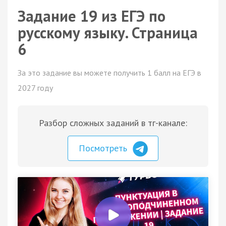
Задание 19 из ЕГЭ по
русскому языку. Страница
6
За это задание вы можете получить 1 балл на ЕГЭ в
2027 году
Разбор сложных заданий в тг-канале:
Посмотреть