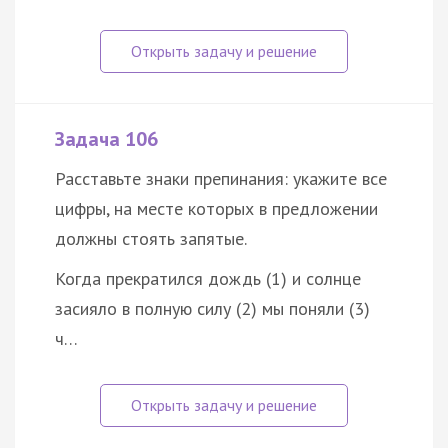
Задача 106
Расставьте знаки препинания: укажите все
цифры, на месте которых в предложении
должны стоять запятые.
Когда прекратился дождь (1) и солнце
засияло в полную силу (2) мы поняли (3)
ч…