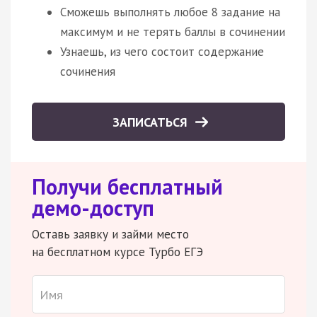
Сможешь выполнять любое 8 задание на
максимум и не терять баллы в сочинении
Узнаешь, из чего состоит содержание
сочинения
ЗАПИСАТЬСЯ
Получи бесплатный
демо-доступ
Оставь заявку и займи место
на бесплатном курсе Турбо ЕГЭ