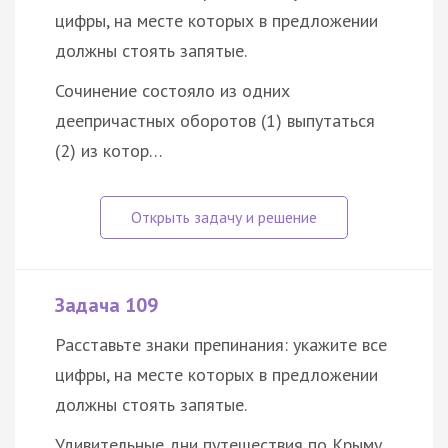
цифры, на месте которых в предложении
должны стоять запятые.
Сочинение состояло из одних
деепричастных оборотов (1) выпутаться
(2) из котор…
Задача 109
Расставьте знаки препинания: укажите все
цифры, на месте которых в предложении
должны стоять запятые.
Удивительные дни путешествия по Крыму