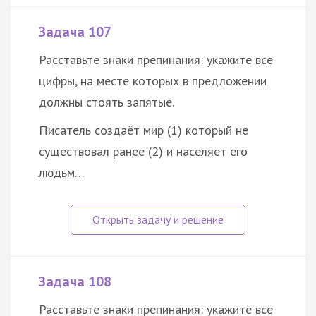
Задача 107
Расставьте знаки препинания: укажите все
цифры, на месте которых в предложении
должны стоять запятые.
Писатель создаёт мир (1) который не
существовал ранее (2) и населяет его
людьм…
Задача 108
Расставьте знаки препинания: укажите все