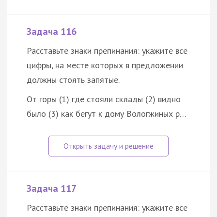
Задача 116
Расставьте знаки препинания: укажите все
цифры, на месте которых в предложении
должны стоять запятые.
От горы (1) где стояли склады (2) видно
было (3) как бегут к дому Вологжиных р…
Задача 117
Расставьте знаки препинания: укажите все