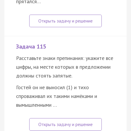
прятался…
Задача 115
Расставьте знаки препинания: укажите все
цифры, на месте которых в предложении
должны стоять запятые.
Гостей он не выносил (1) и тихо
спроваживал их такими намёками и
вымышленными …