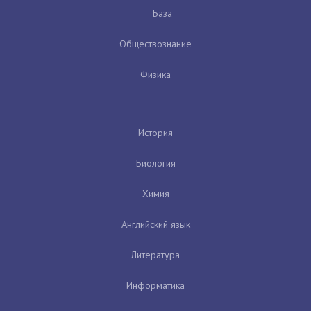
База
Обществознание
Физика
История
Биология
Химия
Английский язык
Литература
Информатика