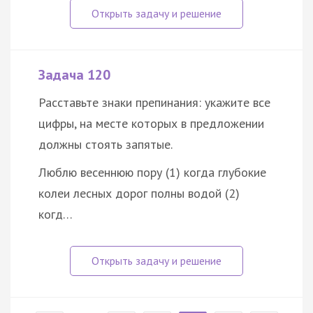
Задача 120
Расставьте знаки препинания: укажите все
цифры, на месте которых в предложении
должны стоять запятые.
Люблю весеннюю пору (1) когда глубокие
колеи лесных дорог полны водой (2)
когд…