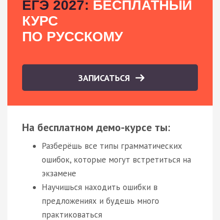
ЕГЭ 2027:
БЕСПЛАТНЫЙ
КУРС
ПО РУССКОМУ
ЗАПИСАТЬСЯ
На бесплатном демо-курсе ты:
Разберёшь все типы грамматических
ошибок, которые могут встретиться на
экзамене
Научишься находить ошибки в
предложениях и будешь много
практиковаться