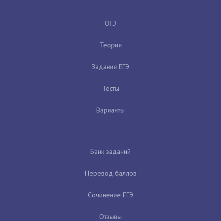
ОГЭ
Теория
Задания ЕГЭ
Тесты
Варианты
Банк заданий
Перевод баллов
Сочинение ЕГЭ
Отзывы