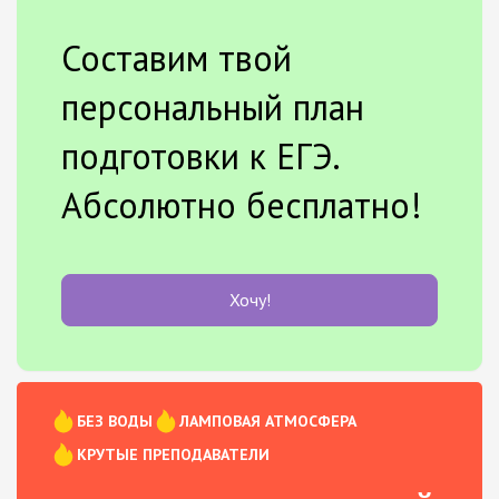
Составим твой
персональный план
подготовки к ЕГЭ.
Абсолютно бесплатно!
Хочу!
БЕЗ ВОДЫ
ЛАМПОВАЯ АТМОСФЕРА
КРУТЫЕ ПРЕПОДАВАТЕЛИ