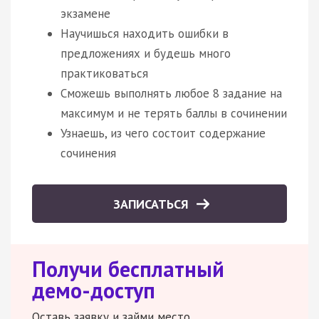
экзамене
Научишься находить ошибки в
предложениях и будешь много
практиковаться
Сможешь выполнять любое 8 задание на
максимум и не терять баллы в сочинении
Узнаешь, из чего состоит содержание
сочинения
ЗАПИСАТЬСЯ
Получи бесплатный
демо-доступ
Оставь заявку и займи место