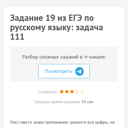
Задание 19 из ЕГЭ по
русскому языку: задача
111
Разбор сложных заданий в тг-канале:
Посмотреть
Сложность:
Среднее время решения:
36 сек.
Расставьте знаки препинания: укажите все цифры, на