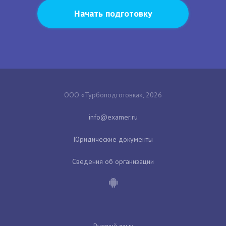
Начать подготовку
ООО «Турбоподготовка», 2026
Юридические документы
Сведения об организации
Русский язык