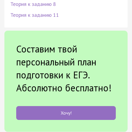
Теория к заданию 8
Теория к заданию 11
Составим твой
персональный план
подготовки к ЕГЭ.
Абсолютно бесплатно!
Хочу!