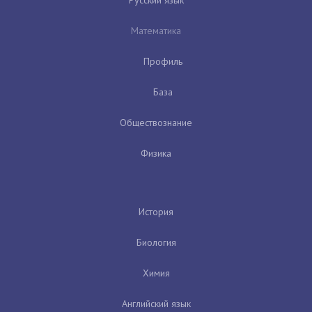
Математика
Профиль
База
Обществознание
Физика
История
Биология
Химия
Английский язык