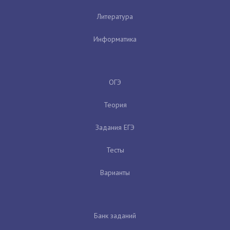
Литература
Информатика
ОГЭ
Теория
Задания ЕГЭ
Тесты
Варианты
Банк заданий