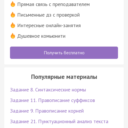
Прямая связь с преподавателем
Письменные дз с проверкой
Интересные онлайн-занятия
Душевное комьюнити
Получить бесплатно
Популярные материалы
Задание 8. Синтаксические нормы
Задание 11. Правописание суффиксов
Задание 9. Правописание корней
Задание 21. Пунктуационный анализ текста