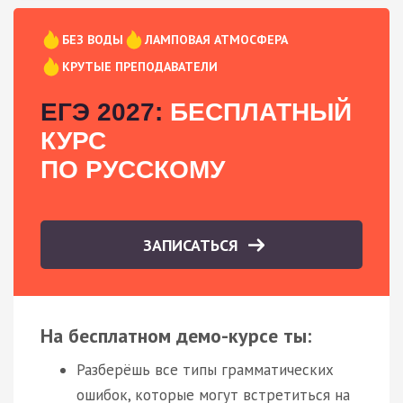
БЕЗ ВОДЫ
ЛАМПОВАЯ АТМОСФЕРА
КРУТЫЕ ПРЕПОДАВАТЕЛИ
ЕГЭ 2027:
БЕСПЛАТНЫЙ
КУРС
ПО РУССКОМУ
ЗАПИСАТЬСЯ
На бесплатном демо-курсе ты:
Разберёшь все типы грамматических
ошибок, которые могут встретиться на