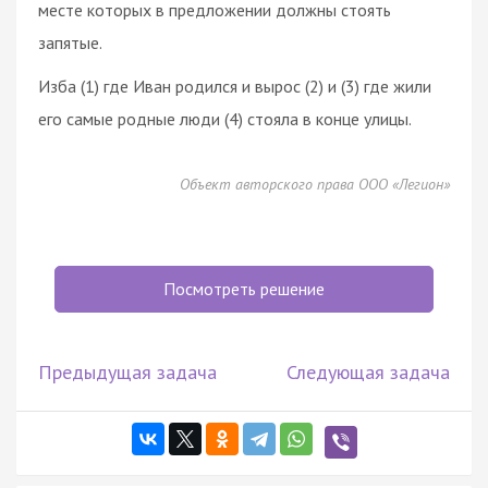
месте которых в предложении должны стоять
запятые.
Изба (1) где Иван родился и вырос (2) и (3) где жили
его самые родные люди (4) стояла в конце улицы.
Объект авторского права ООО «Легион»
Посмотреть решение
Предыдущая задача
Следующая задача