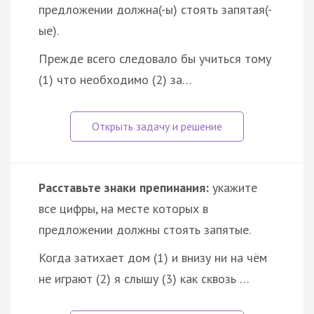
предложении должна(-ы) стоять запятая(-
ые).
Прежде всего следовало бы учиться тому
(1) что необходимо (2) за…
Расставьте знаки препинания:
укажите
все цифры, на месте которых в
предложении должны стоять запятые.
Когда затихает дом (1) и внизу ни на чём
не играют (2) я слышу (3) как сквозь …