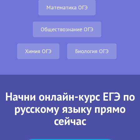
Математика ОГЭ
Обществознание ОГЭ
Химия ОГЭ
Биология ОГЭ
Начни онлайн-курс ЕГЭ по
русскому языку прямо
сейчас