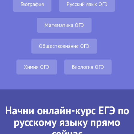
География
Русский язык ОГЭ
Математика ОГЭ
Обществознание ОГЭ
Химия ОГЭ
Биология ОГЭ
Начни онлайн-курс ЕГЭ по
русскому языку прямо
сейчас