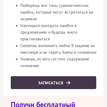
Разберёшь все типы грамматических
ошибок, которые могут встретиться на
экзамене
Научишься находить ошибки в
предложениях и будешь много
практиковаться
Сможешь выполнять любое 8 задание на
максимум и не терять баллы в сочинении
Узнаешь, из чего состоит содержание
сочинения
ЗАПИСАТЬСЯ
Получи бесплатный