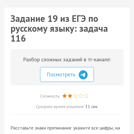
Задание 19 из ЕГЭ по
русскому языку: задача
116
Разбор сложных заданий в тг-канале:
Посмотреть
Сложность:
Среднее время решения:
31 сек.
Расставьте знаки препинания: укажите все цифры, на