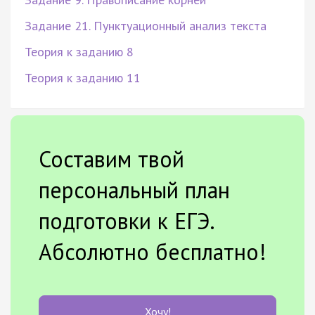
Задание 21. Пунктуационный анализ текста
Теория к заданию 8
Теория к заданию 11
Составим твой
персональный план
подготовки к ЕГЭ.
Абсолютно бесплатно!
Хочу!