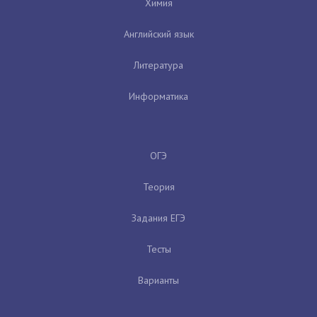
Химия
Английский язык
Литература
Информатика
ОГЭ
Теория
Задания ЕГЭ
Тесты
Варианты