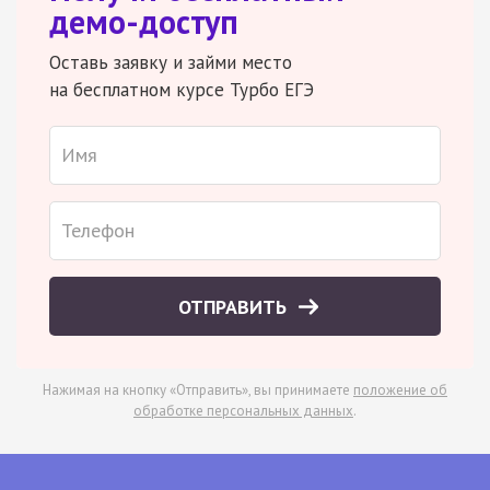
демо-доступ
Оставь заявку и займи место
на бесплатном курсе Турбо ЕГЭ
ОТПРАВИТЬ
Нажимая на кнопку «Отправить», вы принимаете
положение об
обработке персональных данных
.