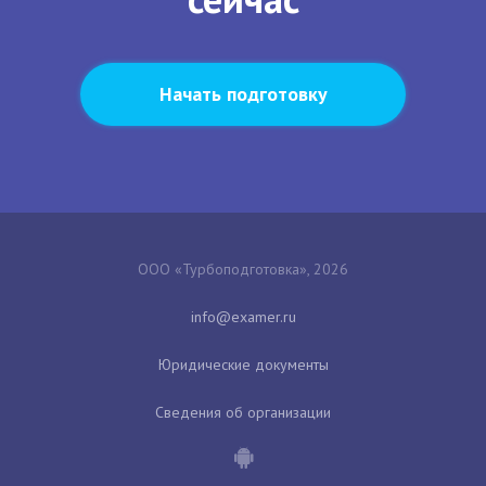
Начать подготовку
ООО «Турбоподготовка», 2026
Юридические документы
Сведения об организации