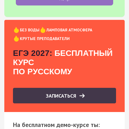
БЕЗ ВОДЫ
ЛАМПОВАЯ АТМОСФЕРА
КРУТЫЕ ПРЕПОДАВАТЕЛИ
ЕГЭ 2027:
БЕСПЛАТНЫЙ
КУРС
ПО РУССКОМУ
ЗАПИСАТЬСЯ
На бесплатном демо-курсе ты: