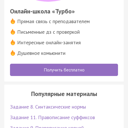
Онлайн-школа «Турбо»
Прямая связь с преподавателем
Письменные дз с проверкой
Интересные онлайн-занятия
Душевное комьюнити
Получить бесплатно
Популярные материалы
Задание 8. Синтаксические нормы
Задание 11. Правописание суффиксов
Задание 9. Правописание корней