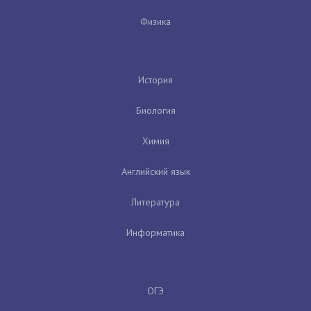
Физика
История
Биология
Химия
Английский язык
Литература
Информатика
ОГЭ