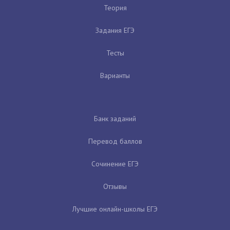
Теория
Задания ЕГЭ
Тесты
Варианты
Банк заданий
Перевод баллов
Сочинение ЕГЭ
Отзывы
Лучшие онлайн-школы ЕГЭ