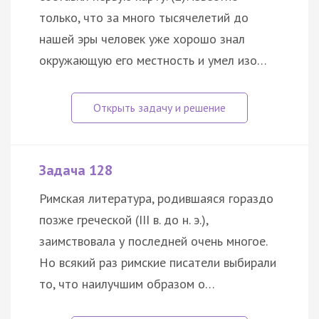
только, что за много тысячелетий до
нашей эры человек уже хорошо знал
окружающую его местность и умел изо…
Задача 128
Римская литература, родившаяся гораздо
позже греческой (III в. до н. э.),
заимствовала у последней очень многое.
Но всякий раз римские писатели выбирали
то, что наилучшим образом о…