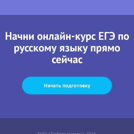
Начни онлайн-курс ЕГЭ по
русскому языку прямо
сейчас
Начать подготовку
ООО «Турбоподготовка», 2026