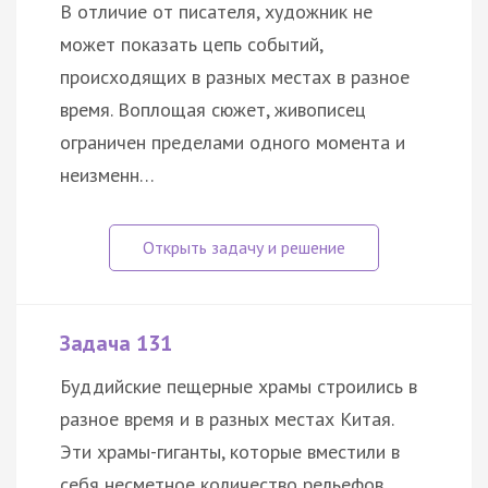
В отличие от писателя, художник не
может показать цепь событий,
происходящих в разных местах в разное
время. Воплощая сюжет, живописец
ограничен пределами одного момента и
неизменн…
Задача 131
Буддийские пещерные храмы строились в
разное время и в разных местах Китая.
Эти храмы-гиганты, которые вместили в
себя несметное количество рельефов,