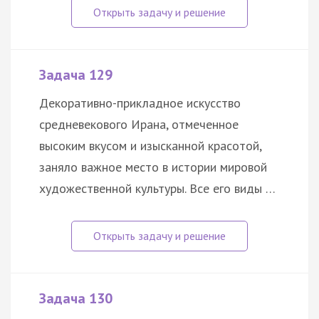
Задача 129
Декоративно-прикладное искусство
средневекового Ирана, отмеченное
высоким вкусом и изысканной красотой,
заняло важное место в истории мировой
художественной культуры. Все его виды …
Задача 130