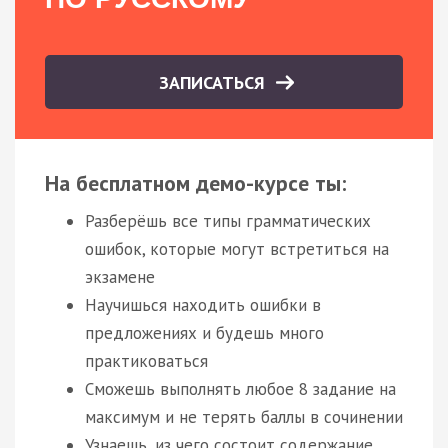
ЗАПИСАТЬСЯ
На бесплатном демо-курсе ты:
Разберёшь все типы грамматических
ошибок, которые могут встретиться на
экзамене
Научишься находить ошибки в
предложениях и будешь много
практиковаться
Сможешь выполнять любое 8 задание на
максимум и не терять баллы в сочинении
Узнаешь, из чего состоит содержание