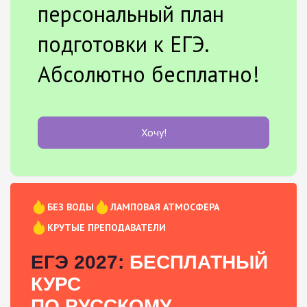
персональный план
подготовки к ЕГЭ.
Абсолютно бесплатно!
Хочу!
БЕЗ ВОДЫ
ЛАМПОВАЯ АТМОСФЕРА
КРУТЫЕ ПРЕПОДАВАТЕЛИ
ЕГЭ 2027:
БЕСПЛАТНЫЙ
КУРС
ПО РУССКОМУ