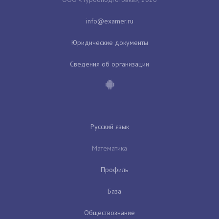
Юридические документы
Сведения об организации
Русский язык
Математика
Профиль
База
Обществознание