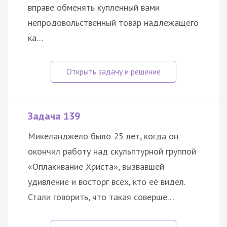
вправе обменять купленный вами
непродовольственный товар надлежащего
ка…
Задача 139
Микеланджело было 25 лет, когда он
окончил работу над скульптурной группой
«Оплакивание Христа», вызвавшей
удивление и восторг всех, кто её видел.
Стали говорить, что такая соверше…