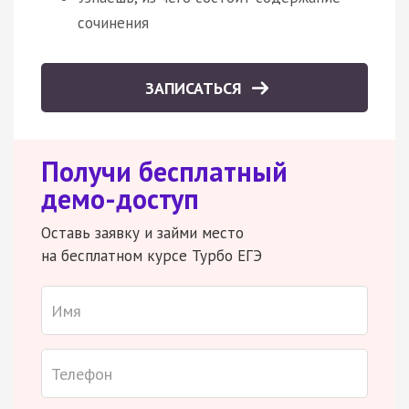
сочинения
ЗАПИСАТЬСЯ
Получи бесплатный
демо-доступ
Оставь заявку и займи место
на бесплатном курсе Турбо ЕГЭ