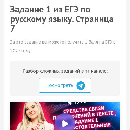
Задание 1 из ЕГЭ по
русскому языку. Страница
7
За это задание вы можете получить 1 балл на ЕГЭ в
2027 году
Разбор сложных заданий в тг-канале:
Посмотреть