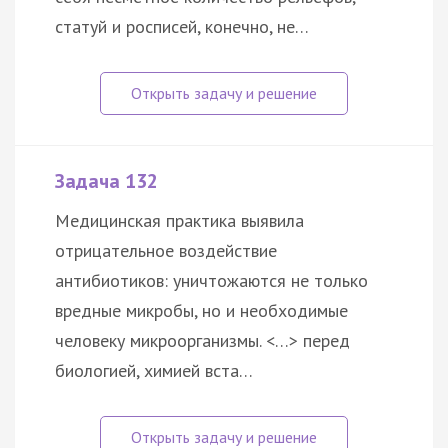
статуй и росписей, конечно, не…
Задача 132
Медицинская практика выявила
отрицательное воздействие
антибиотиков: уничтожаются не только
вредные микробы, но и необходимые
человеку микроорганизмы. <…> перед
биологией, химией вста…