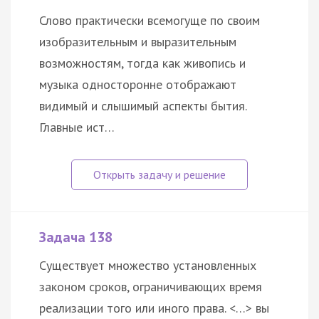
Слово практически всемогуще по своим
изобразительным и выразительным
возможностям, тогда как живопись и
музыка односторонне отображают
видимый и слышимый аспекты бытия.
Главные ист…
Задача 138
Существует множество установленных
законом сроков, ограничивающих время
реализации того или иного права. <…> вы