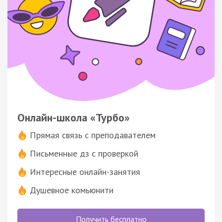
Онлайн-школа «Турбо»
Прямая связь с преподавателем
Письменные дз с проверкой
Интересные онлайн-занятия
Душевное комьюнити
Получить бесплатно