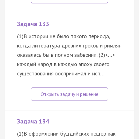
Задача 133
(1)В истории не было такого периода,
когда литература древних греков и римлян
оказалась бы в полном забвении. (2)<…>
каждый народ в каждую эпоху своего
существования воспринимал и исп…
Задача 134
(1)В оформлении буддийских пещер как