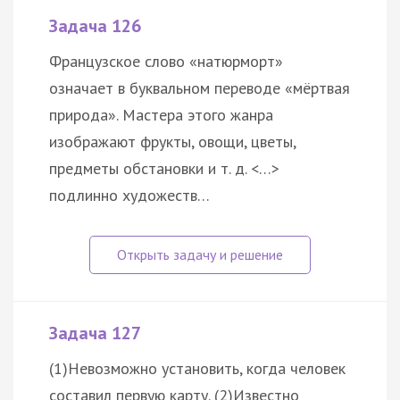
Задача 126
Французское слово «натюрморт»
означает в буквальном переводе «мёртвая
природа». Мастера этого жанра
изображают фрукты, овощи, цветы,
предметы обстановки и т. д. <…>
подлинно художеств…
Задача 127
(1)Невозможно установить, когда человек
составил первую карту. (2)Известно