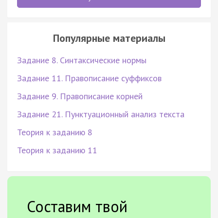
Популярные материалы
Задание 8. Синтаксические нормы
Задание 11. Правописание суффиксов
Задание 9. Правописание корней
Задание 21. Пунктуационный анализ текста
Теория к заданию 8
Теория к заданию 11
Составим твой