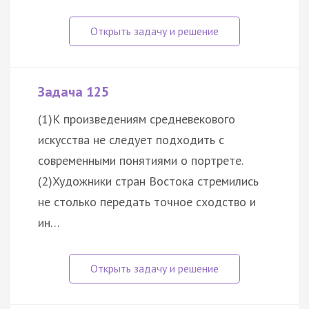
Задача 125
(1)К произведениям средневекового
искусства не следует подходить с
современными понятиями о портрете.
(2)Художники стран Востока стремились
не столько передать точное сходство и
ин…