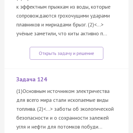
к эффектным прыжкам из воды, которые
сопровождаются грохочущими ударами
плавников и мириадами брызг. (2)<…>
учёные заметили, что киты активно п…
Задача 124
(1)Основным источником электричества
для всего мира стали ископаемые виды
топлива. (2)<…> заботы об экологической
безопасности и о сохранности залежей
угля и нефти для потомков побуди…