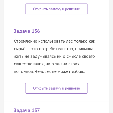
Задача 136
Стремление использовать лес только как
сырьё — это потребительство, привычка
жить не задумываясь ни о смысле своего
существования, ни о жизни своих
потомков. Человек не может избав…
Задача 137