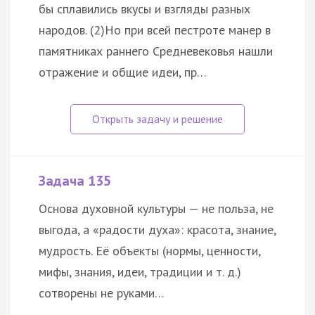
бы сплавились вкусы и взгляды разных
народов. (2)Но при всей пестроте манер в
памятниках раннего Средневековья нашли
отражение и общие идеи, пр…
Задача 135
Основа духовной культуры — не польза, не
выгода, а «радости духа»: красота, знание,
мудрость. Её объекты (нормы, ценности,
мифы, знания, идеи, традиции и т. д.)
сотворены не руками…