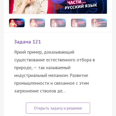
Задача 121
Яркий пример, доказывающий
существование естественного отбора в
природе, — так называемый
индустриальный меланизм. Развитие
промышленности и связанное с этим
загрязнение стволов де…