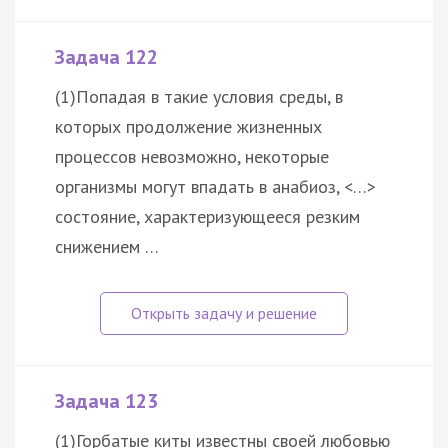
Задача 122
(1)Попадая в такие условия среды, в
которых продолжение жизненных
процессов невозможно, некоторые
организмы могут впадать в анабиоз, <…>
состояние, характеризующееся резким
снижением …
Задача 123
(1)Горбатые киты известны своей любовью