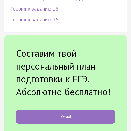
Теория к заданию 16
Теория к заданию 26
Составим твой
персональный план
подготовки к ЕГЭ.
Абсолютно бесплатно!
Хочу!