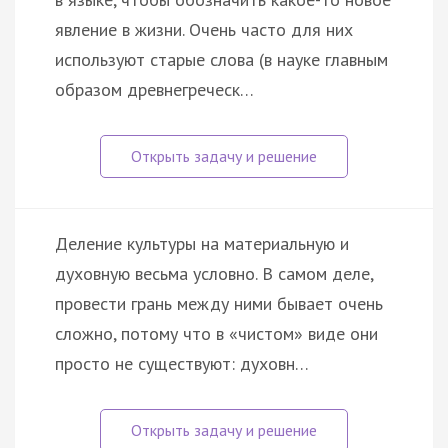
явление в жизни. Очень часто для них
используют старые слова (в науке главным
образом древнегреческ…
Деление культуры на материальную и
духовную весьма условно. В самом деле,
провести грань между ними бывает очень
сложно, потому что в «чистом» виде они
просто не существуют: духовн…