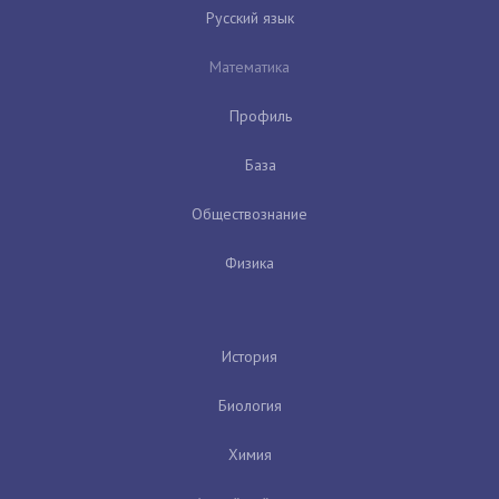
Русский язык
Математика
Профиль
База
Обществознание
Физика
История
Биология
Химия