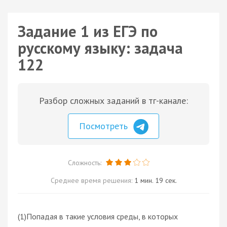
Задание 1 из ЕГЭ по
русскому языку: задача
122
Разбор сложных заданий в тг-канале:
Посмотреть
Сложность:
Среднее время решения:
1 мин. 19 сек.
(1)Попадая в такие условия среды, в которых