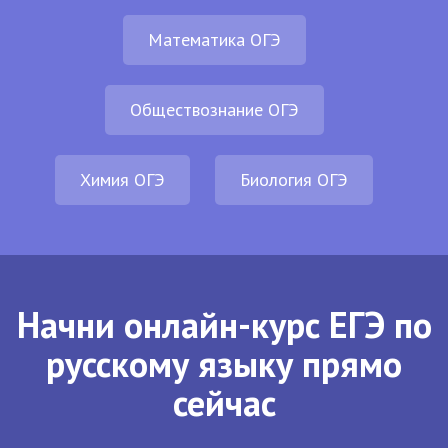
Математика ОГЭ
Обществознание ОГЭ
Химия ОГЭ
Биология ОГЭ
Начни онлайн-курс ЕГЭ по
русскому языку прямо
сейчас