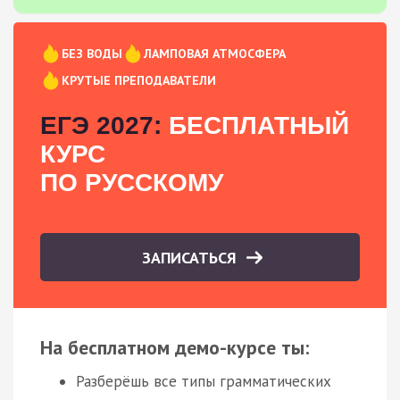
БЕЗ ВОДЫ
ЛАМПОВАЯ АТМОСФЕРА
КРУТЫЕ ПРЕПОДАВАТЕЛИ
ЕГЭ 2027:
БЕСПЛАТНЫЙ
КУРС
ПО РУССКОМУ
ЗАПИСАТЬСЯ
На бесплатном демо-курсе ты:
Разберёшь все типы грамматических