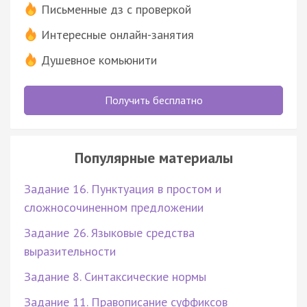
Письменные дз с проверкой
Интересные онлайн-занятия
Душевное комьюнити
Получить бесплатно
Популярные материалы
Задание 16. Пунктуация в простом и
сложносочиненном предложении
Задание 26. Языковые средства
выразительности
Задание 8. Синтаксические нормы
Задание 11. Правописание суффиксов