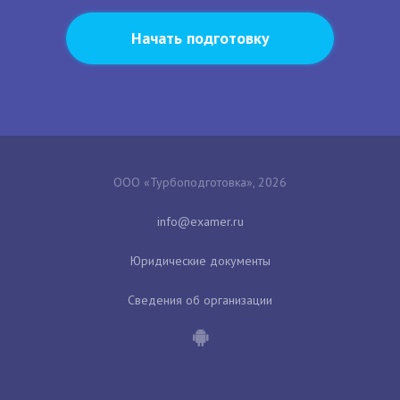
Начать подготовку
ООО «Турбоподготовка», 2026
Юридические документы
Сведения об организации