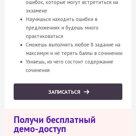
ошибок, которые могут встретиться на
экзамене
Научишься находить ошибки в
предложениях и будешь много
практиковаться
Сможешь выполнять любое 8 задание на
максимум и не терять баллы в сочинении
Узнаешь, из чего состоит содержание
сочинения
ЗАПИСАТЬСЯ
Получи бесплатный
демо-доступ