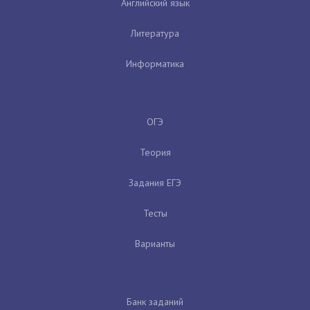
Английский язык
Литература
Информатика
ОГЭ
Теория
Задания ЕГЭ
Тесты
Варианты
Банк заданий