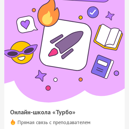
Онлайн-школа «Турбо»
Прямая связь с преподавателем