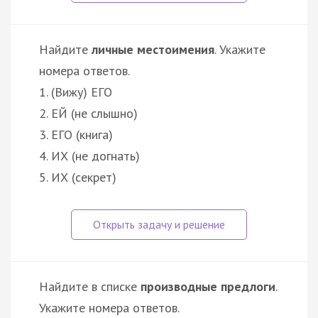
Найдите
личные местоимения
. Укажите
номера ответов.
1. (Вижу) ЕГО
2. ЕЙ (не слышно)
3. ЕГО (книга)
4. ИХ (не догнать)
5. ИХ (секрет)
Найдите в списке
производные предлоги
.
Укажите номера ответов.