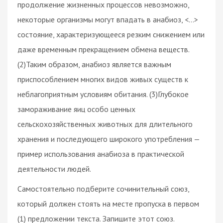
продолжение жизненных процессов невозможно,
некоторые организмы могут впадать в анабиоз, <…>
состояние, характеризующееся резким снижением или
даже временным прекращением обмена веществ.
(2)Таким образом, анабиоз является важным
приспособлением многих видов живых существ к
неблагоприятным условиям обитания. (3)Глубокое
замораживание яиц особо ценных
сельскохозяйственных животных для длительного
хранения и последующего широкого употребления —
пример использования анабиоза в практической
деятельности людей.
Самостоятельно подберите сочинительный союз,
который должен стоять на месте пропуска в первом
(1) предложении текста. Запишите этот союз.