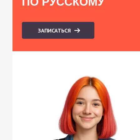
ПО РУССКОМУ
ЗАПИСАТЬСЯ