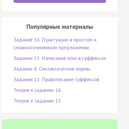
Популярные материалы
Задание 16. Пунктуация в простом и
сложносочиненном предложении
Задание 15. Написание н/нн в суффиксах
Задание 8. Синтаксические нормы
Задание 11. Правописание суффиксов
Теория к заданию 16
Теория к заданию 15