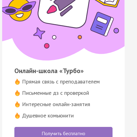
Онлайн-школа «Турбо»
Прямая связь с преподавателем
Письменные дз с проверкой
Интересные онлайн-занятия
Душевное комьюнити
Получить бесплатно