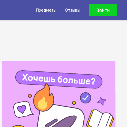
Войти
Предметы
Отзывы