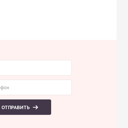
ОТПРАВИТЬ