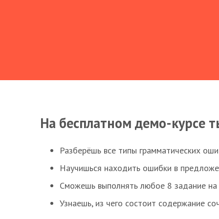
На бесплатном демо-курсе т
Разберёшь все типы грамматических ошиб
Научишься находить ошибки в предложе
Сможешь выполнять любое 8 задание на 
Узнаешь, из чего состоит содержание со