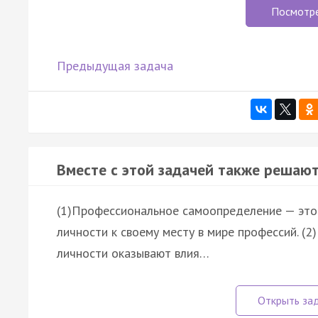
Посмотр
Предыдущая задача
Вместе с этой задачей также решают
(1)Профессиональное самоопределение — эт
личности к своему месту в мире профессий. 
личности оказывают влия…