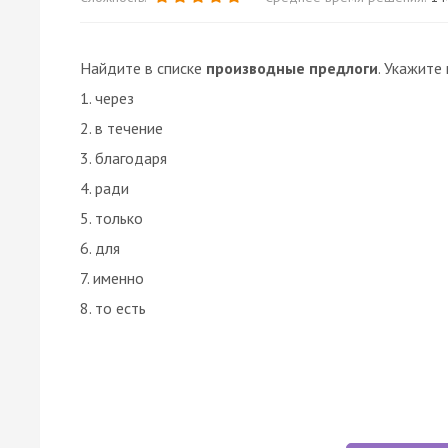
Найдите в списке
производные предлоги
. Укажите
1. через
2. в течение
3. благодаря
4. ради
5. только
6. для
7. именно
8. то есть