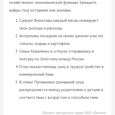
хозяйственно-экономической функции. Запишите
цифры, под которыми они указаны.
Супруги Филатовы каждый месяц планируют
свои доходы и расходы.
Антроповы посадили на своём дачном участке
томаты, огурцы и картофель.
Семья Коваленко в отпуске отправилась в
поездку по Золотому кольцу России.
Отец оказал помощь сыну в трудоустройстве в
коммерческий банк.
В семье Пуговкиных домашний труд
распределяется между родителями и детьми в
соответствии с возрастом и способностями.
Объект авторского права ООО «Легион»