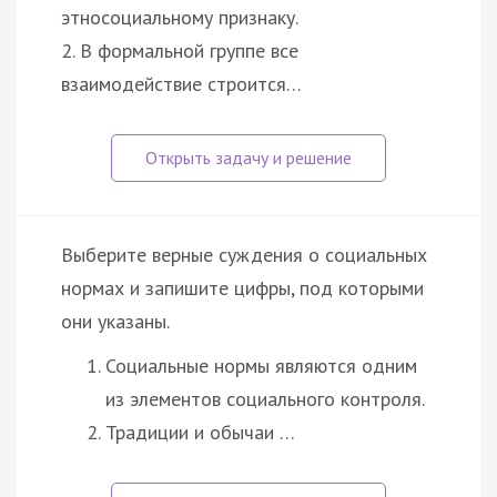
этносоциальному признаку.
2. В формальной группе все
взаимодействие строится…
Выберите верные суждения о социальных
нормах и запишите цифры, под которыми
они указаны.
Социальные нормы являются одним
из элементов социального контроля.
Традиции и обычаи …