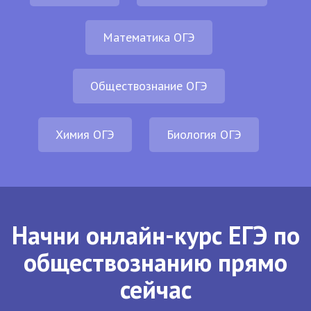
Математика ОГЭ
Обществознание ОГЭ
Химия ОГЭ
Биология ОГЭ
Начни онлайн-курс ЕГЭ по
обществознанию прямо
сейчас