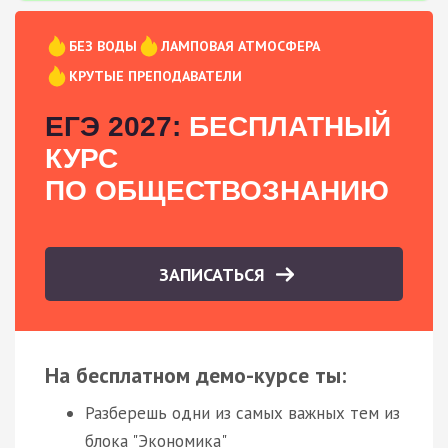
БЕЗ ВОДЫ
ЛАМПОВАЯ АТМОСФЕРА
КРУТЫЕ ПРЕПОДАВАТЕЛИ
ЕГЭ 2027:
БЕСПЛАТНЫЙ
КУРС
ПО ОБЩЕСТВОЗНАНИЮ
ЗАПИСАТЬСЯ
На бесплатном демо-курсе ты:
Разберешь одни из самых важных тем из
блока "Экономика"