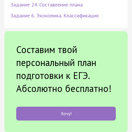
Задание 24. Составление плана
Задание 6. Экономика. Классификация
Составим твой
персональный план
подготовки к ЕГЭ.
Абсолютно бесплатно!
Хочу!