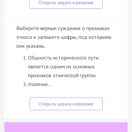
Выберите верные суждения о признаках
этноса и запишите цифры, под которыми
они указаны.
Общность исторического пути
является одним из основных
признаков этнической группы.
Наличие…