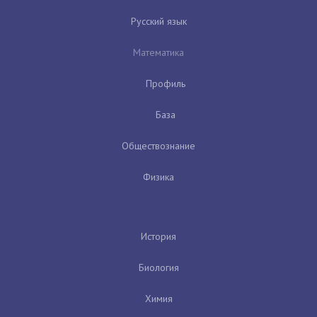
Русский язык
Математика
Профиль
База
Обществознание
Физика
История
Биология
Химия