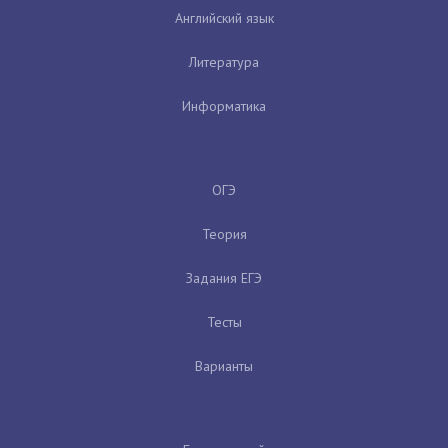
Английский язык
Литература
Информатика
ОГЭ
Теория
Задания ЕГЭ
Тесты
Варианты