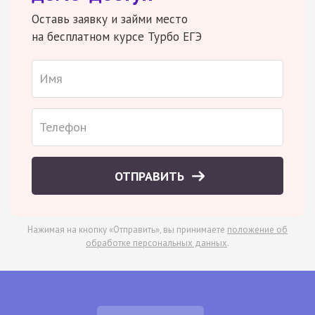
Оставь заявку и займи место
на бесплатном курсе Турбо ЕГЭ
ОТПРАВИТЬ
Нажимая на кнопку «Отправить», вы принимаете
положение об
обработке персональных данных
.