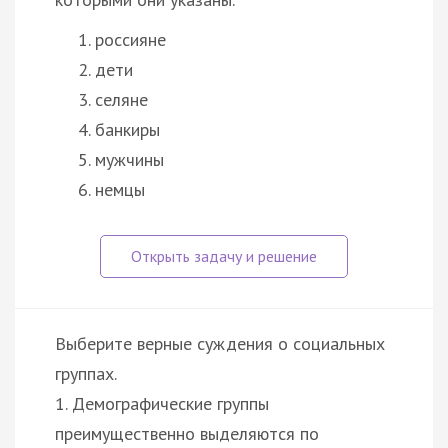
россияне
дети
селяне
банкиры
мужчины
немцы
Выберите верные суждения о социальных
группах.
1. Демографические группы
преимущественно выделяются по