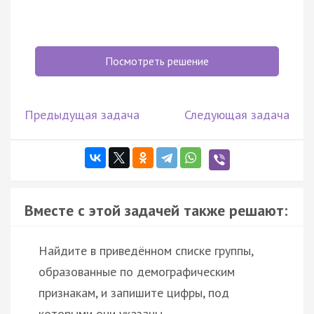
Посмотреть решение
Предыдущая задача
Следующая задача
Вместе с этой задачей также решают:
Найдите в приведённом списке группы,
образованные по демографическим
признакам, и запишите цифры, под
которыми они указаны.