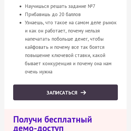
Научишься решать задание №7
Прибавишь до 20 баллов
Узнаешь, что такое на самом деле рынок
и как он работает, почему нельзя
напечатать побольше денег, чтобы
кайфовать и почему все так боятся
повышение ключевой ставки, какой
бывает конкуренция и почему она нам
очень нужна
ЗАПИСАТЬСЯ
Получи бесплатный
демо-доступ