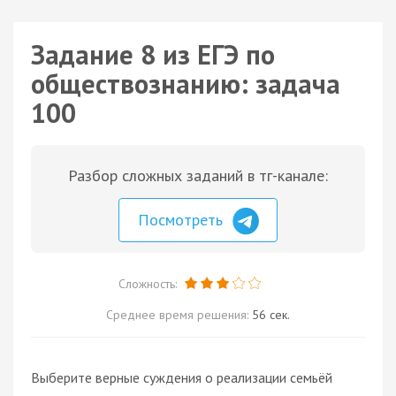
Задание 8 из ЕГЭ по
обществознанию: задача
100
Разбор сложных заданий в тг-канале:
Посмотреть
Сложность:
Среднее время решения:
56 сек.
Выберите верные суждения о реализации семьёй