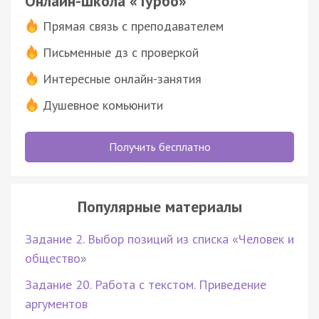
Онлайн-школа «Турбо»
Прямая связь с преподавателем
Письменные дз с проверкой
Интересные онлайн-занятия
Душевное комьюнити
Получить бесплатно
Популярные материалы
Задание 2. Выбор позиций из списка «Человек и
общество»
Задание 20. Работа с текстом. Приведение
аргументов