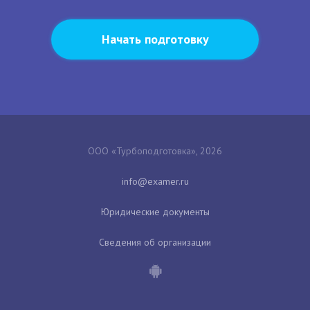
Начать подготовку
ООО «Турбоподготовка», 2026
Юридические документы
Сведения об организации