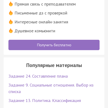
Прямая связь с преподавателем
Письменные дз с проверкой
Интересные онлайн-занятия
Душевное комьюнити
Получить бесплатно
Популярные материалы
Задание 24. Составление плана
Задание 9. Социальные отношения. Выбор из
списка
Задание 13. Политика. Классификация