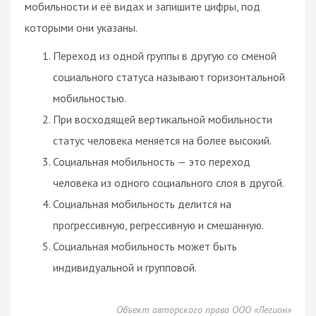
мобильности и её видах и запишите цифры, под
которыми они указаны.
Переход из одной группы в другую со сменой
социального статуса называют горизонтальной
мобильностью.
При восходящей вертикальной мобильности
статус человека меняется на более высокий.
Социальная мобильность — это переход
человека из одного социального слоя в другой.
Социальная мобильность делится на
прогрессивную, регрессивную и смешанную.
Социальная мобильность может быть
индивидуальной и групповой.
Объект авторского права ООО «Легион»