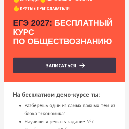
КРУТЫЕ ПРЕПОДАВАТЕЛИ
ЕГЭ 2027:
БЕСПЛАТНЫЙ
КУРС
ПО ОБЩЕСТВОЗНАНИЮ
ЗАПИСАТЬСЯ
На бесплатном демо-курсе ты:
Разберешь одни из самых важных тем из
блока "Экономика"
Научишься решать задание №7