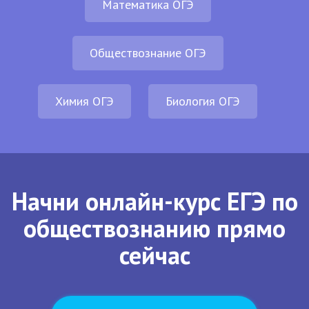
Математика ОГЭ
Обществознание ОГЭ
Химия ОГЭ
Биология ОГЭ
Начни онлайн-курс ЕГЭ по
обществознанию прямо
сейчас