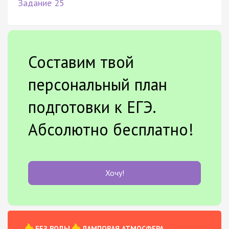
Задание 25
Составим твой
персональный план
подготовки к ЕГЭ.
Абсолютно бесплатно!
Хочу!
БЕЗ ВОДЫ
ЛАМПОВАЯ АТМОСФЕРА