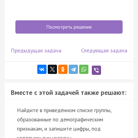
Посмотреть решение
Предыдущая задача
Следующая задача
Вместе с этой задачей также решают:
Найдите в приведённом списке группы,
образованные по демографическим
признакам, и запишите цифры, под
которыми они указаны.