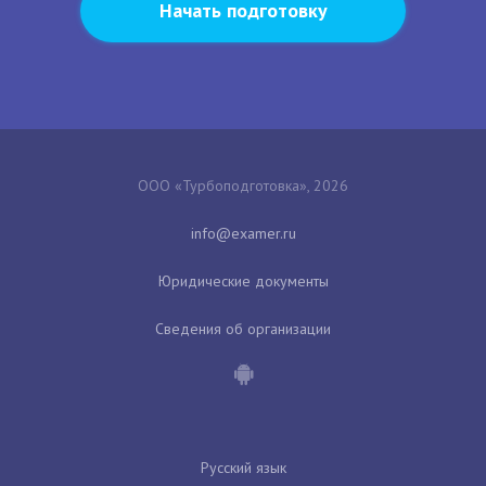
Начать подготовку
ООО «Турбоподготовка», 2026
Юридические документы
Сведения об организации
Русский язык