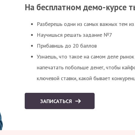
На бесплатном демо-курсе т
Разберешь одни из самых важных тем из
Научишься решать задание №7
Прибавишь до 20 баллов
Узнаешь, что такое на самом деле рынок 
напечатать побольше денег, чтобы кайф
ключевой ставки, какой бывает конкурен
ЗАПИСАТЬСЯ