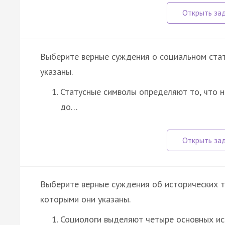
Выберите верные суждения о социальном стат
указаны.
Статусные символы определяют то, что н
до…
Выберите верные суждения об исторических т
которыми они указаны.
Социологи выделяют четыре основных и