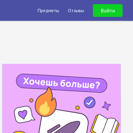
Войти
Предметы
Отзывы