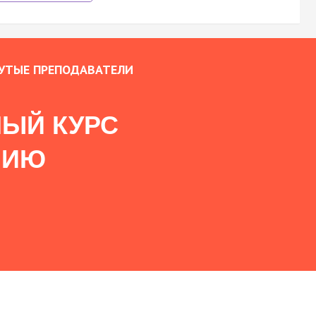
УТЫЕ ПРЕПОДАВАТЕЛИ
ЫЙ КУРС
НИЮ