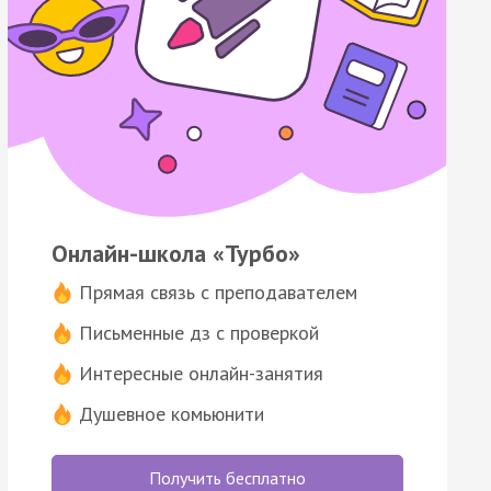
Онлайн-школа «Турбо»
Прямая связь с преподавателем
Письменные дз с проверкой
Интересные онлайн-занятия
Душевное комьюнити
Получить бесплатно