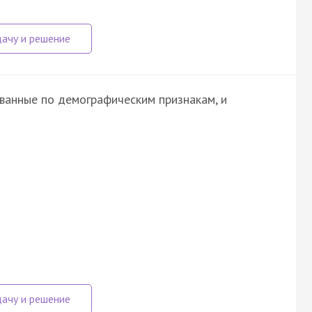
ованные по демографическим признакам, и