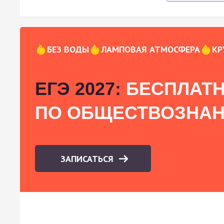
БЕЗ ВОДЫ
ЛАМПОВАЯ АТМОСФЕРА
КР
ЕГЭ 2027:
БЕСПЛАТН
ПО ОБЩЕСТВОЗНА
ЗАПИСАТЬСЯ