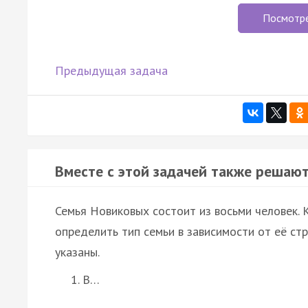
Посмотр
Предыдущая задача
Вместе с этой задачей также решают
Семья Новиковых состоит из восьми человек.
определить тип семьи в зависимости от её с
указаны.
В…