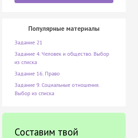
Популярные материалы
Задание 21
Задание 4. Человек и общество. Выбор
из списка
Задание 16. Право
Задание 9. Социальные отношения.
Выбор из списка
Составим твой