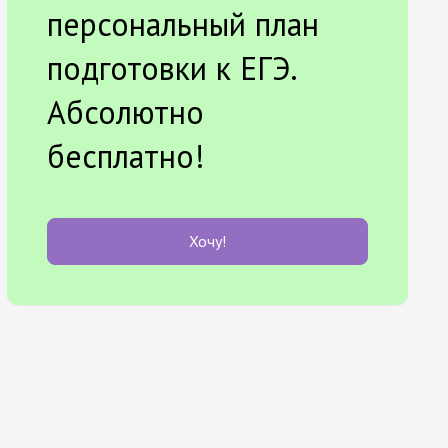
персональный план
подготовки к ЕГЭ.
Абсолютно
бесплатно!
Хочу!