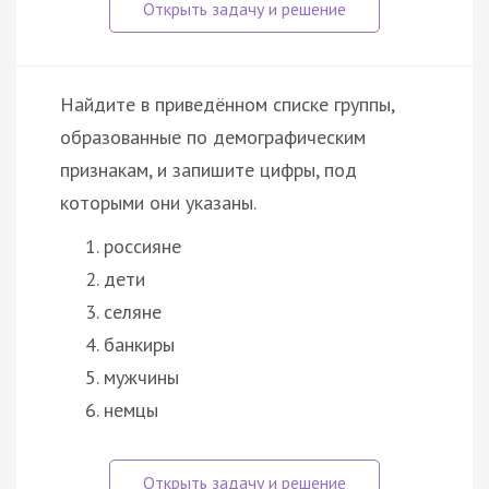
Найдите в приведённом списке группы,
образованные по демографическим
признакам, и запишите цифры, под
которыми они указаны.
россияне
дети
селяне
банкиры
мужчины
немцы