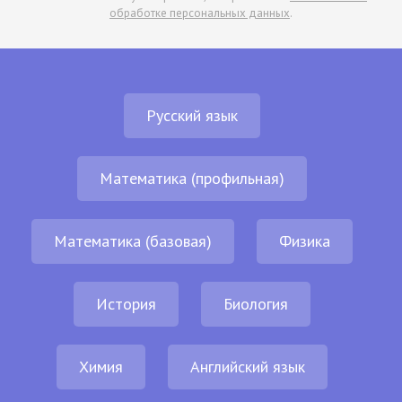
обработке персональных данных
.
Русский язык
Математика (профильная)
Математика (базовая)
Физика
История
Биология
Химия
Английский язык