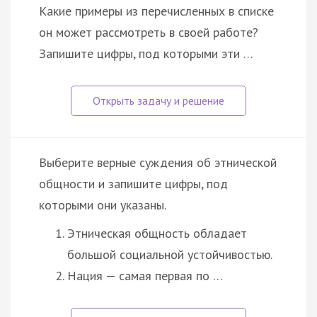
Какие примеры из перечисленных в списке
он может рассмотреть в своей работе?
Запишите цифры, под которыми эти …
Выберите верные суждения об этнической
общности и запишите цифры, под
которыми они указаны.
Этническая общность обладает
большой социальной устойчивостью.
Нация — самая первая по …