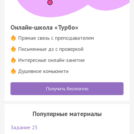
Онлайн-школа «Турбо»
Прямая связь с преподавателем
Письменные дз с проверкой
Интересные онлайн-занятия
Душевное комьюнити
Получить бесплатно
Популярные материалы
Задание 25