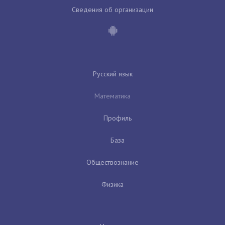
Сведения об организации
Русский язык
Математика
Профиль
База
Обществознание
Физика