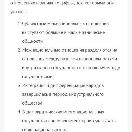
отношениях и запишите цифры, под которыми они
указаны.
Субъектами межнациональных отношений
выступают большие и малые этнические
общности.
Межнациональные отношения разделяются на
отношения между разными национальностями
внутри одного государства и отношения между
государствами.
Интеграция и дифференциация народов
завершилась в период индустриального
общества.
В демократических многонациональных
государствах человек имеет право указывать
свою национальность.