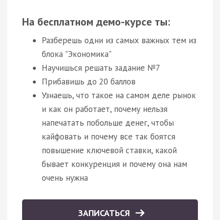
На бесплатном демо-курсе ты:
Разберешь одни из самых важных тем из
блока "Экономика"
Научишься решать задание №7
Прибавишь до 20 баллов
Узнаешь, что такое на самом деле рынок
и как он работает, почему нельзя
напечатать побольше денег, чтобы
кайфовать и почему все так боятся
повышение ключевой ставки, какой
бывает конкуренция и почему она нам
очень нужна
ЗАПИСАТЬСЯ