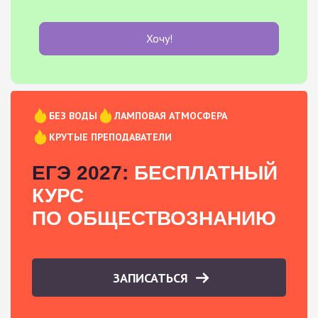
Хочу!
БЕЗ ВОДЫ
ЛАМПОВАЯ АТМОСФЕРА
КРУТЫЕ ПРЕПОДАВАТЕЛИ
ЕГЭ 2027:
БЕСПЛАТНЫЙ
КУРС
ПО ОБЩЕСТВОЗНАНИЮ
ЗАПИСАТЬСЯ