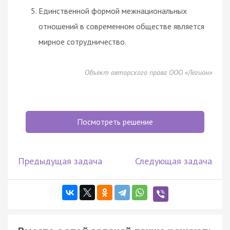
Единственной формой межнациональных
отношений в современном обществе является
мирное сотрудничество.
Объект авторского права ООО «Легион»
Посмотреть решение
Предыдущая задача
Следующая задача