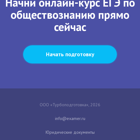
Начни онлайн-курс ЕГЭ по
обществознанию прямо
сейчас
Начать подготовку
ООО «Турбоподготовка», 2026
Юридические документы