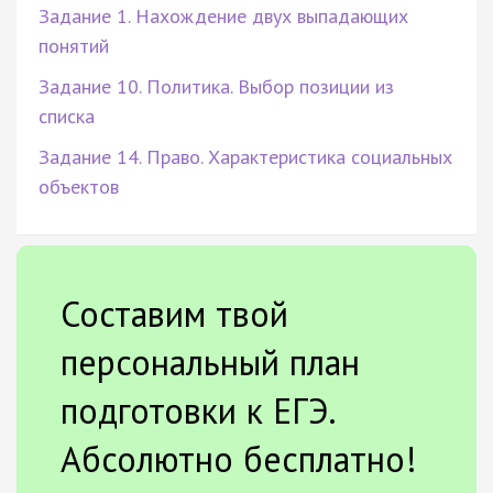
Задание 1. Нахождение двух выпадающих
понятий
Задание 10. Политика. Выбор позиции из
списка
Задание 14. Право. Характеристика социальных
объектов
Составим твой
персональный план
подготовки к ЕГЭ.
Абсолютно бесплатно!