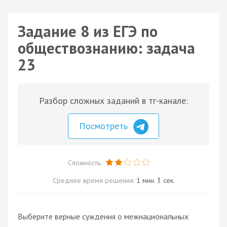
Задание 8 из ЕГЭ по
обществознанию: задача
23
Разбор сложных заданий в тг-канале:
Посмотреть
Сложность:
Среднее время решения:
1 мин. 3 сек.
Выберите верные суждения о межнациональных