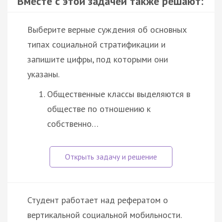
Вместе с этой задачей также решают:
Выберите верные суждения об основных
типах социальной стратификации и
запишите цифры, под которыми они
указаны.
Общественные классы выделяются в
обществе по отношению к
собственно…
Студент работает над рефератом о
вертикальной социальной мобильности.