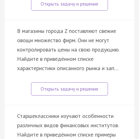
В магазины города Z поставляют свежие
овощи множество фирм. Они не могут
контролировать цены на свою продукцию.
Найдите в приведённом списке
характеристики описанного рынка и зап…
Старшеклассники изучают особенности
различных видов финансовых институтов.
Найдите в приведённом списке примеры