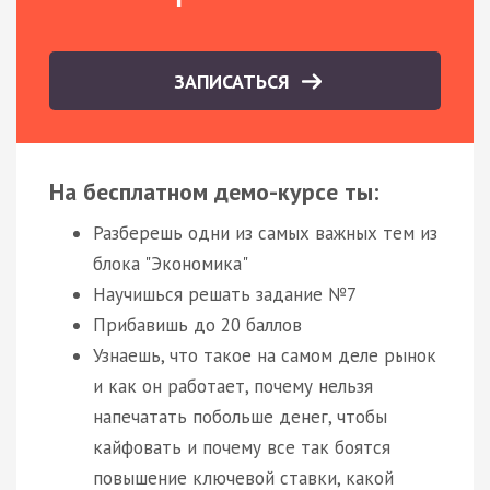
ЗАПИСАТЬСЯ
На бесплатном демо-курсе ты:
Разберешь одни из самых важных тем из
блока "Экономика"
Научишься решать задание №7
Прибавишь до 20 баллов
Узнаешь, что такое на самом деле рынок
и как он работает, почему нельзя
напечатать побольше денег, чтобы
кайфовать и почему все так боятся
повышение ключевой ставки, какой