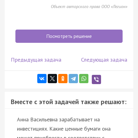
Объект авторского права ООО «Легион»
Посмотреть решение
Предыдущая задача
Следующая задача
Вместе с этой задачей также решают:
Анна Васильевна зарабатывает на
инвестициях. Какие ценные бумаги она
может приобрести в соответствии с