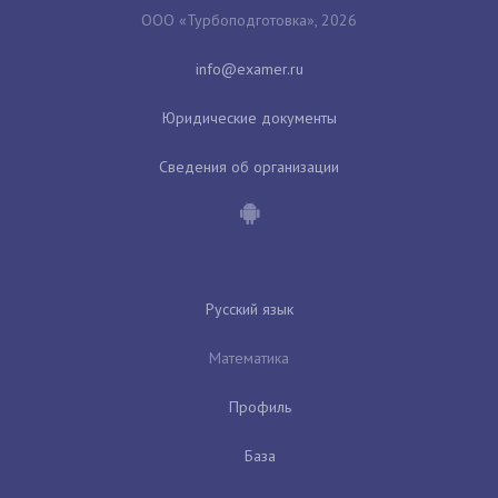
ООО «Турбоподготовка», 2026
Юридические документы
Сведения об организации
Русский язык
Математика
Профиль
База