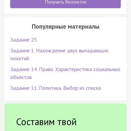
Получить бесплатно
Популярные материалы
Задание 25
Задание 1. Нахождение двух выпадающих
понятий
Задание 14. Право. Характеристика социальных
объектов
Задание 11. Политика. Выбор из списка
Составим твой