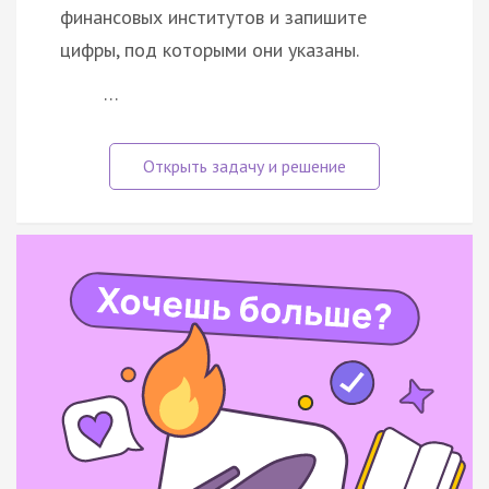
финансовых институтов и запишите
цифры, под которыми они указаны.
…