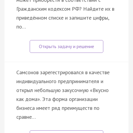
Гражданским кодексом РФ? Найдите их в
приведённом списке и запишите цифры,
по…
Самсонов зарегестрировался в качестве
индивидуального предпринимателя и
открыл небольшую закусочную «Вкусно
как дома». Эта форма организации
бизнеса имеет ряд преимуществ по
сравне…