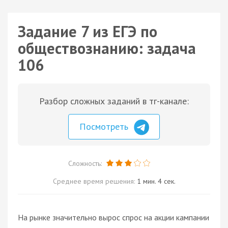
Задание 7 из ЕГЭ по
обществознанию: задача
106
Разбор сложных заданий в тг-канале:
Посмотреть
Сложность:
Среднее время решения:
1 мин. 4 сек.
На рынке значительно вырос
спрос
на акции кампании