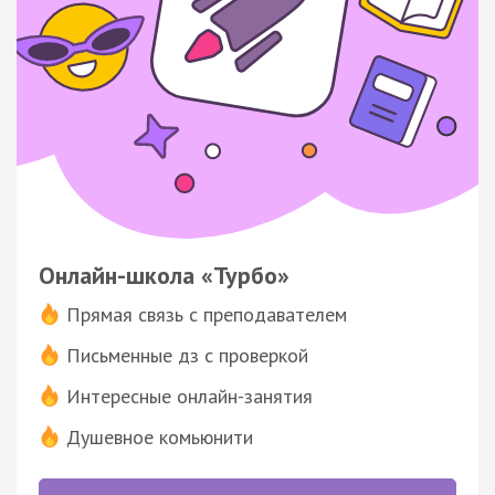
Онлайн-школа «Турбо»
Прямая связь с преподавателем
Письменные дз с проверкой
Интересные онлайн-занятия
Душевное комьюнити