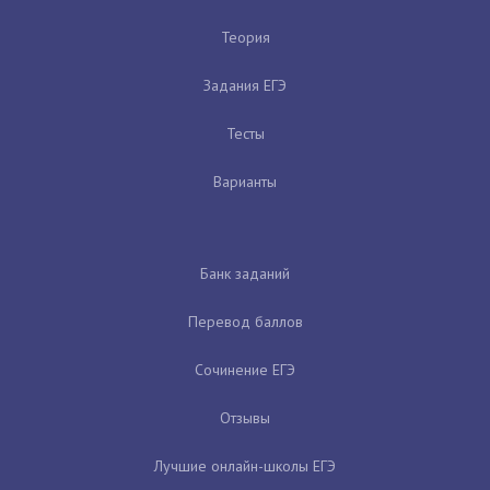
Теория
Задания ЕГЭ
Тесты
Варианты
Банк заданий
Перевод баллов
Сочинение ЕГЭ
Отзывы
Лучшие онлайн-школы ЕГЭ