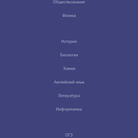
Обществознание
Физика
История
Биология
Химия
Английский язык
Литература
Информатика
ОГЭ