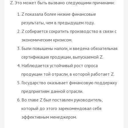
Z. Это может быть вызвано следующими причинами:
Z показала более низкие финансовые
результаты, чем в предыдущем году.
Z собирается сократить производство в связи с
экономическим кризисом.
Были повышены
налоги
, и введена обязательная
сертификация продукции, выпускаемой Z.
Наблюдается устойчивый рост
спроса
продукции той отрасли, в которой работает Z.
Государство
оказывает финансовую поддержку
предприятиям данной отрасли.
Во главе Z был поставлен руководитель,
который до этого зарекомендовал себя
эффективным менеджером.