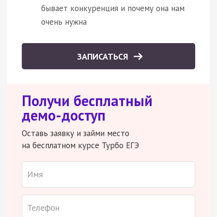
бывает конкуренция и почему она нам
очень нужна
ЗАПИСАТЬСЯ
Получи бесплатный
демо-доступ
Оставь заявку и займи место
на бесплатном курсе Турбо ЕГЭ