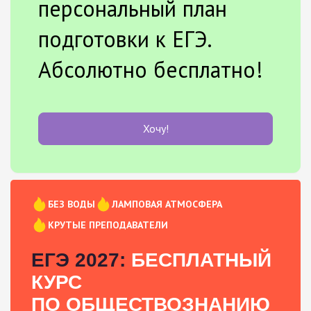
персональный план
подготовки к ЕГЭ.
Абсолютно бесплатно!
Хочу!
БЕЗ ВОДЫ
ЛАМПОВАЯ АТМОСФЕРА
КРУТЫЕ ПРЕПОДАВАТЕЛИ
ЕГЭ 2027:
БЕСПЛАТНЫЙ
КУРС
ПО ОБЩЕСТВОЗНАНИЮ