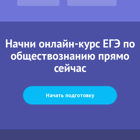
Начни онлайн-курс ЕГЭ по
обществознанию прямо
сейчас
Начать подготовку