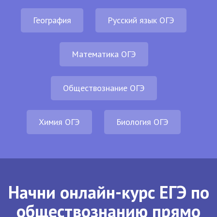
География
Русский язык ОГЭ
Математика ОГЭ
Обществознание ОГЭ
Химия ОГЭ
Биология ОГЭ
Начни онлайн-курс ЕГЭ по
обществознанию прямо