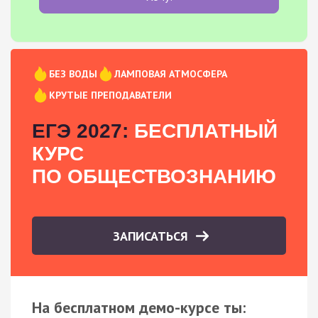
БЕЗ ВОДЫ
ЛАМПОВАЯ АТМОСФЕРА
КРУТЫЕ ПРЕПОДАВАТЕЛИ
ЕГЭ 2027:
БЕСПЛАТНЫЙ
КУРС
ПО ОБЩЕСТВОЗНАНИЮ
ЗАПИСАТЬСЯ
На бесплатном демо-курсе ты: