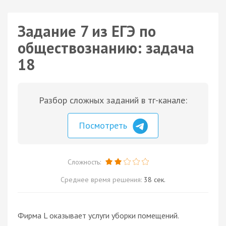
Задание 7 из ЕГЭ по
обществознанию: задача
18
Разбор сложных заданий в тг-канале:
Посмотреть
Сложность:
Среднее время решения:
38 сек.
Фирма L оказывает услуги уборки помещений.