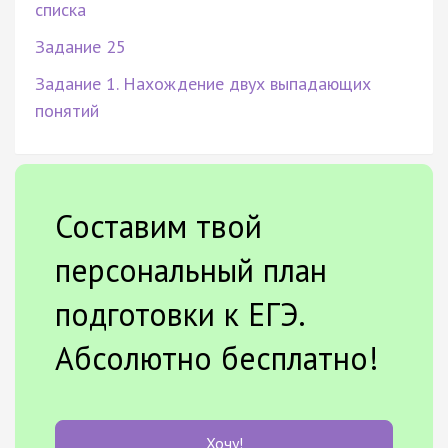
списка
Задание 25
Задание 1. Нахождение двух выпадающих
понятий
Составим твой
персональный план
подготовки к ЕГЭ.
Абсолютно бесплатно!
Хочу!