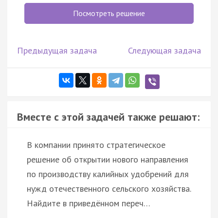
Посмотреть решение
Предыдущая задача
Следующая задача
Вместе с этой задачей также решают:
В компании принято стратегическое
решение об открытии нового направления
по производству калийных удобрений для
нужд отечественного сельского хозяйства.
Найдите в приведённом переч…