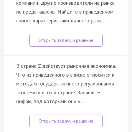
компании; другие производители на рынке
не представлены. Найдите в приведённом
списке характеристики данного рынк…
В стране Z действует рыночная экономика.
Что из приведённого в списке относится к
методам государственного регулирования
экономики в этой стране? Запишите
цифры, под которыми они у…