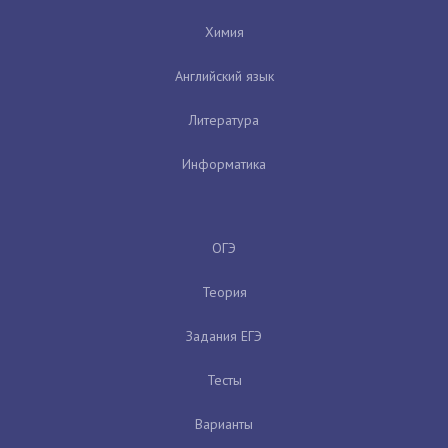
Химия
Английский язык
Литература
Информатика
ОГЭ
Теория
Задания ЕГЭ
Тесты
Варианты