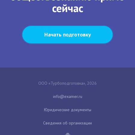
сейчас
Начать подготовку
ООО «Турбоподготовка», 2026
Юридические документы
Сведения об организации