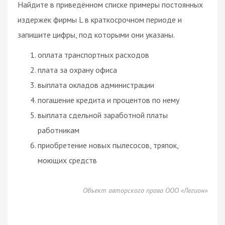
Найдите в приведённом списке примеры постоянных
издержек фирмы L в краткосрочном периоде и
запишите цифры, под которыми они указаны.
оплата транспортных расходов
плата за охрану офиса
выплата окладов администрации
погашение кредита и процентов по нему
выплата сдельной заработной платы
работникам
приобретение новых пылесосов, тряпок,
моющих средств
Объект авторского права ООО «Легион»