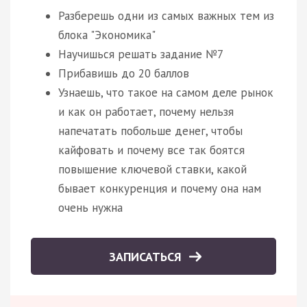
Разберешь одни из самых важных тем из
блока "Экономика"
Научишься решать задание №7
Прибавишь до 20 баллов
Узнаешь, что такое на самом деле рынок
и как он работает, почему нельзя
напечатать побольше денег, чтобы
кайфовать и почему все так боятся
повышение ключевой ставки, какой
бывает конкуренция и почему она нам
очень нужна
ЗАПИСАТЬСЯ