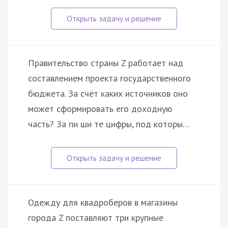
Правительство страны Z работает над
составлением проекта государственного
бюджета. За счёт каких источников оно
может сформировать его доходную
часть? За пи ши те цифры, под которы…
Одежду для квадроберов в магазины
города Z поставляют три крупные