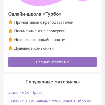
Онлайн-школа «Турбо»
Прямая связь с преподавателем
Письменные дз с проверкой
Интересные онлайн-занятия
Душевное комьюнити
Получить бесплатно
Популярные материалы
Задание 16. Право
Задание 9. Социальные отношения. Выбор из