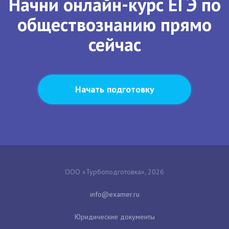
Начни онлайн-курс ЕГЭ по
обществознанию прямо
сейчас
Начать подготовку
ООО «Турбоподготовка», 2026
Юридические документы