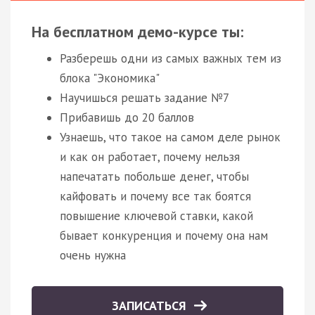
На бесплатном демо-курсе ты:
Разберешь одни из самых важных тем из
блока "Экономика"
Научишься решать задание №7
Прибавишь до 20 баллов
Узнаешь, что такое на самом деле рынок
и как он работает, почему нельзя
напечатать побольше денег, чтобы
кайфовать и почему все так боятся
повышение ключевой ставки, какой
бывает конкуренция и почему она нам
очень нужна
ЗАПИСАТЬСЯ