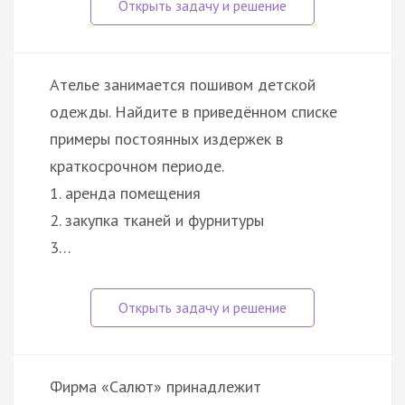
Ателье занимается пошивом детской
одежды. Найдите в приведённом списке
примеры постоянных издержек в
краткосрочном периоде.
1. аренда помещения
2. закупка тканей и фурнитуры
3…
Фирма «Салют» принадлежит