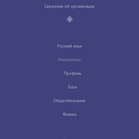
Сведения об организации
Русский язык
Математика
Профиль
База
Обществознание
Физика