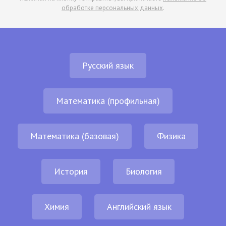
обработке персональных данных
.
Русский язык
Математика (профильная)
Математика (базовая)
Физика
История
Биология
Химия
Английский язык