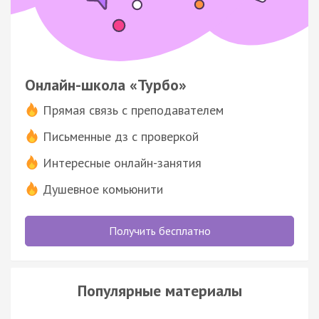
Онлайн-школа «Турбо»
Прямая связь с преподавателем
Письменные дз с проверкой
Интересные онлайн-занятия
Душевное комьюнити
Получить бесплатно
Популярные материалы