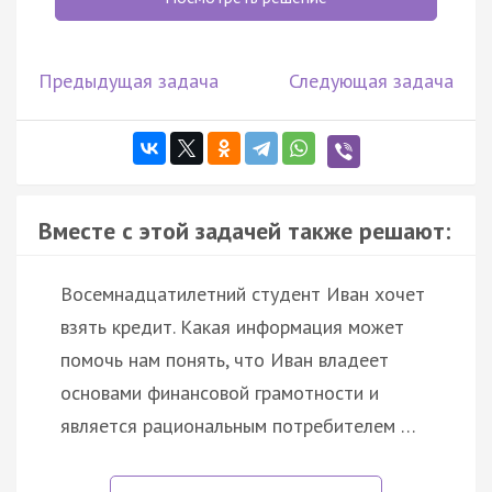
Предыдущая задача
Следующая задача
Вместе с этой задачей также решают:
Восемнадцатилетний студент Иван хочет
взять кредит. Какая информация может
помочь нам понять, что Иван владеет
основами финансовой грамотности и
является рациональным потребителем …