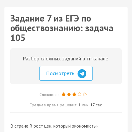
Задание 7 из ЕГЭ по
обществознанию: задача
105
Разбор сложных заданий в тг-канале:
Посмотреть
Сложность:
Среднее время решения:
1 мин. 17 сек.
В стране R рост цен, который экономисты-