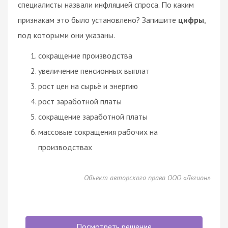
специалисты назвали инфляцией
спроса
. По каким
признакам это было установлено? Запишите
цифры
,
под которыми они указаны.
сокращение производства
увеличение пенсионных выплат
рост цен на сырьё и энергию
рост заработной платы
сокращение заработной платы
массовые сокращения рабочих на
производствах
Объект авторского права ООО «Легион»
Посмотреть решение