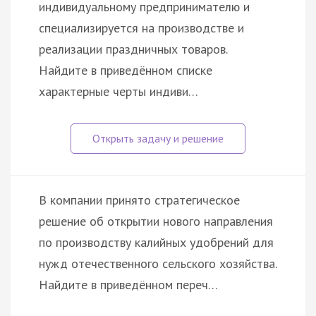
индивидуальному предпринимателю и
специализируется на производстве и
реализации праздничных товаров.
Найдите в приведённом списке
характерные черты индиви…
В компании принято стратегическое
решение об открытии нового направления
по производству калийных удобрений для
нужд отечественного сельского хозяйства.
Найдите в приведённом переч…