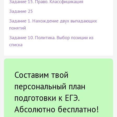
Задание 15. Право. Классфицикация
Задание 25
Задание 1. Нахождение двух выпадающих
понятий
Задание 10. Политика. Выбор позиции из
списка
Составим твой
персональный план
подготовки к ЕГЭ.
Абсолютно бесплатно!