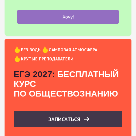
Хочу!
БЕЗ ВОДЫ
ЛАМПОВАЯ АТМОСФЕРА
КРУТЫЕ ПРЕПОДАВАТЕЛИ
ЕГЭ 2027:
БЕСПЛАТНЫЙ
КУРС
ПО ОБЩЕСТВОЗНАНИЮ
ЗАПИСАТЬСЯ