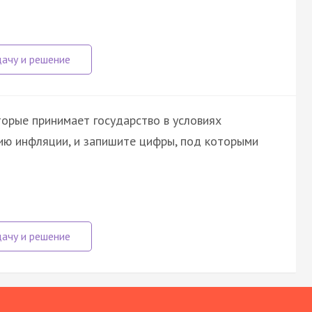
торые принимает государство в условиях
ию инфляции, и запишите цифры, под которыми