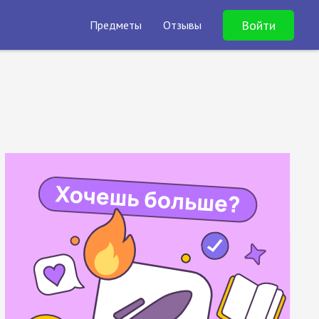
Войти
Предметы
Отзывы