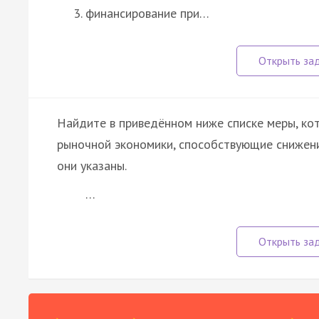
финансирование при…
Найдите в приведённом ниже списке меры, ко
рыночной экономики, способствующие снижен
они указаны.
…