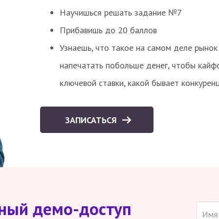
Научишься решать задание №7
Прибавишь до 20 баллов
Узнаешь, что такое на самом деле рынок 
напечатать побольше денег, чтобы кайф
ключевой ставки, какой бывает конкурен
ЗАПИСАТЬСЯ
тный демо-доступ