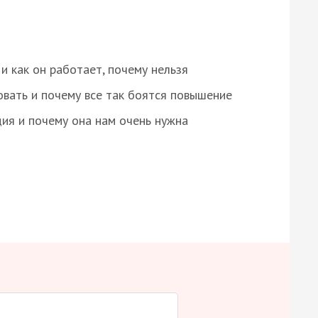
и как он работает, почему нельзя
овать и почему все так боятся повышение
ция и почему она нам очень нужна