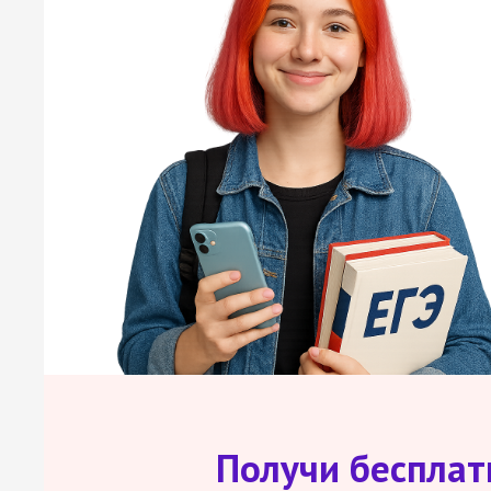
Получи беспла