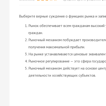
Выберите верные суждения о функциях рынка и запи
Рынок обеспечивает всем гражданам высокий
граждан.
Рыночный механизм побуждает производителе
получения максимальной прибыли.
На рынке устанавливаются ценовые эквивален
Рыночное регулирование — это сфера государ
Рыночный механизм действует на основе цент
деятельности хозяйствующих субъектов.