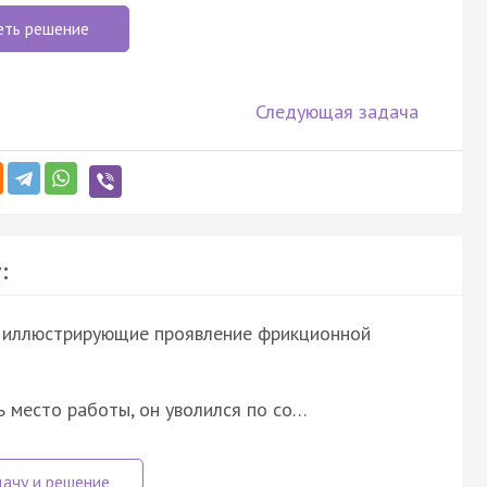
еть решение
Следующая задача
:
, иллюстрирующие проявление фрикционной
 место работы, он уволился по со…