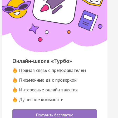
Онлайн-школа «Турбо»
Прямая связь с преподавателем
Письменные дз с проверкой
Интересные онлайн-занятия
Душевное комьюнити
Получить бесплатно