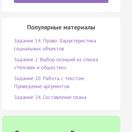
Популярные материалы
Задание 14. Право. Характеристика
социальных объектов
Задание 2. Выбор позиций из списка
«Человек и общество»
Задание 20. Работа с текстом.
Приведение аргументов
Задание 24. Составление плана