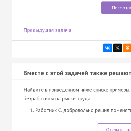
Посмотр
Предыдущая задача
Вместе с этой задачей также решают
Найдите в приведённом ниже списке примеры
безработицы на рынке труда.
Работник С. добровольно решил поменять