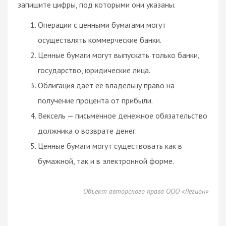
запишите цифры, под которыми они указаны.
Операции с ценными бумагами могут
осуществлять коммерческие банки.
Ценные бумаги могут выпускать только банки,
государство, юридические лица.
Облигация даёт её владельцу право на
получение процента от прибыли.
Вексель — письменное денежное обязательство
должника о возврате денег.
Ценные бумаги могут существовать как в
бумажной, так и в электронной форме.
Объект авторского права ООО «Легион»