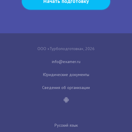
Начать подготовку
ООО «Турбоподготовка», 2026
Юридические документы
Сведения об организации
Русский язык