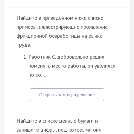
Найдите в приведённом ниже списке
примеры, иллюстрирующие проявление
фрикционной безработицы на рынке
труда.
Работник С. добровольно решил
поменять место работы, он уволился
по со…
Найдите в списке ценные бумаги и
запишите цифры, под которыми они