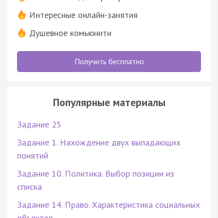
Интересные онлайн-занятия
Душевное комьюнити
Получить бесплатно
Популярные материалы
Задание 25
Задание 1. Нахождение двух выпадающих
понятий
Задание 10. Политика. Выбор позиции из
списка
Задание 14. Право. Характеристика социальных
объектов