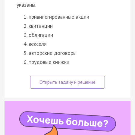
указаны.
привилегированные акции
квитанции
облигации
векселя
авторские договоры
трудовые книжки