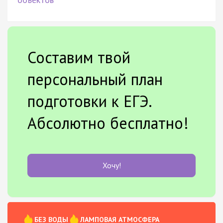
Составим твой
персональный план
подготовки к ЕГЭ.
Абсолютно бесплатно!
Хочу!
БЕЗ ВОДЫ
ЛАМПОВАЯ АТМОСФЕРА