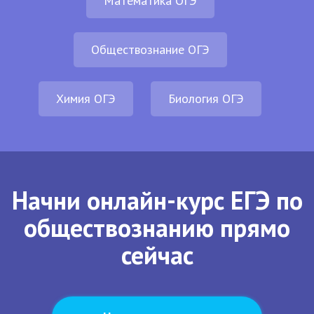
Математика ОГЭ
Обществознание ОГЭ
Химия ОГЭ
Биология ОГЭ
Начни онлайн-курс ЕГЭ по
обществознанию прямо
сейчас