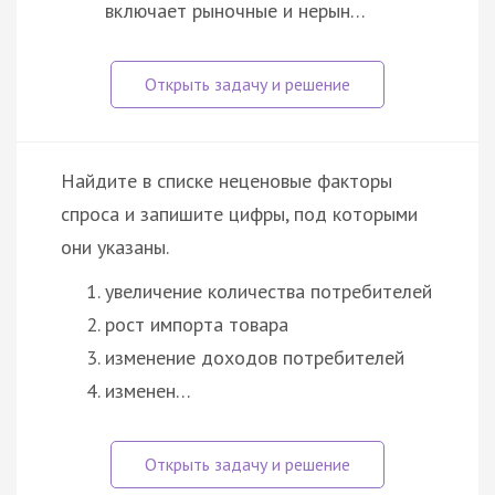
включает рыночные и нерын…
Найдите в списке неценовые факторы
спроса и запишите цифры, под которыми
они указаны.
увеличение количества потребителей
рост импорта товара
изменение доходов потребителей
изменен…