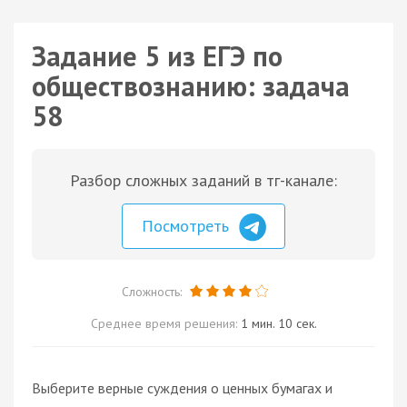
Задание 5 из ЕГЭ по
обществознанию: задача
58
Разбор сложных заданий в тг-канале:
Посмотреть
Сложность:
Среднее время решения:
1 мин. 10 сек.
Выберите верные суждения о ценных бумагах и