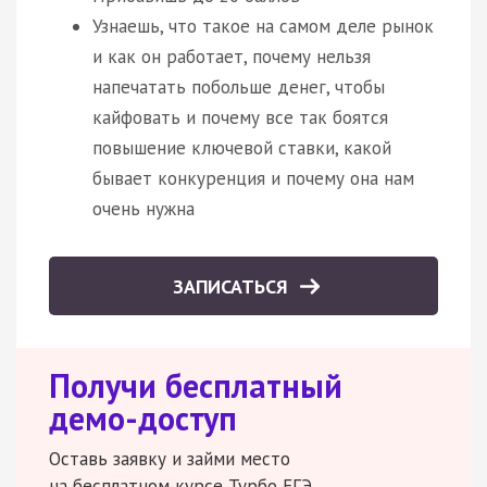
Узнаешь, что такое на самом деле рынок
и как он работает, почему нельзя
напечатать побольше денег, чтобы
кайфовать и почему все так боятся
повышение ключевой ставки, какой
бывает конкуренция и почему она нам
очень нужна
ЗАПИСАТЬСЯ
Получи бесплатный
демо-доступ
Оставь заявку и займи место
на бесплатном курсе Турбо ЕГЭ