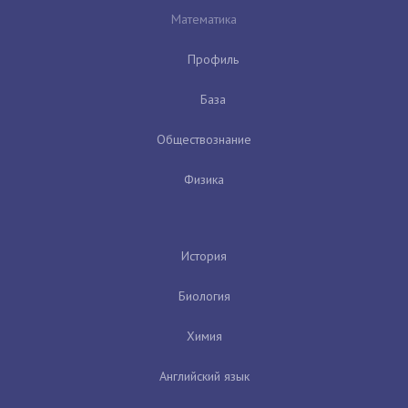
Математика
Профиль
База
Обществознание
Физика
История
Биология
Химия
Английский язык