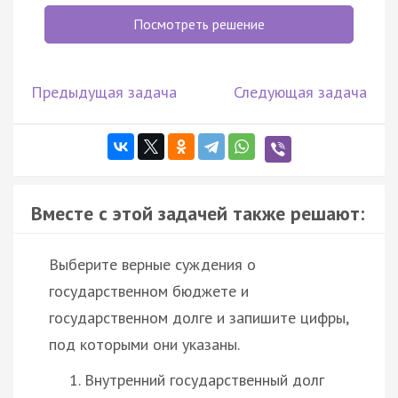
Посмотреть решение
Предыдущая задача
Следующая задача
Вместе с этой задачей также решают:
Выберите верные суждения о
государственном бюджете и
государственном долге и запишите цифры,
под которыми они указаны.
Внутренний государственный долг