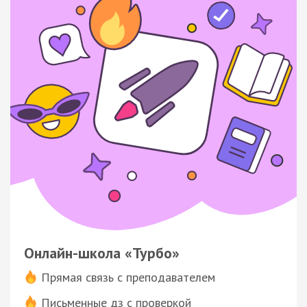
Онлайн-школа «Турбо»
Прямая связь с преподавателем
Письменные дз с проверкой