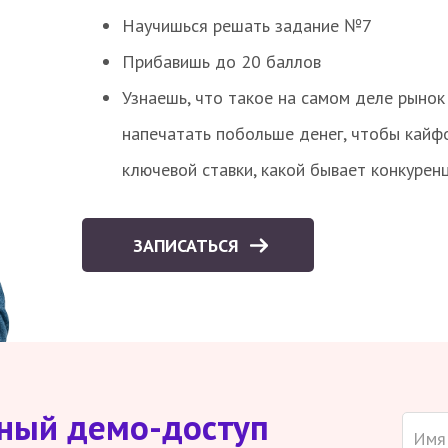
Научишься решать задание №7
Прибавишь до 20 баллов
Узнаешь, что такое на самом деле рынок 
напечатать побольше денег, чтобы кайф
ключевой ставки, какой бывает конкурен
ЗАПИСАТЬСЯ
тный демо-доступ