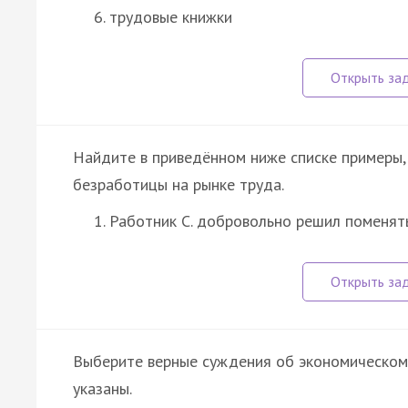
трудовые книжки
Найдите в приведённом ниже списке примеры
безработицы на рынке труда.
Работник С. добровольно решил поменять
Выберите верные суждения об экономическом
указаны.