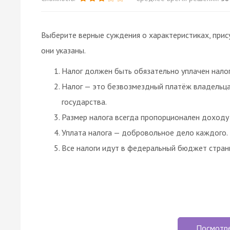
Выберите верные суждения о характеристиках, прис
они указаны.
Налог должен быть обязательно уплачен нало
Налог — это безвозмездный платёж владельца
государства.
Размер налога всегда пропорционален доходу
Уплата налога — добровольное дело каждого.
Все налоги идут в федеральный бюджет стран
Посмотр