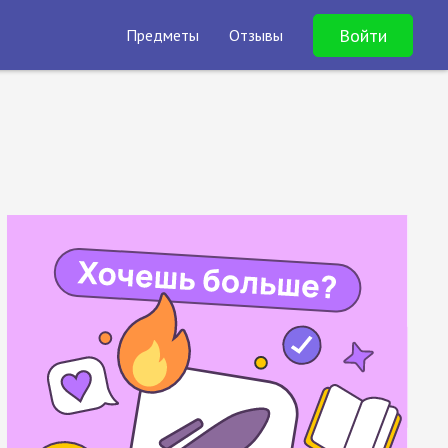
Войти
Предметы
Отзывы