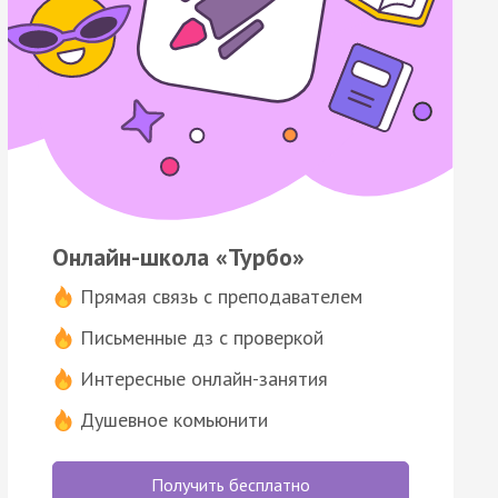
Онлайн-школа «Турбо»
Прямая связь с преподавателем
Письменные дз с проверкой
Интересные онлайн-занятия
Душевное комьюнити
Получить бесплатно