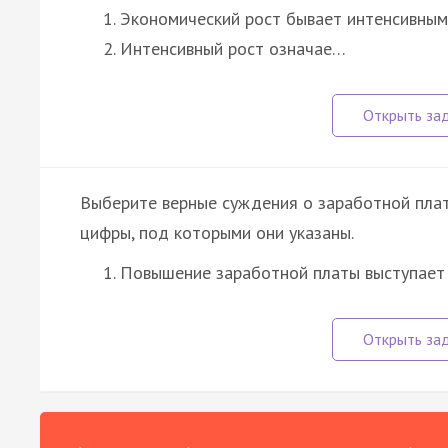
Экономический рост бывает интенсивным
Интенсивный рост означае…
Выберите верные суждения о заработной плат
цифры, под которыми они указаны.
Повышение заработной платы выступает