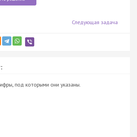
Следующая задача
:
ифры, под которыми они указаны.