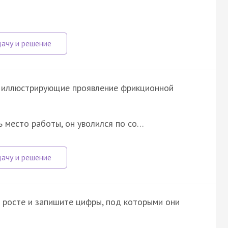
, иллюстрирующие проявление фрикционной
 место работы, он уволился по со…
 росте и запишите цифры, под которыми они