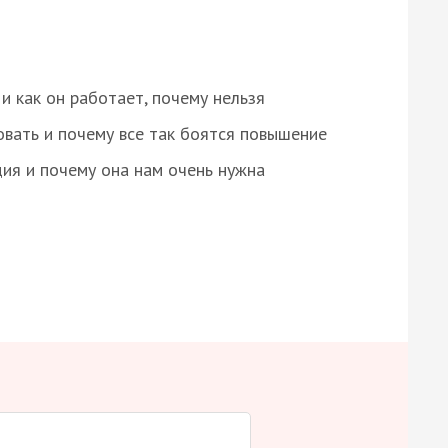
и как он работает, почему нельзя
овать и почему все так боятся повышение
ция и почему она нам очень нужна