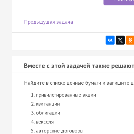
Предыдущая задача
Вместе с этой задачей также решают
Найдите в списке ценные бумаги и запишите ц
привилегированные акции
квитанции
облигации
векселя
авторские договоры