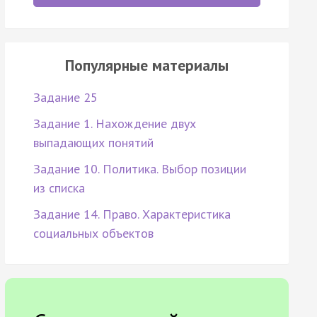
Популярные материалы
Задание 25
Задание 1. Нахождение двух
выпадающих понятий
Задание 10. Политика. Выбор позиции
из списка
Задание 14. Право. Характеристика
социальных объектов