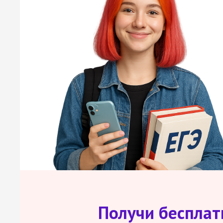
Получи беспла