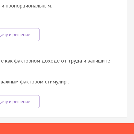
 и пропорциональным.
е как факторном доходе от труда и запишите
 важным фактором стимулир…