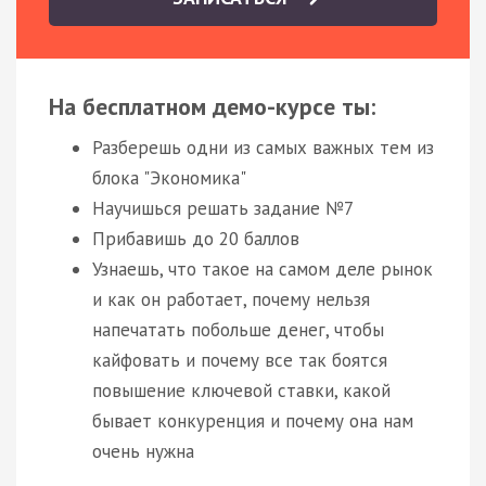
На бесплатном демо-курсе ты:
Разберешь одни из самых важных тем из
блока "Экономика"
Научишься решать задание №7
Прибавишь до 20 баллов
Узнаешь, что такое на самом деле рынок
и как он работает, почему нельзя
напечатать побольше денег, чтобы
кайфовать и почему все так боятся
повышение ключевой ставки, какой
бывает конкуренция и почему она нам
очень нужна