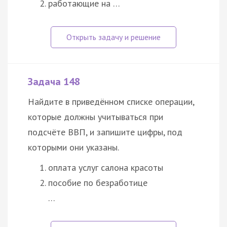
работающие на …
Задача 148
Найдите в приведённом списке операции,
которые должны учитываться при
подсчёте ВВП, и запишите цифры, под
которыми они указаны.
оплата услуг салона красоты
пособие по безработице
…