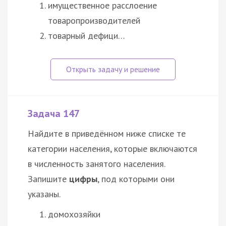
имущественное расслоение
товаропроизводителей
товарный
дефици…
Задача 147
Найдите в приведённом ниже списке те
категории населения, которые включаются
в численность занятого населения.
Запишите
цифры
, под которыми они
указаны.
домохозяйки