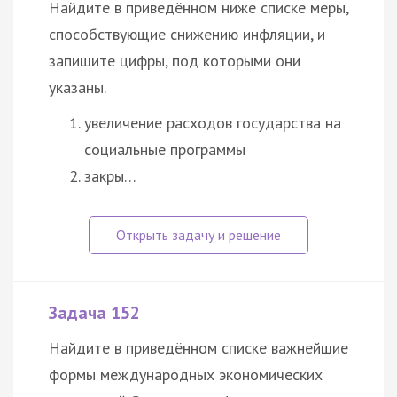
Найдите в приведённом ниже списке меры,
способствующие снижению инфляции, и
запишите цифры, под которыми они
указаны.
увеличение расходов государства на
социальные программы
закры…
Задача 152
Найдите в приведённом списке важнейшие
формы международных экономических