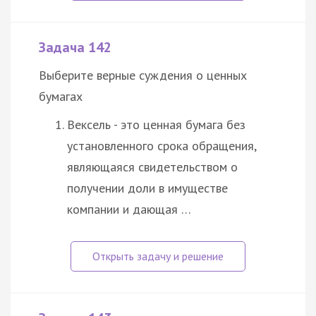
Задача 142
Выберите верные суждения о ценных
бумагах
Вексель - это ценная бумага без
установленного срока обращения,
являющаяся свидетельством о
получении доли в имуществе
компании и дающая …