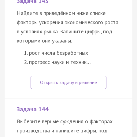
Задача 143
Найдите в приведённом ниже списке
факторы ускорения экономического роста
в условиях рынка. Запишите цифры, под
которыми они указаны.
рост числа безработных
прогресс науки и техник…
Задача 144
Выберите верные суждения о факторах
производства и напишите цифры, под