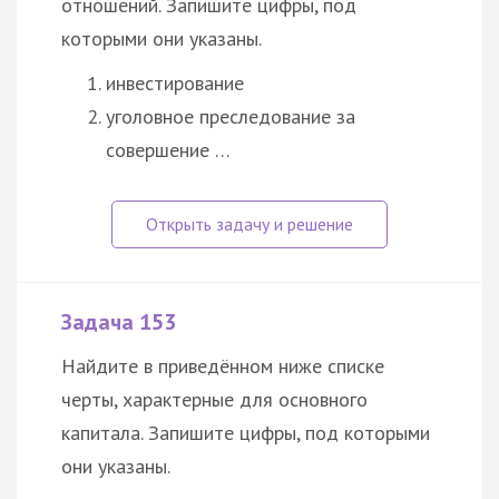
отношений. Запишите цифры, под
которыми они указаны.
инвестирование
уголовное преследование за
совершение …
Задача 153
Найдите в приведённом ниже списке
черты, характерные для основного
капитала. Запишите цифры, под которыми
они указаны.