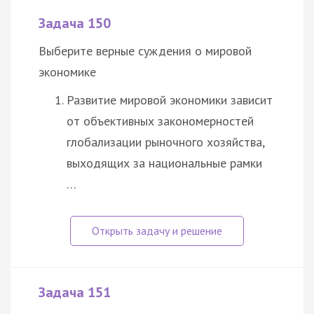
Задача 150
Выберите верные суждения о мировой
экономике
Развитие мировой экономики зависит
от объективных закономерностей
глобализации рыночного хозяйства,
выходящих за национальные рамки
…
Задача 151