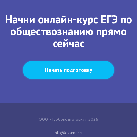
Начни онлайн-курс ЕГЭ по
обществознанию прямо
сейчас
Начать подготовку
ООО «Турбоподготовка», 2026