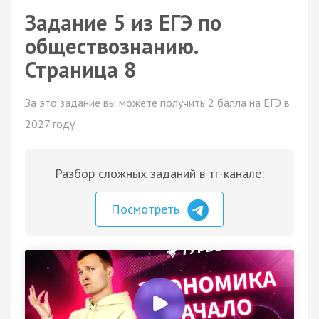
Задание 5 из ЕГЭ по
обществознанию.
Страница 8
За это задание вы можете получить 2 балла на ЕГЭ в
2027 году
Разбор сложных заданий в тг-канале:
Посмотреть