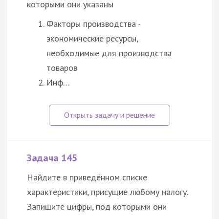
которыми они указаны
Факторы производства -
экономические ресурсы,
необходимые для производства
товаров
Инф…
Задача 145
Найдите в приведённом списке
характеристики, присущие любому налогу.
Запишите цифры, под которыми они