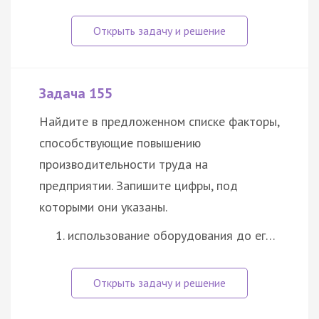
Задача 155
Найдите в предложенном списке факторы,
способствующие повышению
производительности труда на
предприятии. Запишите цифры, под
которыми они указаны.
использование оборудования до ег…