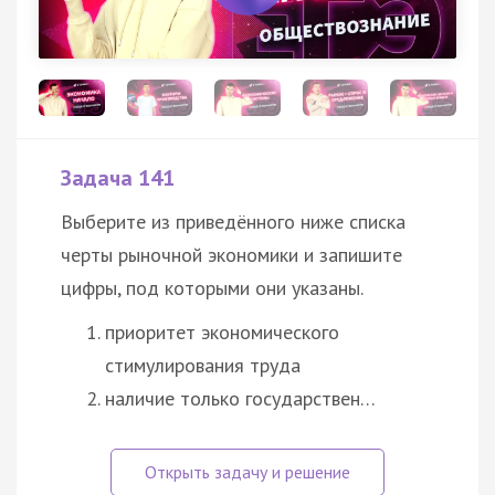
Задача 141
Выберите из приведённого ниже списка
черты рыночной экономики и запишите
цифры, под которыми они указаны.
приоритет экономического
стимулирования труда
наличие только государствен…