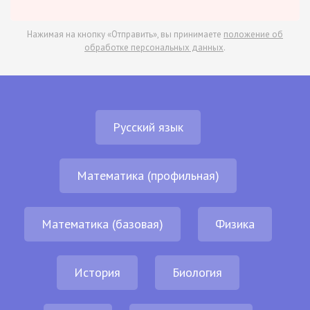
Нажимая на кнопку «Отправить», вы принимаете
положение об
обработке персональных данных
.
Русский язык
Математика (профильная)
Математика (базовая)
Физика
История
Биология