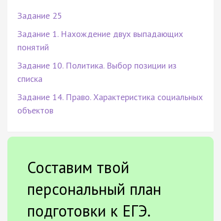
Задание 25
Задание 1. Нахождение двух выпадающих
понятий
Задание 10. Политика. Выбор позиции из
списка
Задание 14. Право. Характеристика социальных
объектов
Составим твой
персональный план
подготовки к ЕГЭ.