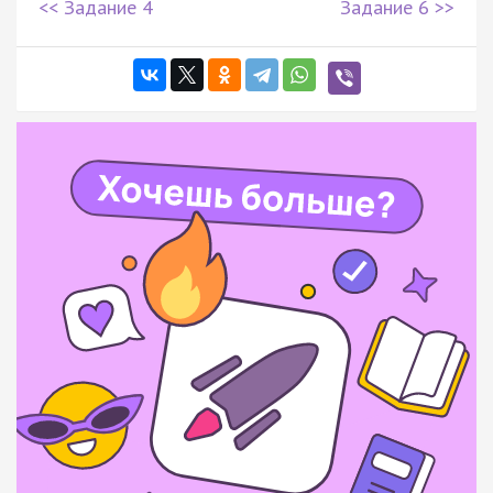
<< Задание 4
Задание 6 >>