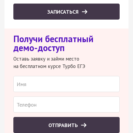
ЗАПИСАТЬСЯ
Получи бесплатный
демо-доступ
Оставь заявку и займи место
на бесплатном курсе Турбо ЕГЭ
ОТПРАВИТЬ