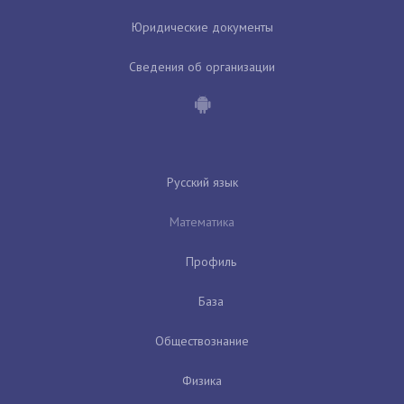
Юридические документы
Сведения об организации
Русский язык
Математика
Профиль
База
Обществознание
Физика