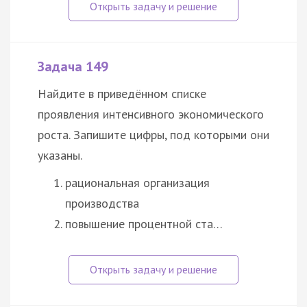
Задача 149
Найдите в приведённом списке
проявления интенсивного экономического
роста. Запишите цифры, под которыми они
указаны.
рациональная организация
производства
повышение процентной ста…