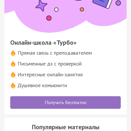
Онлайн-школа «Турбо»
Прямая связь с преподавателем
Письменные дз с проверкой
Интересные онлайн-занятия
Душевное комьюнити
Получить бесплатно
Популярные материалы