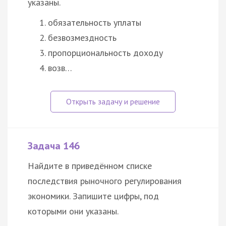
указаны.
обязательность уплаты
безвозмездность
пропорциональность
доходу
возв…
Задача 146
Найдите в приведённом списке
последствия рыночного регулирования
экономики. Запишите цифры, под
которыми они указаны.