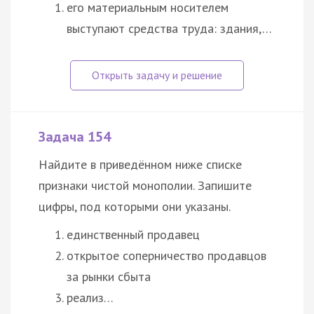
его материальным носителем
выступают средства труда: здания,…
Задача 154
Найдите в приведённом ниже списке
признаки чистой монополии. Запишите
цифры, под которыми они указаны.
единственный продавец
открытое соперничество продавцов
за рынки сбыта
реализ…