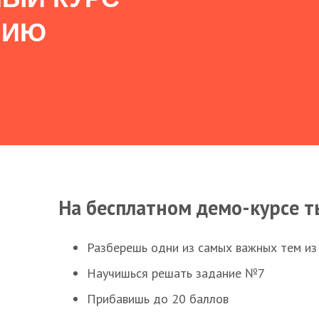
НИЮ
На бесплатном демо-курсе т
Разберешь одни из самых важных тем из
Научишься решать задание №7
Прибавишь до 20 баллов