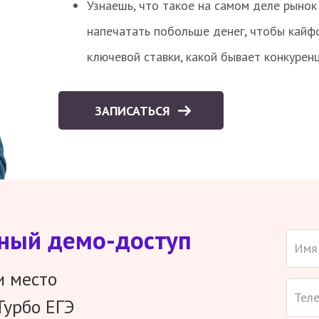
Узнаешь, что такое на самом деле рынок 
напечатать побольше денег, чтобы кайф
ключевой ставки, какой бывает конкурен
ЗАПИСАТЬСЯ
тный демо-доступ
и место
Турбо ЕГЭ