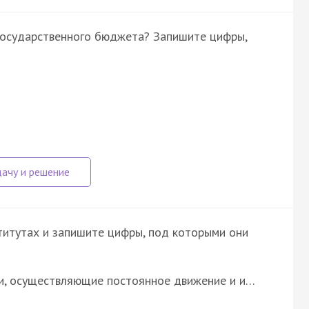
государственного бюджета? Запишите цифры,
титутах и запишите цифры, под которыми они
и, осуществляющие постоянное движение и и…