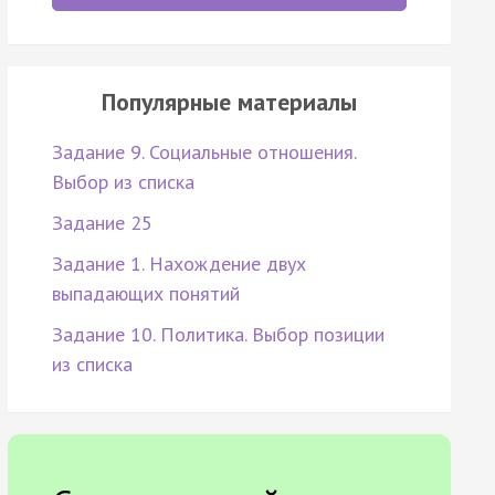
Популярные материалы
Задание 9. Социальные отношения.
Выбор из списка
Задание 25
Задание 1. Нахождение двух
выпадающих понятий
Задание 10. Политика. Выбор позиции
из списка