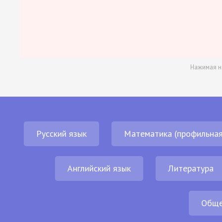
Нажимая н
Русский язык
Математика (профильная
Английский язык
Литература
Обще