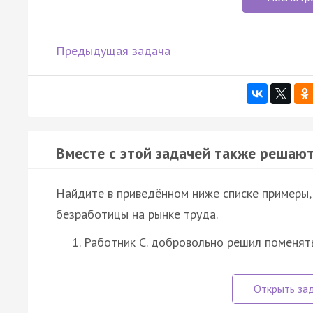
Предыдущая задача
Вместе с этой задачей также решают
Найдите в приведённом ниже списке примеры
безработицы на рынке труда.
Работник С. добровольно решил поменять