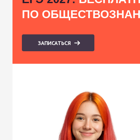
ПО ОБЩЕСТВОЗНА
ЗАПИСАТЬСЯ