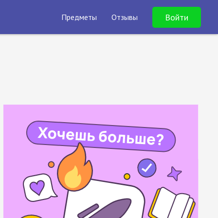
Войти
Предметы
Отзывы