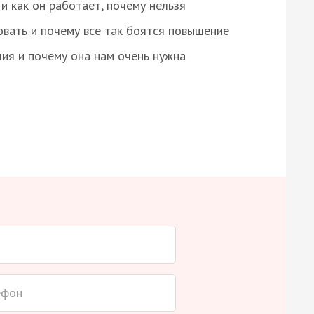
и как он работает, почему нельзя
овать и почему все так боятся повышение
ция и почему она нам очень нужна