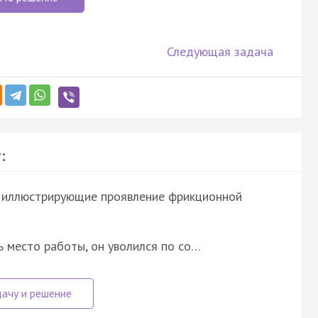
Следующая задача
:
, иллюстрирующие проявление фрикционной
 место работы, он уволился по со…