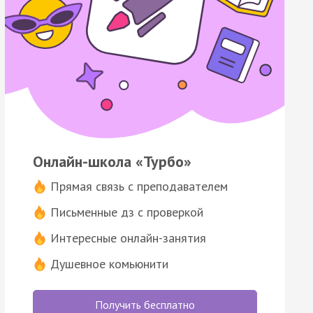
Онлайн-школа «Турбо»
Прямая связь с преподавателем
Письменные дз с проверкой
Интересные онлайн-занятия
Душевное комьюнити
Получить бесплатно