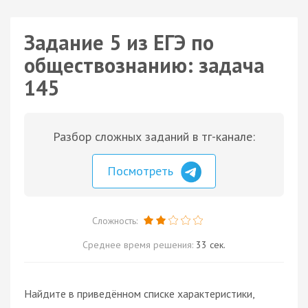
Задание 5 из ЕГЭ по
обществознанию: задача
145
Разбор сложных заданий в тг-канале:
Посмотреть
Сложность:
Среднее время решения:
33 сек.
Найдите в приведённом списке характеристики,