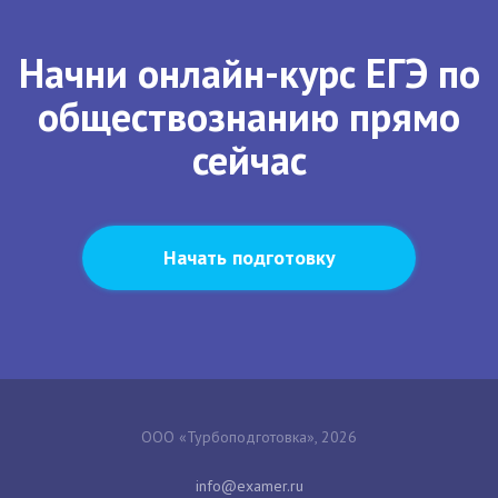
Начни онлайн-курс ЕГЭ по
обществознанию прямо
сейчас
Начать подготовку
ООО «Турбоподготовка», 2026