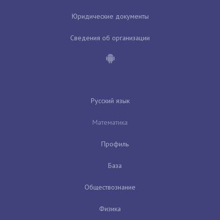
Юридические документы
Сведения об организации
Русский язык
Математика
Профиль
База
Обществознание
Физика