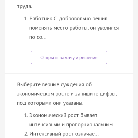
труда.
Работник С. добровольно решил
поменять место работы, он уволился
по со…
Выберите верные суждения об
экономическом росте и запишите цифры,
под которыми они указаны.
Экономический рост бывает
интенсивным и пропорциональным.
Интенсивный рост означае…