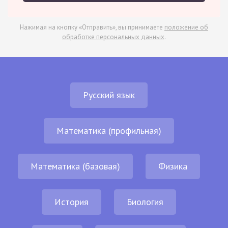
Нажимая на кнопку «Отправить», вы принимаете
положение об
обработке персональных данных
.
Русский язык
Математика (профильная)
Математика (базовая)
Физика
История
Биология