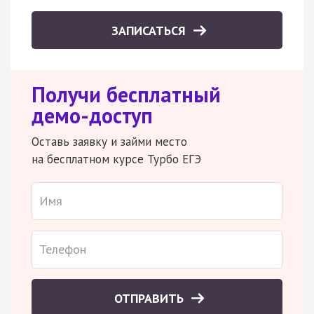
ЗАПИСАТЬСЯ
Получи бесплатный
демо-доступ
Оставь заявку и займи место
на бесплатном курсе Турбо ЕГЭ
ОТПРАВИТЬ