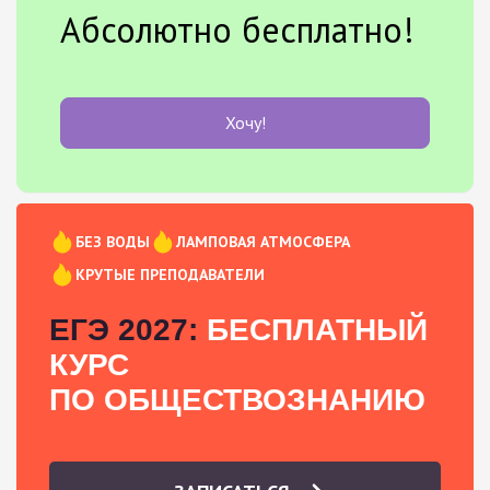
Абсолютно бесплатно!
Хочу!
БЕЗ ВОДЫ
ЛАМПОВАЯ АТМОСФЕРА
КРУТЫЕ ПРЕПОДАВАТЕЛИ
ЕГЭ 2027:
БЕСПЛАТНЫЙ
КУРС
ПО ОБЩЕСТВОЗНАНИЮ