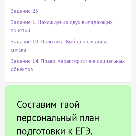
Задание 25
Задание 1. Нахождение двух выпадающих
понятий
Задание 10. Политика. Выбор позиции из
списка
Задание 14. Право. Характеристика социальных
объектов
Составим твой
персональный план
подготовки к ЕГЭ.