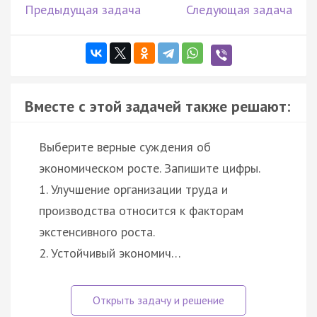
Предыдущая задача
Следующая задача
Вместе с этой задачей также решают:
Выберите верные суждения об
экономическом росте. Запишите цифры.
1. Улучшение организации труда и
производства относится к факторам
экстенсивного роста.
2. Устойчивый экономич…