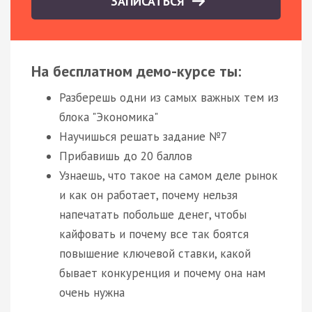
ЗАПИСАТЬСЯ
На бесплатном демо-курсе ты:
Разберешь одни из самых важных тем из
блока "Экономика"
Научишься решать задание №7
Прибавишь до 20 баллов
Узнаешь, что такое на самом деле рынок
и как он работает, почему нельзя
напечатать побольше денег, чтобы
кайфовать и почему все так боятся
повышение ключевой ставки, какой
бывает конкуренция и почему она нам
очень нужна