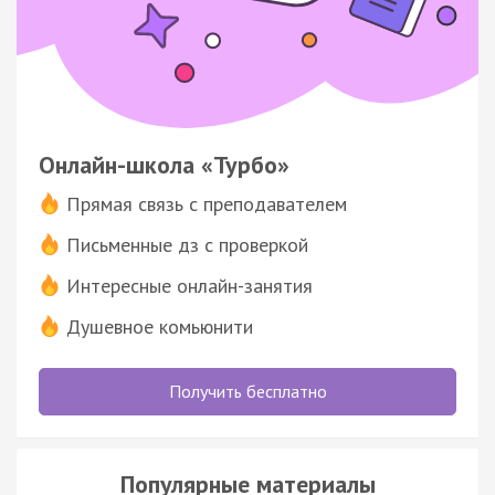
Онлайн-школа «Турбо»
Прямая связь с преподавателем
Письменные дз с проверкой
Интересные онлайн-занятия
Душевное комьюнити
Получить бесплатно
Популярные материалы