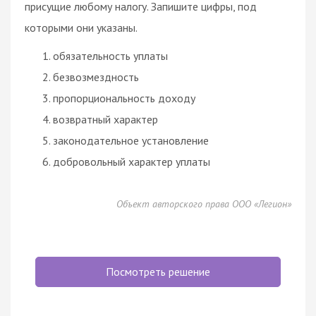
присущие любому налогу. Запишите цифры, под
которыми они указаны.
обязательность уплаты
безвозмездность
пропорциональность
доходу
возвратный характер
законодательное установление
добровольный характер уплаты
Объект авторского права ООО «Легион»
Посмотреть решение