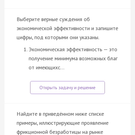
Выберите верные суждения об
экономической эффективности и запишите
цифры, под которыми они указаны.
Экономическая эффективность — это
получение минимума возможных благ
от имеющихс…
Найдите в приведённом ниже списке
примеры, иллюстрирующие проявление
фрикционной безработицы на рынке