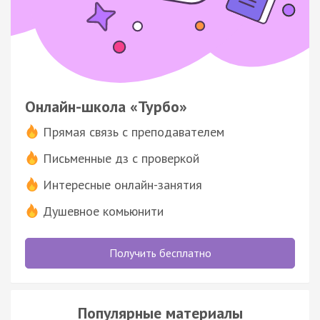
Онлайн-школа «Турбо»
Прямая связь с преподавателем
Письменные дз с проверкой
Интересные онлайн-занятия
Душевное комьюнити
Получить бесплатно
Популярные материалы