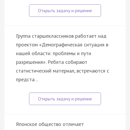
Группа старшеклассников работает над
проектом «Демографическая ситуация в
нашей области: проблемы и пути
разрешения». Ребята собирают
статистический материал, встречаются с
предста…
Японское общество отличает