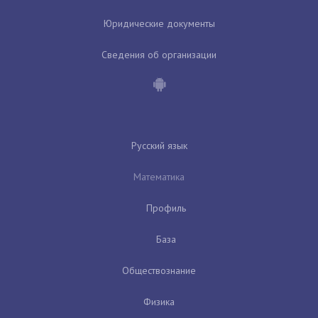
Юридические документы
Сведения об организации
Русский язык
Математика
Профиль
База
Обществознание
Физика