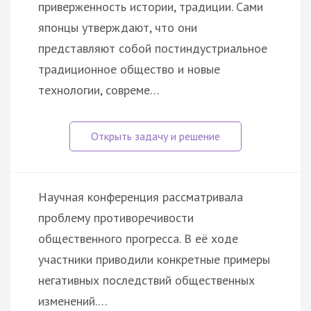
приверженность истории, традиции. Сами
японцы утверждают, что они
представляют собой постиндустриальное
традиционное общество и новые
технологии, совреме…
Научная конференция рассматривала
проблему противоречивости
общественного прогресса. В её ходе
участники приводили конкретные примеры
негативных последствий общественных
изменений.…