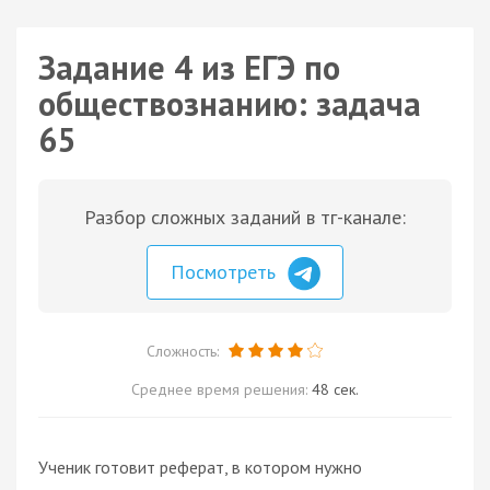
Задание 4 из ЕГЭ по
обществознанию: задача
65
Разбор сложных заданий в тг-канале:
Посмотреть
Сложность:
Среднее время решения:
48 сек.
Ученик готовит реферат, в котором нужно