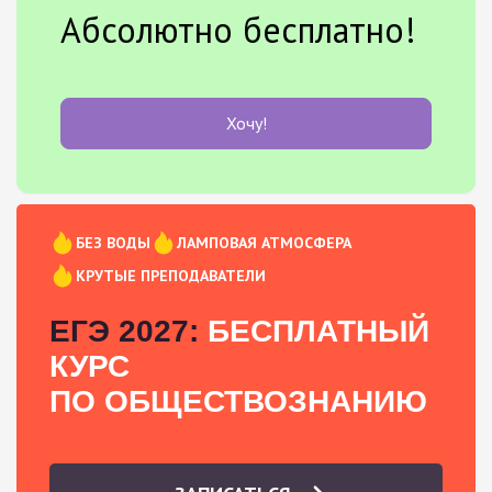
Абсолютно бесплатно!
Хочу!
БЕЗ ВОДЫ
ЛАМПОВАЯ АТМОСФЕРА
КРУТЫЕ ПРЕПОДАВАТЕЛИ
ЕГЭ 2027:
БЕСПЛАТНЫЙ
КУРС
ПО ОБЩЕСТВОЗНАНИЮ