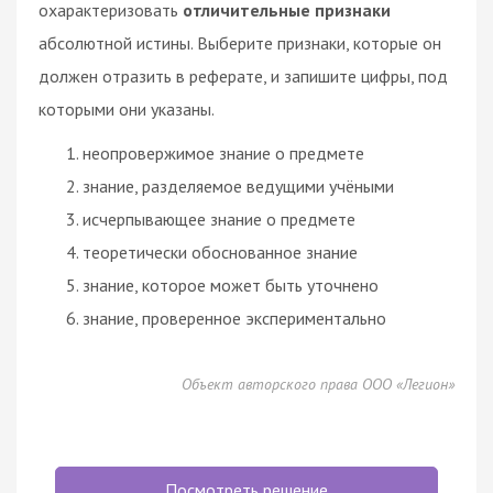
охарактеризовать
отличительные признаки
абсолютной истины. Выберите признаки, которые он
должен отразить в реферате, и запишите цифры, под
которыми они указаны.
неопровержимое знание о предмете
знание, разделяемое ведущими учёными
исчерпывающее знание о предмете
теоретически обоснованное знание
знание, которое может быть уточнено
знание, проверенное экспериментально
Объект авторского права ООО «Легион»
Посмотреть решение