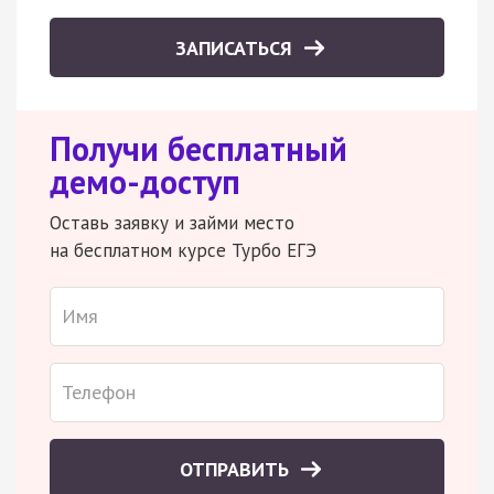
ЗАПИСАТЬСЯ
Получи бесплатный
демо-доступ
Оставь заявку и займи место
на бесплатном курсе Турбо ЕГЭ
ОТПРАВИТЬ