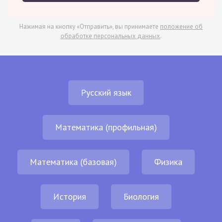
Нажимая на кнопку «Отправить», вы принимаете
положение об
обработке персональных данных
.
Русский язык
Математика (профильная)
Математика (базовая)
Физика
История
Биология