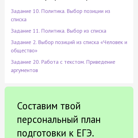
Задание 10. Политика. Выбор позиции из
списка
Задание 11. Политика. Выбор из списка
Задание 2. Выбор позиций из списка «Человек и
общество»
Задание 20. Работа с текстом. Приведение
аргументов
Составим твой
персональный план
подготовки к ЕГЭ.