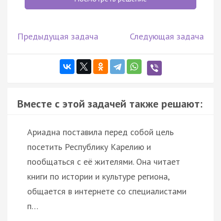
Предыдущая задача
Следующая задача
Вместе с этой задачей также решают:
Ариадна поставила перед собой цель
посетить Республику Карелию и
пообщаться с её жителями. Она читает
книги по истории и культуре региона,
общается в интернете со специалистами
п…