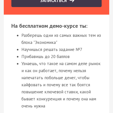
ЗАПИСАТЬСЯ
На бесплатном демо-курсе ты:
Разберешь одни из самых важных тем из
блока "Экономика"
Научишься решать задание №7
Прибавишь до 20 баллов
Узнаешь, что такое на самом деле рынок
и как он работает, почему нельзя
напечатать побольше денег, чтобы
кайфовать и почему все так боятся
повышение ключевой ставки, какой
бывает конкуренция и почему она нам
очень нужна