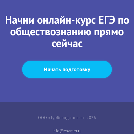
Начни онлайн-курс ЕГЭ по
обществознанию прямо
сейчас
Начать подготовку
ООО «Турбоподготовка», 2026