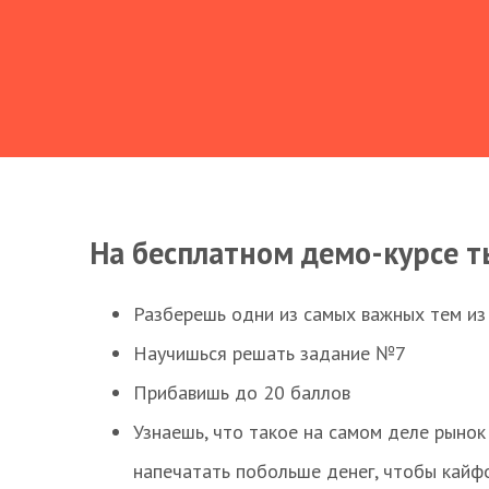
На бесплатном демо-курсе т
Разберешь одни из самых важных тем из
Научишься решать задание №7
Прибавишь до 20 баллов
Узнаешь, что такое на самом деле рынок 
напечатать побольше денег, чтобы кайф