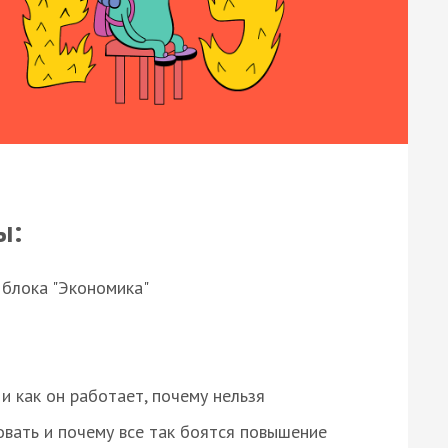
ы:
 блока "Экономика"
и как он работает, почему нельзя
овать и почему все так боятся повышение