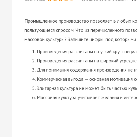
Промышленное производство позволяет в любых ко
пользующиеся спросом. Что из перечисленного позв
массовой культуры? Запишите цифры, под которыми 
Произведения рассчитаны на узкий круг специ
Произведения рассчитаны на широкий усреднё
Для понимания содержания произведения не н
Коммерческая выгода — основная мотивация с
Элитарная культура не может быть частью кул
Массовая культура учитывает желания и интер