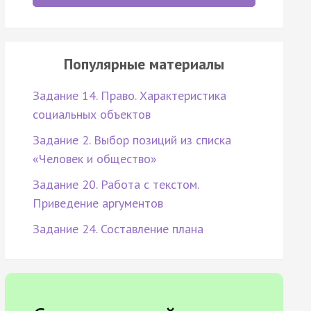
Популярные материалы
Задание 14. Право. Характеристика
социальных объектов
Задание 2. Выбор позиций из списка
«Человек и общество»
Задание 20. Работа с текстом.
Приведение аргументов
Задание 24. Составление плана