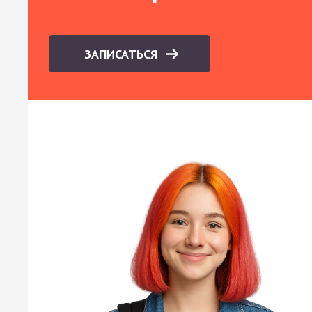
ЗАПИСАТЬСЯ