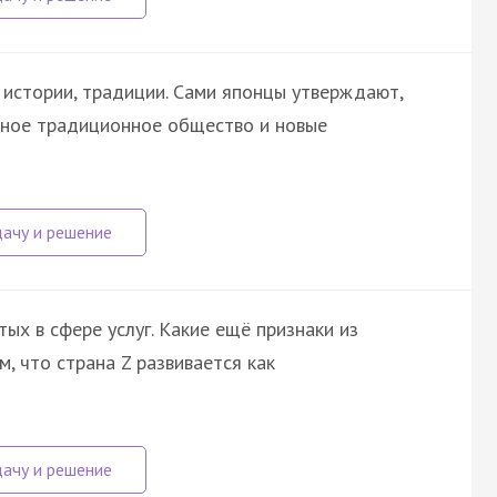
истории, традиции. Сами японцы утверждают,
ьное традиционное общество и новые
ых в сфере услуг. Какие ещё признаки из
, что страна Z развивается как