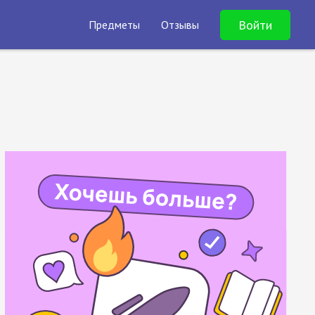
Войти
Предметы
Отзывы