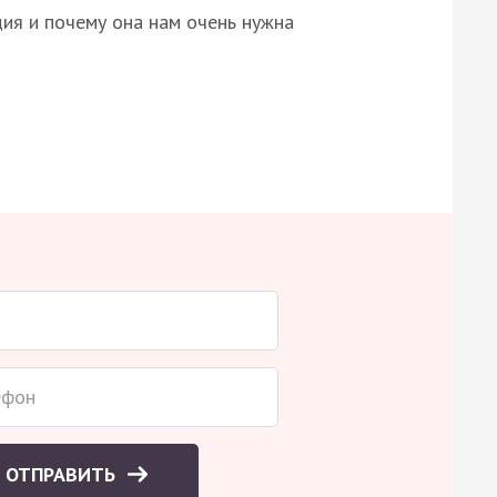
ция и почему она нам очень нужна
ОТПРАВИТЬ