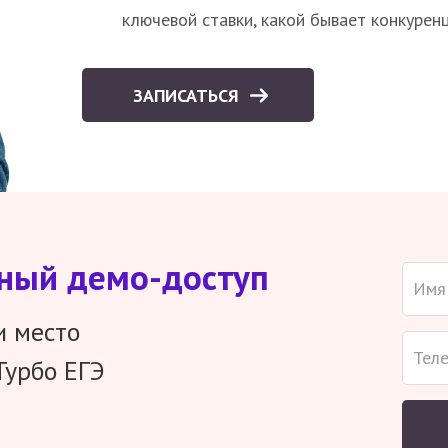
ключевой ставки, какой бывает конкурен
ЗАПИСАТЬСЯ
тный демо-доступ
и место
Турбо ЕГЭ