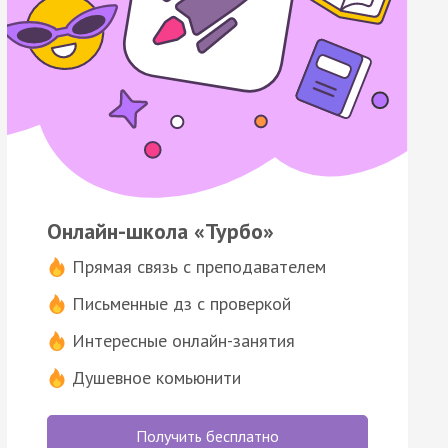
Онлайн-школа «Турбо»
Прямая связь с преподавателем
Письменные дз с проверкой
Интересные онлайн-занятия
Душевное комьюнити
Получить бесплатно